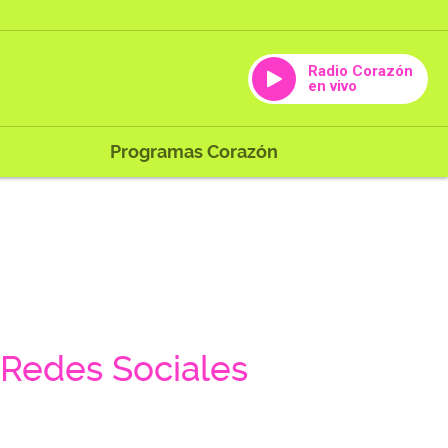
Radio Corazón
en vivo
Programas Corazón
Redes Sociales