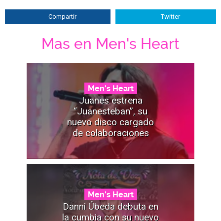
Compartir
Twitter
Mas en Men's Heart
Men's Heart
Juanes estrena
“Juanesteban”, su
nuevo disco cargado
de colaboraciones
Men's Heart
Danni Úbeda debuta en
la cumbia con su nuevo