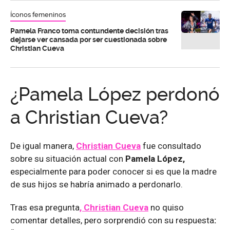
Íconos femeninos
Pamela Franco toma contundente decisión tras
dejarse ver cansada por ser cuestionada sobre
Christian Cueva
¿Pamela López perdonó
a Christian Cueva?
De igual manera,
Christian Cueva
fue consultado
sobre su situación actual con
Pamela López,
especialmente para poder conocer si es que la madre
de sus hijos se habría animado a perdonarlo.
Tras esa pregunta
, Christian Cueva
no quiso
comentar detalles, pero sorprendió con su respuesta
: