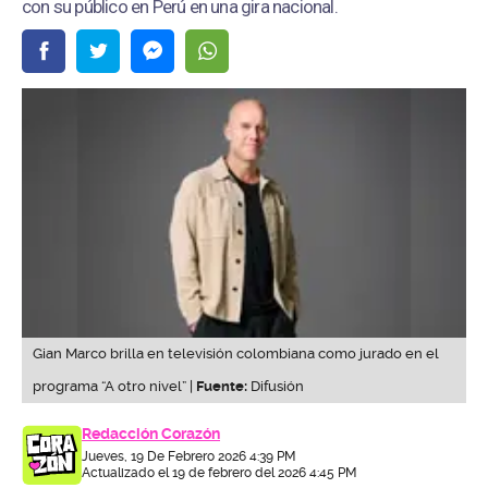
con su público en Perú en una gira nacional.
Gian Marco brilla en televisión colombiana como jurado en el
programa “A otro nivel” |
Fuente:
Difusión
Redacción Corazón
Jueves, 19 De Febrero 2026 4:39 PM
Actualizado el 19 de febrero del 2026 4:45 PM