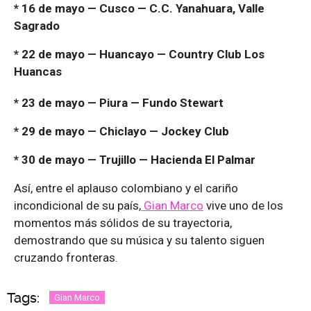
* 16 de mayo — Cusco — C.C. Yanahuara, Valle
Sagrado
* 22 de mayo — Huancayo — Country Club Los
Huancas
* 23 de mayo — Piura — Fundo Stewart
* 29 de mayo — Chiclayo — Jockey Club
* 30 de mayo — Trujillo — Hacienda El Palmar
Así, entre el aplauso colombiano y el cariño
incondicional de su país,
Gian Marco
vive uno de los
momentos más sólidos de su trayectoria,
demostrando que su música y su talento siguen
cruzando fronteras.
Tags:
Gian Marco