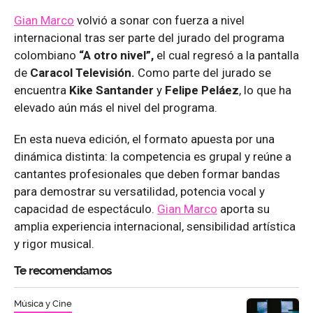
Gian Marco
volvió a sonar con fuerza a nivel
internacional tras ser parte del jurado del programa
colombiano
“A otro nivel”,
el cual regresó a la pantalla
de
Caracol Televisión.
Como parte del jurado se
encuentra
Kike Santander
y
Felipe Peláez
, lo que ha
elevado aún más el nivel del programa.
En esta nueva edición, el formato apuesta por una
dinámica distinta: la competencia es grupal y reúne a
cantantes profesionales que deben formar bandas
para demostrar su versatilidad, potencia vocal y
capacidad de espectáculo.
Gian Marco
aporta su
amplia experiencia internacional, sensibilidad artística
y rigor musical.
Te recomendamos
Música y Cine