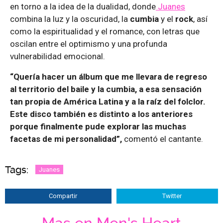
en torno a la idea de la dualidad, donde
Juanes
combina la luz y la oscuridad, la
cumbia
y el
rock
, así
como la espiritualidad y el romance, con letras que
oscilan entre el optimismo y una profunda
vulnerabilidad emocional.
“Quería hacer un álbum que me llevara de regreso
al territorio del baile y la cumbia, a esa sensación
tan propia de América Latina y a la raíz del folclor.
Este disco también es distinto a los anteriores
porque finalmente pude explorar las muchas
facetas de mi personalidad”,
comentó el cantante.
Tags:
Juanes
Compartir
Twitter