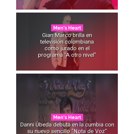
Men's Heart
Gian Marco brilla en
televisión colombiana
como jurado en el
programa “A otro nivel”
Men's Heart
Danni Úbeda debuta en la cumbia con
su nuevo sencillo “Nota de Voz”