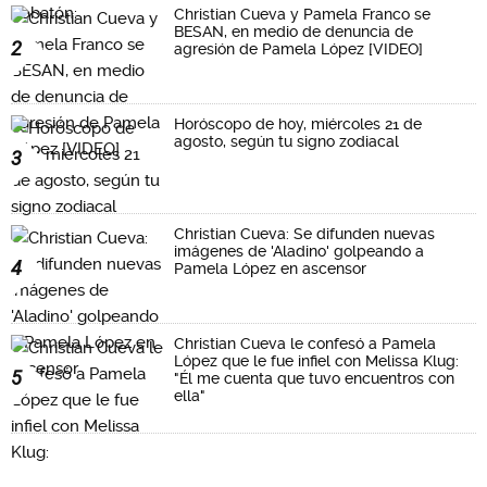
Christian Cueva y Pamela Franco se
BESAN, en medio de denuncia de
2
agresión de Pamela López [VIDEO]
Horóscopo de hoy, miércoles 21 de
agosto, según tu signo zodiacal
3
Christian Cueva: Se difunden nuevas
imágenes de 'Aladino' golpeando a
4
Pamela López en ascensor
Christian Cueva le confesó a Pamela
López que le fue infiel con Melissa Klug:
5
"Él me cuenta que tuvo encuentros con
ella"