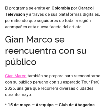
El programa se emite en
Colombia
por
Caracol
Televisión
y a través de sus plataformas digitales,
permitiendo que seguidores de toda la región
acompañen esta nueva faceta del artista.
Gian Marco se
reencuentra con su
público
Gian Marco
también se prepara para reencontrarse
con su público peruano con su esperado Tour Perú
2026, una gira que recorrerá diversas ciudades
durante mayo:
* 15 de mayo — Arequipa — Club de Abogados