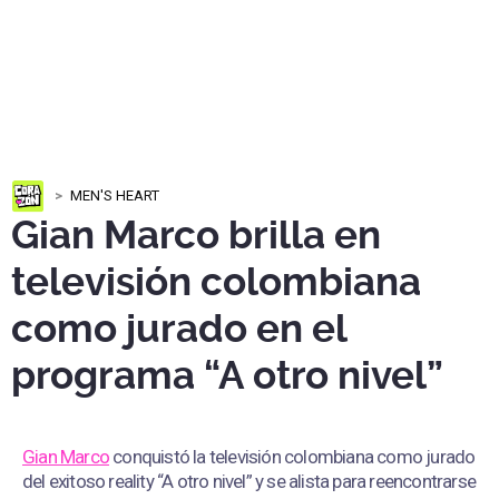
MEN'S HEART
Gian Marco brilla en
televisión colombiana
como jurado en el
programa “A otro nivel”
Gian Marco
conquistó la televisión colombiana como jurado
del exitoso reality “A otro nivel” y se alista para reencontrarse