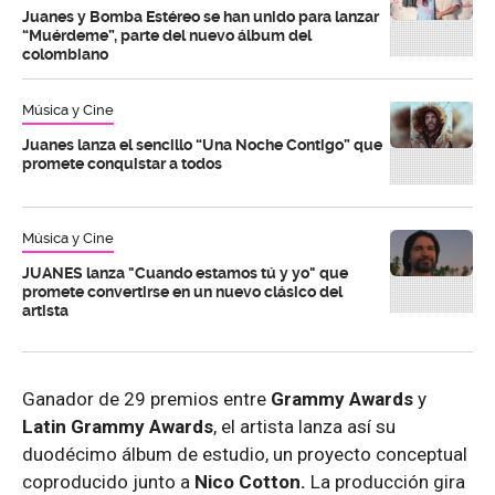
Juanes y Bomba Estéreo se han unido para lanzar
“Muérdeme”, parte del nuevo álbum del
colombiano
Música y Cine
Juanes lanza el sencillo “Una Noche Contigo” que
promete conquistar a todos
Música y Cine
JUANES lanza "Cuando estamos tú y yo" que
promete convertirse en un nuevo clásico del
artista
Ganador de 29 premios entre
Grammy Awards
y
Latin Grammy Awards
, el artista lanza así su
duodécimo álbum de estudio, un proyecto conceptual
coproducido junto a
Nico Cotton.
La producción gira