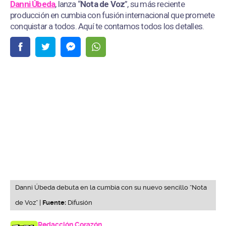
Danni Úbeda
, lanza “
Nota de Voz
”, su más reciente
producción en cumbia con fusión internacional que promete
conquistar a todos. Aquí te contamos todos los detalles.
Danni Úbeda debuta en la cumbia con su nuevo sencillo “Nota
de Voz” |
Fuente:
Difusión
Redacción Corazón