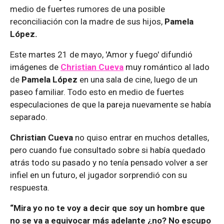
medio de fuertes rumores de una posible
reconciliación con la madre de sus hijos,
Pamela
López.
Este martes 21 de mayo, 'Amor y fuego' difundió
imágenes de
Christian Cueva
muy romántico al lado
de
Pamela López
en una sala de cine, luego de un
paseo familiar. Todo esto en medio de fuertes
especulaciones de que la pareja nuevamente se había
separado.
Christian Cueva
no quiso entrar en muchos detalles,
pero cuando fue consultado sobre si había quedado
atrás todo su pasado y no tenía pensado volver a ser
infiel en un futuro, el jugador sorprendió con su
respuesta.
“Mira yo no te voy a decir que soy un hombre que
no se va a equivocar más adelante ¿no? No escupo