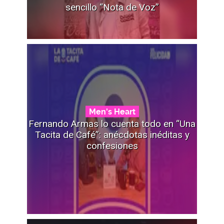
sencillo “Nota de Voz”
Men's Heart
Fernando Armas lo cuenta todo en “Una
Tacita de Café”: anécdotas inéditas y
confesiones