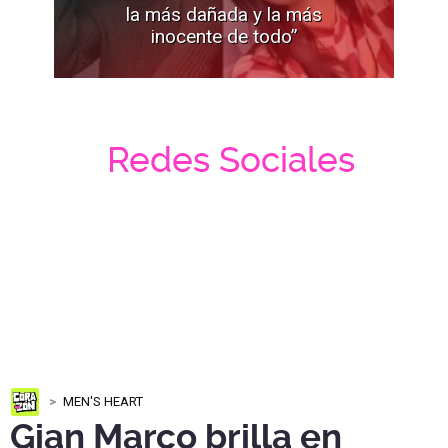
la más dañada y la más
inocente de todo”
Redes Sociales
MEN'S HEART
Gian Marco brilla en