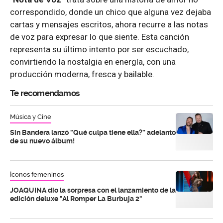
correspondido, donde un chico que alguna vez dejaba
cartas y mensajes escritos, ahora recurre a las notas
de voz para expresar lo que siente. Esta canción
representa su último intento por ser escuchado,
convirtiendo la nostalgia en energía, con una
producción moderna, fresca y bailable.
Te recomendamos
Música y Cine
Sin Bandera lanzó “Qué culpa tiene ella?” adelanto
de su nuevo álbum!
Íconos femeninos
JOAQUINA dio la sorpresa con el lanzamiento de la
edición deluxe "Al Romper La Burbuja 2"