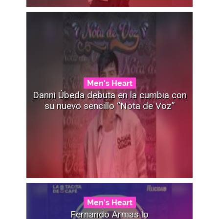
Men's Heart
Danni Úbeda debuta en la cumbia con
su nuevo sencillo “Nota de Voz”
Men's Heart
Fernando Armas lo