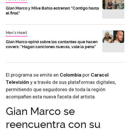
Gian Marco y Mike Bahía estrenan “Contigo hasta
el final”
Men's Heart
Gian Marco opinó sobre los cantantes que hacen
covers: “Hagan canciones nuevas, vale la pena”
El programa se emite en
Colombia
por
Caracol
Televisión
y a través de sus plataformas digitales,
permitiendo que seguidores de toda la región
acompañen esta nueva faceta del artista.
Gian Marco se
reencuentra con su