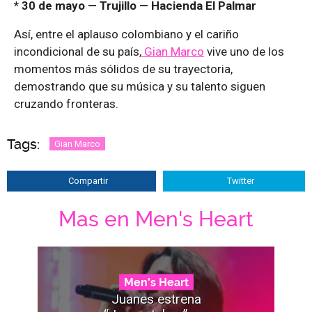
* 30 de mayo — Trujillo — Hacienda El Palmar
Así, entre el aplauso colombiano y el cariño
incondicional de su país,
Gian Marco
vive uno de los
momentos más sólidos de su trayectoria,
demostrando que su música y su talento siguen
cruzando fronteras.
Tags:
Gian Marco
Compartir
Twitter
Mas en Men's Heart
Men's Heart
Juanes estrena