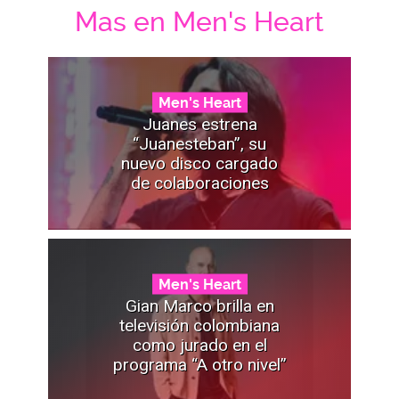
Mas en Men's Heart
Men's Heart
Juanes estrena
“Juanesteban”, su
nuevo disco cargado
de colaboraciones
Men's Heart
Gian Marco brilla en
televisión colombiana
como jurado en el
programa “A otro nivel”