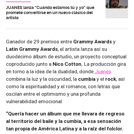
JUANES lanza "Cuando estamos tú y yo" que
promete convertirse en un nuevo clásico del
artista
Ganador de 29 premios entre
Grammy Awards
y
Latin Grammy Awards
, el artista lanza así su
duodécimo álbum de estudio, un proyecto conceptual
coproducido junto a
Nico Cotton.
La producción gira
en torno a la idea de la dualidad, donde
Juanes
combina la luz y la oscuridad, la
cumbia
y el
rock
, así
como la espiritualidad y el romance, con letras que
oscilan entre el optimismo y una profunda
vulnerabilidad emocional.
“Quería hacer un álbum que me llevara de regreso
al territorio del baile y la cumbia, a esa sensación
tan propia de América Latina y a la raíz del folclor.