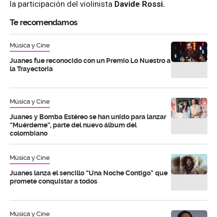
la participación del violinista
Davide Rossi.
Te recomendamos
Música y Cine
Juanes fue reconocido con un Premio Lo Nuestro a
la Trayectoria
Música y Cine
Juanes y Bomba Estéreo se han unido para lanzar
“Muérdeme”, parte del nuevo álbum del
colombiano
Música y Cine
Juanes lanza el sencillo “Una Noche Contigo” que
promete conquistar a todos
Música y Cine