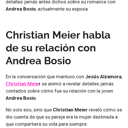
detalles jamás antes dichos sobre su romance con
Andrea Bosio
, actualmente su esposa.
Christian Meier habla
de su relación con
Andrea Bosio
En la conversación que mantuvo con
Jesús Alzamora
,
Christian Meie
r
se animó a revelar detalles jamás
contados sobre cómo fue su relación con la joven
Andrea Bosio
.
No solo eso, sino que
Christian Meier
reveló cómo se
dio cuenta de que su pareja era la mujer destinada a
que compartiera su vida para siempre.