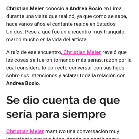
Christian Meier
conoció a
Andrea Bosio
en Lima,
durante una visita que realizó, ya que como se sabe,
hace varios años el cantante reside en Estados
Unidos. Pese a que fue un encuentro muy tranquilo,
marcó mucho en la vida del artista.
A raíz de ese encuentro,
Christian Meier
reveló que
las cosas se fueron tornando más serias, razón por la
cual consideró lo correcto conversar con sus hijos
sobre sus intenciones y aclarar toda la relación con
Andrea Bosio.
Se dio cuenta de que
sería para siempre
Christian Meier
mantuvo una conversación muy