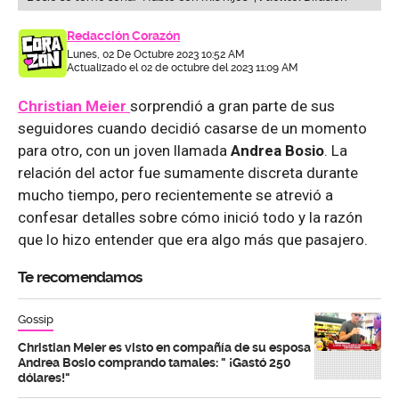
Redacción Corazón
Lunes, 02 De Octubre 2023 10:52 AM
Actualizado el 02 de octubre del 2023 11:09 AM
Christian Meier
sorprendió a gran parte de sus
seguidores cuando decidió casarse de un momento
para otro, con un joven llamada
Andrea Bosio
. La
relación del actor fue sumamente discreta durante
mucho tiempo, pero recientemente se atrevió a
confesar detalles sobre cómo inició todo y la razón
que lo hizo entender que era algo más que pasajero.
Te recomendamos
Gossip
Christian Meier es visto en compañía de su esposa
Andrea Bosio comprando tamales: " ¡Gastó 250
dólares!"