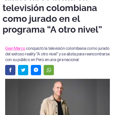
televisión colombiana
como jurado en el
programa “A otro nivel”
Gian Marco
conquistó la televisión colombiana como jurado
del exitoso reality “A otro nivel” y se alista para reencontrarse
con su público en Perú en una gira nacional.