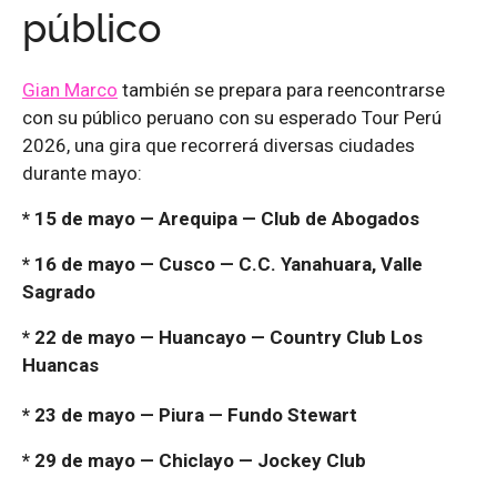
público
Gian Marco
también se prepara para reencontrarse
con su público peruano con su esperado Tour Perú
2026, una gira que recorrerá diversas ciudades
durante mayo:
* 15 de mayo — Arequipa — Club de Abogados
* 16 de mayo — Cusco — C.C. Yanahuara, Valle
Sagrado
* 22 de mayo — Huancayo — Country Club Los
Huancas
* 23 de mayo — Piura — Fundo Stewart
* 29 de mayo — Chiclayo — Jockey Club