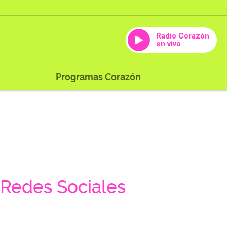
Radio Corazón
en vivo
Programas Corazón
Redes Sociales