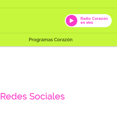
Radio Corazón
en vivo
Programas Corazón
Redes Sociales