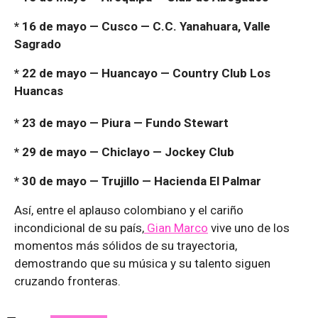
* 16 de mayo — Cusco — C.C. Yanahuara, Valle
Sagrado
* 22 de mayo — Huancayo — Country Club Los
Huancas
* 23 de mayo — Piura — Fundo Stewart
* 29 de mayo — Chiclayo — Jockey Club
* 30 de mayo — Trujillo — Hacienda El Palmar
Así, entre el aplauso colombiano y el cariño
incondicional de su país,
Gian Marco
vive uno de los
momentos más sólidos de su trayectoria,
demostrando que su música y su talento siguen
cruzando fronteras.