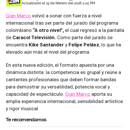
Actualizado el 19 de febrero del 2026 4:45 PM
Gian Marco
volvió a sonar con fuerza a nivel
internacional tras ser parte del jurado del programa
colombiano
“A otro nivel”,
el cual regresó a la pantalla
de
Caracol Televisión.
Como parte del jurado se
encuentra
Kike Santander
y
Felipe Peláez
, lo que ha
elevado aún más el nivel del programa.
En esta nueva edición, el formato apuesta por una
dinámica distinta: la competencia es grupal y reúne a
cantantes profesionales que deben formar bandas
para demostrar su versatilidad, potencia vocal y
capacidad de espectáculo.
Gian Marco
aporta su
amplia experiencia internacional, sensibilidad artística
y rigor musical.
Te recomendamos