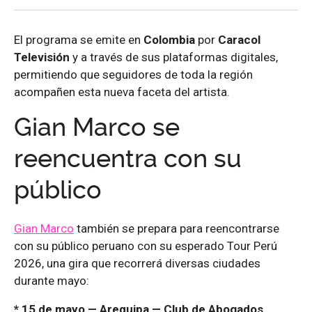
El programa se emite en
Colombia
por
Caracol
Televisión
y a través de sus plataformas digitales,
permitiendo que seguidores de toda la región
acompañen esta nueva faceta del artista.
Gian Marco se
reencuentra con su
público
Gian Marco
también se prepara para reencontrarse
con su público peruano con su esperado Tour Perú
2026, una gira que recorrerá diversas ciudades
durante mayo:
* 15 de mayo — Arequipa — Club de Abogados