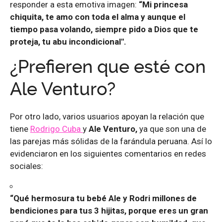
responder a esta emotiva imagen:
“Mi princesa
chiquita, te amo con toda el alma y aunque el
tiempo pasa volando, siempre pido a Dios que te
proteja, tu abu incondicional".
¿Prefieren que esté con
Ale Venturo?
Por otro lado, varios usuarios apoyan la relación que
tiene
Rodrigo Cuba
y
Ale Venturo,
ya que son una de
las parejas más sólidas de la farándula peruana. Así lo
evidenciaron en los siguientes comentarios en redes
sociales:
“Qué hermosura tu bebé Ale y Rodri millones de
bendiciones para tus 3 hijitas, porque eres un gran