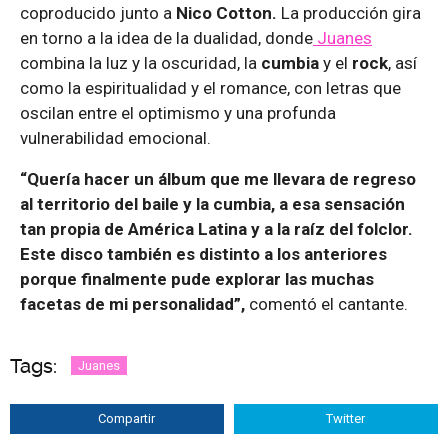
coproducido junto a
Nico Cotton.
La producción gira
en torno a la idea de la dualidad, donde
Juanes
combina la luz y la oscuridad, la
cumbia
y el
rock
, así
como la espiritualidad y el romance, con letras que
oscilan entre el optimismo y una profunda
vulnerabilidad emocional.
“Quería hacer un álbum que me llevara de regreso
al territorio del baile y la cumbia, a esa sensación
tan propia de América Latina y a la raíz del folclor.
Este disco también es distinto a los anteriores
porque finalmente pude explorar las muchas
facetas de mi personalidad”,
comentó el cantante.
Tags:
Juanes
Compartir
Twitter