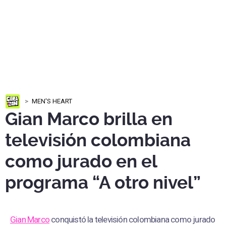
MEN'S HEART
Gian Marco brilla en
televisión colombiana
como jurado en el
programa “A otro nivel”
Gian Marco
conquistó la televisión colombiana como jurado