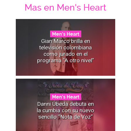
Mas en Men's Heart
Men's Heart
Gian Marco brilla en
televisión colombiana
como jurado en el
programa “A otro nivel”
Men's Heart
Danni Úbeda debuta en
la cumbia con su nuevo
sencillo “Nota de Voz”