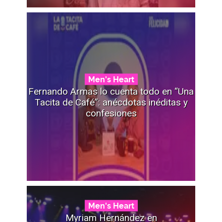
Men's Heart
Fernando Armas lo cuenta todo en “Una
Tacita de Café”: anécdotas inéditas y
confesiones
Men's Heart
Myriam Hernández en