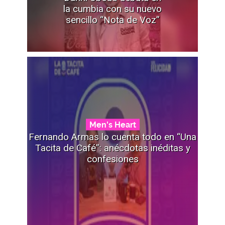
la cumbia con su nuevo
sencillo “Nota de Voz”
Men's Heart
Fernando Armas lo cuenta todo en “Una
Tacita de Café”: anécdotas inéditas y
confesiones