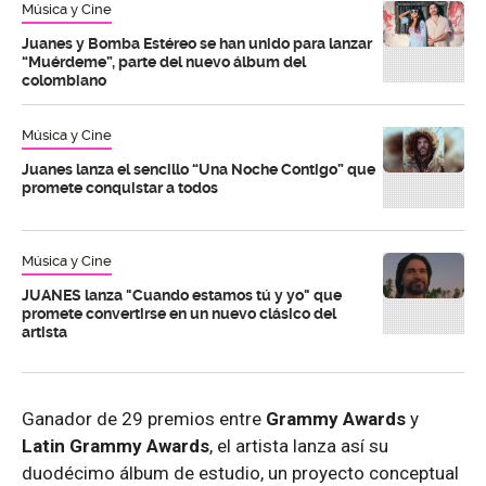
Música y Cine
Juanes y Bomba Estéreo se han unido para lanzar
“Muérdeme”, parte del nuevo álbum del
colombiano
Música y Cine
Juanes lanza el sencillo “Una Noche Contigo” que
promete conquistar a todos
Música y Cine
JUANES lanza "Cuando estamos tú y yo" que
promete convertirse en un nuevo clásico del
artista
Ganador de 29 premios entre
Grammy Awards
y
Latin Grammy Awards
, el artista lanza así su
duodécimo álbum de estudio, un proyecto conceptual