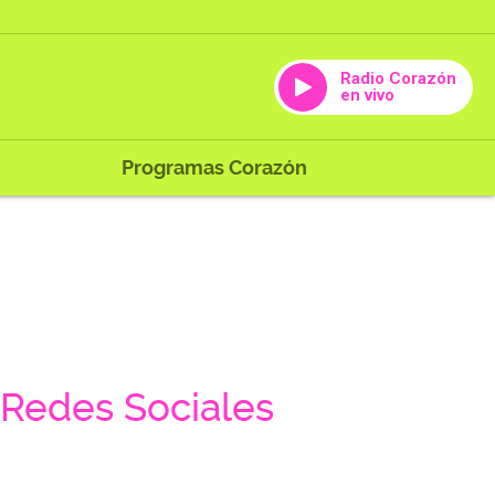
Radio Corazón
en vivo
Programas Corazón
Redes Sociales