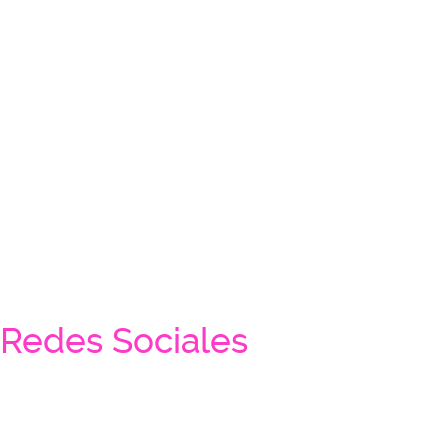
Redes Sociales