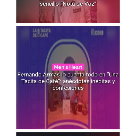
sencillo “Nota de Voz”
Men's Heart
Fernando Armas lo cuenta todo en “Una
Tacita de Café”: anécdotas inéditas y
confesiones