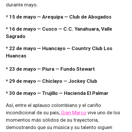
durante mayo:
* 15 de mayo — Arequipa — Club de Abogados
* 16 de mayo — Cusco — C.C. Yanahuara, Valle
Sagrado
* 22 de mayo — Huancayo — Country Club Los
Huancas
* 23 de mayo — Piura — Fundo Stewart
* 29 de mayo — Chiclayo — Jockey Club
* 30 de mayo — Trujillo — Hacienda El Palmar
Así, entre el aplauso colombiano y el cariño
incondicional de su país,
Gian Marco
vive uno de los
momentos más sólidos de su trayectoria,
demostrando que su música y su talento siguen