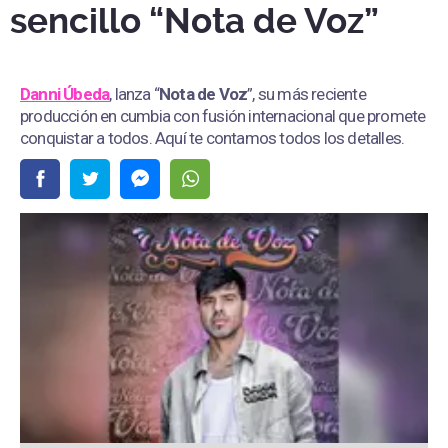
sencillo “Nota de Voz”
Danni Úbeda
, lanza “
Nota de Voz
”, su más reciente
producción en cumbia con fusión internacional que promete
conquistar a todos. Aquí te contamos todos los detalles.