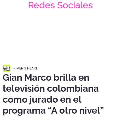
Redes Sociales
MEN'S HEART
Gian Marco brilla en
televisión colombiana
como jurado en el
programa “A otro nivel”