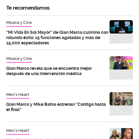
Te recomendamos
Música y Cine
“Mi Vida En Sol Mayor” de Gian Marco culmina con
rotundo éxito: 15 funciones agotadas y más de
15,000 espectadores
Música y Cine
Gian Marco revela que se encuentra mejor
después de una intervención médica
Men's Heart
Gian Marco y Mike Bahía estrenan “Contigo hasta
el final”
Men's Heart