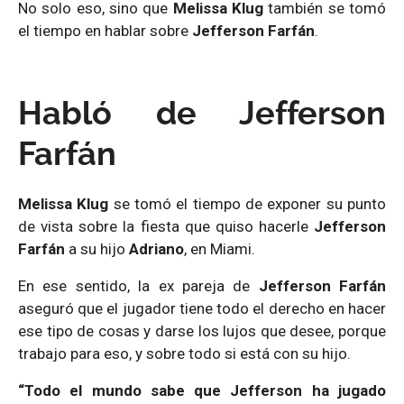
No solo eso, sino que
Melissa Klug
también se tomó
el tiempo en hablar sobre
Jefferson Farfán
.
Habló de Jefferson
Farfán
Melissa Klug
se tomó el tiempo de exponer su punto
de vista sobre la fiesta que quiso hacerle
Jefferson
Farfán
a su hijo
Adriano
, en Miami.
En ese sentido, la ex pareja de
Jefferson Farfán
aseguró que el jugador tiene todo el derecho en hacer
ese tipo de cosas y darse los lujos que desee, porque
trabajo para eso, y sobre todo si está con su hijo.
“Todo el mundo sabe que Jefferson ha jugado