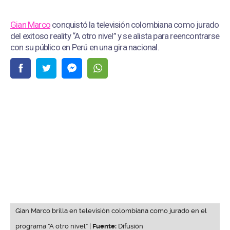
Gian Marco
conquistó la televisión colombiana como jurado
del exitoso reality “A otro nivel” y se alista para reencontrarse
con su público en Perú en una gira nacional.
Gian Marco brilla en televisión colombiana como jurado en el
programa “A otro nivel” |
Fuente:
Difusión