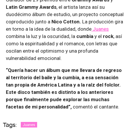
Latin Grammy Awards
, el artista lanza así su
duodécimo álbum de estudio, un proyecto conceptual
coproducido junto a
Nico Cotton.
La producción gira
en torno a la idea de la dualidad, donde
Juanes
combina la luz y la oscuridad, la
cumbia
y el
rock
, así
como la espiritualidad y el romance, con letras que
oscilan entre el optimismo y una profunda
vulnerabilidad emocional.
“Quería hacer un álbum que me llevara de regreso
al territorio del baile y la cumbia, a esa sensación
tan propia de América Latina y a la raíz del folclor.
Este disco también es distinto a los anteriores
porque finalmente pude explorar las muchas
facetas de mi personalidad”,
comentó el cantante.
Tags:
Juanes