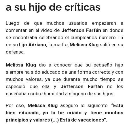
a su hijo de críticas
Luego de que muchos usuarios empezaran a
comentar en el video de
Jefferson Farfán
en donde
se encontraba celebrando el cumpleaños número 15
de su hijo
Adriano
, la madre,
Melissa Klug
salió en su
defensa.
Melissa Klug
dio a conocer que su pequeño hijo
siempre ha sido educado de una forma correcta y con
muchos valores, ya que durante mucho tiempo se
especuló que ella y
Jefferson Farfán
no les
enseñaban sobre humildad a ninguno de sus hijos.
Por eso,
Melissa Klug
aseguró lo siguiente:
“Está
bien educado, yo lo he criado y tiene muchos
principios y valores (...) Está de vacaciones”.