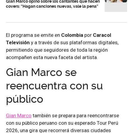
Gian Marco opinó sobre los cantantes que hacen
covers: “Hagan canciones nuevas, vale la pena”
El programa se emite en
Colombia
por
Caracol
Televisión
y a través de sus plataformas digitales,
permitiendo que seguidores de toda la región
acompañen esta nueva faceta del artista.
Gian Marco se
reencuentra con su
público
Gian Marco
también se prepara para reencontrarse
con su público peruano con su esperado Tour Perú
2026, una gira que recorrerá diversas ciudades