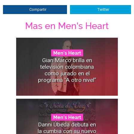
Compartir
Twitter
Mas en Men's Heart
Men's Heart
Gian Marco brilla en
televisión colombiana
como jurado en el
programa “A otro nivel”
Men's Heart
Danni Úbeda debuta en
la cumbia con su nuevo