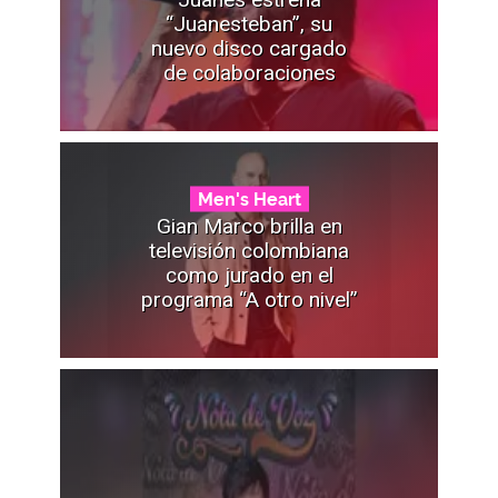
“Juanesteban”, su
nuevo disco cargado
de colaboraciones
Men's Heart
Gian Marco brilla en
televisión colombiana
como jurado en el
programa “A otro nivel”