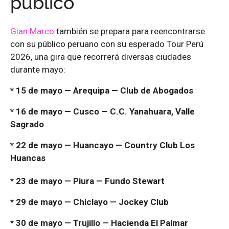
público
Gian Marco
también se prepara para reencontrarse
con su público peruano con su esperado Tour Perú
2026, una gira que recorrerá diversas ciudades
durante mayo:
* 15 de mayo — Arequipa — Club de Abogados
* 16 de mayo — Cusco — C.C. Yanahuara, Valle
Sagrado
* 22 de mayo — Huancayo — Country Club Los
Huancas
* 23 de mayo — Piura — Fundo Stewart
* 29 de mayo — Chiclayo — Jockey Club
* 30 de mayo — Trujillo — Hacienda El Palmar