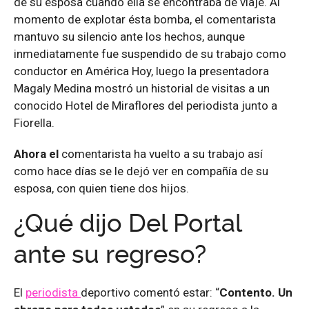
de su esposa cuando ella se encontraba de viaje. Al
momento de explotar ésta bomba, el comentarista
mantuvo su silencio ante los hechos, aunque
inmediatamente fue suspendido de su trabajo como
conductor en América Hoy, luego la presentadora
Magaly Medina mostró un historial de visitas a un
conocido Hotel de Miraflores del periodista junto a
Fiorella.
Ahora el
comentarista ha vuelto a su trabajo así
como hace días se le dejó ver en compañía de su
esposa, con quien tiene dos hijos.
¿Qué dijo Del Portal
ante su regreso?
El
periodista
deportivo comentó estar: “
Contento. Un