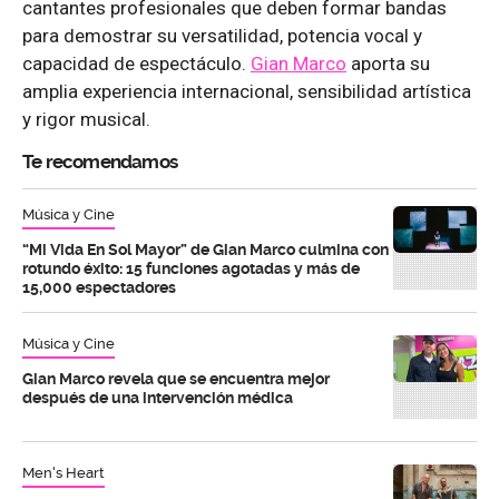
cantantes profesionales que deben formar bandas
para demostrar su versatilidad, potencia vocal y
capacidad de espectáculo.
Gian Marco
aporta su
amplia experiencia internacional, sensibilidad artística
y rigor musical.
Te recomendamos
Música y Cine
“Mi Vida En Sol Mayor” de Gian Marco culmina con
rotundo éxito: 15 funciones agotadas y más de
15,000 espectadores
Música y Cine
Gian Marco revela que se encuentra mejor
después de una intervención médica
Men's Heart