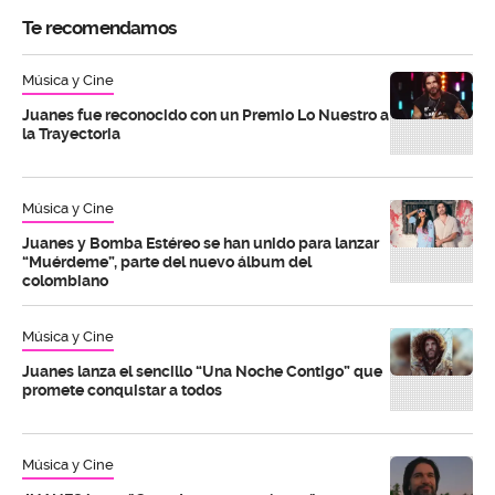
Te recomendamos
Música y Cine
Juanes fue reconocido con un Premio Lo Nuestro a
la Trayectoria
Música y Cine
Juanes y Bomba Estéreo se han unido para lanzar
“Muérdeme”, parte del nuevo álbum del
colombiano
Música y Cine
Juanes lanza el sencillo “Una Noche Contigo” que
promete conquistar a todos
Música y Cine