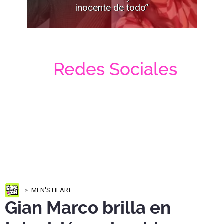
inocente de todo”
Redes Sociales
MEN'S HEART
Gian Marco brilla en