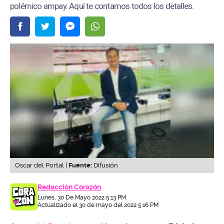
polémico ampay. Aquí te contamos todos los detalles.
Oscar del Portal |
Fuente:
Difusión
Redacción Corazón
Lunes, 30 De Mayo 2022 5:13 PM
Actualizado el 30 de mayo del 2022 5:16 PM