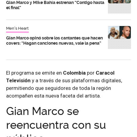
Gian Marco y Mike Bahía estrenan “Contigo hasta
el final”
Men's Heart
Gian Marco opinó sobre los cantantes que hacen
covers: “Hagan canciones nuevas, vale la pena”
El programa se emite en
Colombia
por
Caracol
Televisión
y a través de sus plataformas digitales,
permitiendo que seguidores de toda la región
acompañen esta nueva faceta del artista.
Gian Marco se
reencuentra con su