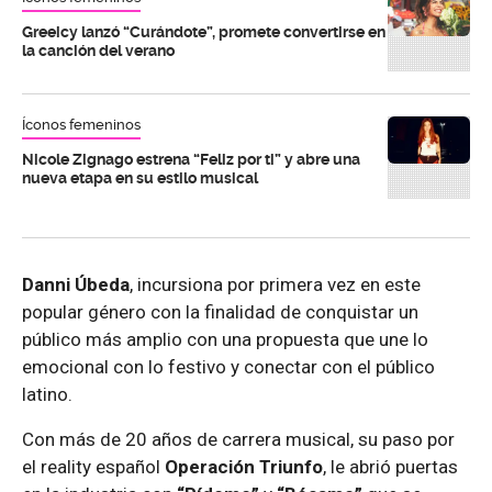
Greeicy lanzó “Curándote”, promete convertirse en
la canción del verano
Íconos femeninos
Nicole Zignago estrena “Feliz por ti” y abre una
nueva etapa en su estilo musical
Danni Úbeda
, incursiona por primera vez en este
popular género con la finalidad de conquistar un
público más amplio con una propuesta que une lo
emocional con lo festivo y conectar con el público
latino.
Con más de 20 años de carrera musical, su paso por
el reality español
Operación Triunfo
, le abrió puertas