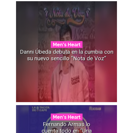
Men's Heart
Danni Úbeda debuta en la cumbia con
su nuevo sencillo “Nota de Voz”
Men's Heart
Fernando Armas lo
cuenta todo en “Una