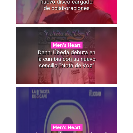
nuevo disco cargado
de colaboraciones
Men's Heart
Danni Úbeda debuta en
la cumbia con su nuevo
sencillo “Nota de Voz”
Men's Heart