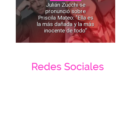
Julián Zucchi se
pronunció sobre
Priscila Mateo: "Ella es
la más dañada y la más
inocente de todo”
Redes Sociales