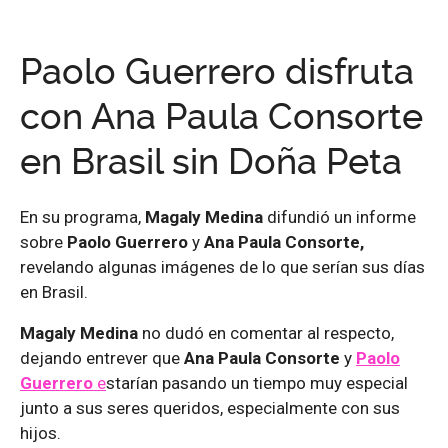
Paolo Guerrero disfruta
con Ana Paula Consorte
en Brasil sin Doña Peta
En su programa,
Magaly Medina
difundió un informe
sobre
Paolo Guerrero
y
Ana Paula Consorte,
revelando algunas imágenes de lo que serían sus días
en Brasil.
Magaly Medina
no dudó en comentar al respecto,
dejando entrever que
Ana Paula Consorte
y
Paolo
Guerrero
e
starían pasando un tiempo muy especial
junto a sus seres queridos, especialmente con sus
hijos.