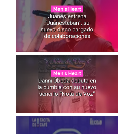
Men's Heart
Juanes estrena
“Juanesteban”, su
nuevo disco cargado
de colaboraciones
Men's Heart
Danni Úbeda debuta en
la cumbia con su nuevo
sencillo “Nota de Voz”