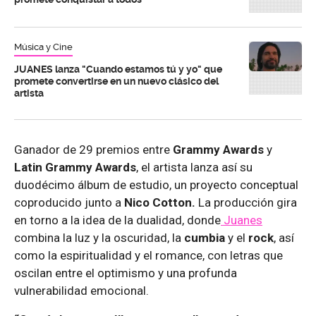
Música y Cine
JUANES lanza "Cuando estamos tú y yo" que
promete convertirse en un nuevo clásico del
artista
Ganador de 29 premios entre
Grammy Awards
y
Latin Grammy Awards
, el artista lanza así su
duodécimo álbum de estudio, un proyecto conceptual
coproducido junto a
Nico Cotton.
La producción gira
en torno a la idea de la dualidad, donde
Juanes
combina la luz y la oscuridad, la
cumbia
y el
rock
, así
como la espiritualidad y el romance, con letras que
oscilan entre el optimismo y una profunda
vulnerabilidad emocional.