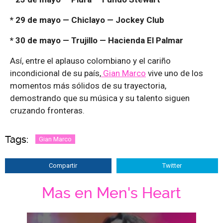
* 29 de mayo — Chiclayo — Jockey Club
* 30 de mayo — Trujillo — Hacienda El Palmar
Así, entre el aplauso colombiano y el cariño
incondicional de su país,
Gian Marco
vive uno de los
momentos más sólidos de su trayectoria,
demostrando que su música y su talento siguen
cruzando fronteras.
Tags:
Gian Marco
Compartir
Twitter
Mas en Men's Heart