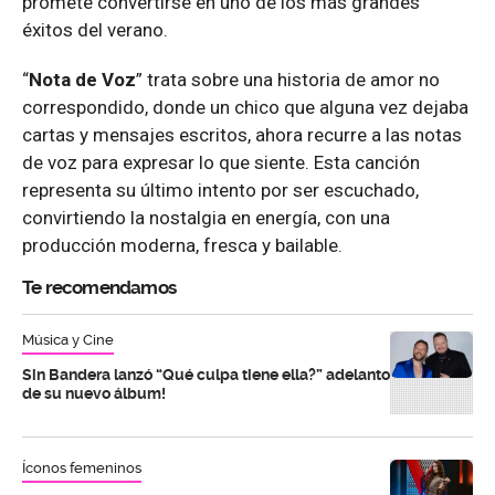
promete convertirse en uno de los más grandes
éxitos del verano.
“
Nota de Voz
” trata sobre una historia de amor no
correspondido, donde un chico que alguna vez dejaba
cartas y mensajes escritos, ahora recurre a las notas
de voz para expresar lo que siente. Esta canción
representa su último intento por ser escuchado,
convirtiendo la nostalgia en energía, con una
producción moderna, fresca y bailable.
Te recomendamos
Música y Cine
Sin Bandera lanzó “Qué culpa tiene ella?” adelanto
de su nuevo álbum!
Íconos femeninos