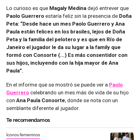
Lo curioso es que
Magaly Medina
dejó entrever que
Paolo Guerrero
estaría feliz sin la presencia de
Doña
Peta: “Desde hace un mes Paolo Guerrero y Ana
Paula están felices en los brasiles, lejos de Doña
Peta y la familia del pelotero y es que en Río de
Janeiro el jugador le da su lugar a la family que
formó con Consorte (...) Es más consentidor con
sus hijos, incluyendo con la hija mayor de Ana
Paula”.
En el informe que se mostró se puede ver a
Paolo
Guerrero
celebrando un mes más de vida de su hijo
con
Ana Paula Consorte
, donde se nota con un
semblante diferente al jugador.
Te recomendamos
Íconos femeninos