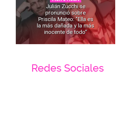
Julián Zucchi se
pronunció sobre
Priscila Mateo: "Ella es
la más dañada y la más
inocente de todo”
Redes Sociales