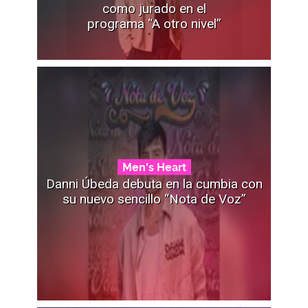
como jurado en el
programa “A otro nivel”
Men's Heart
Danni Úbeda debuta en la cumbia con
su nuevo sencillo “Nota de Voz”