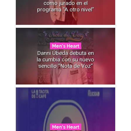
como jurado en el
programa “A otro nivel”
Men's Heart
Danni Úbeda debuta en
la cumbia con su nuevo
sencillo “Nota de Voz”
Men's Heart