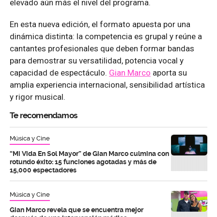
elevado aún más el nivel del programa.
En esta nueva edición, el formato apuesta por una
dinámica distinta: la competencia es grupal y reúne a
cantantes profesionales que deben formar bandas
para demostrar su versatilidad, potencia vocal y
capacidad de espectáculo.
Gian Marco
aporta su
amplia experiencia internacional, sensibilidad artística
y rigor musical.
Te recomendamos
Música y Cine
“Mi Vida En Sol Mayor” de Gian Marco culmina con
rotundo éxito: 15 funciones agotadas y más de
15,000 espectadores
Música y Cine
Gian Marco revela que se encuentra mejor