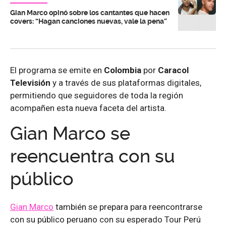
Gian Marco opinó sobre los cantantes que hacen
covers: “Hagan canciones nuevas, vale la pena”
El programa se emite en
Colombia
por
Caracol
Televisión
y a través de sus plataformas digitales,
permitiendo que seguidores de toda la región
acompañen esta nueva faceta del artista.
Gian Marco se
reencuentra con su
público
Gian Marco
también se prepara para reencontrarse
con su público peruano con su esperado Tour Perú