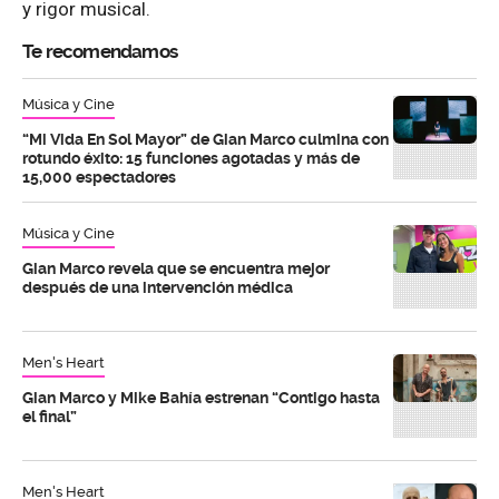
y rigor musical.
Te recomendamos
Música y Cine
“Mi Vida En Sol Mayor” de Gian Marco culmina con
rotundo éxito: 15 funciones agotadas y más de
15,000 espectadores
Música y Cine
Gian Marco revela que se encuentra mejor
después de una intervención médica
Men's Heart
Gian Marco y Mike Bahía estrenan “Contigo hasta
el final”
Men's Heart