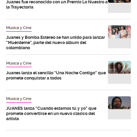
Juanes fue reconocido con un Premio Lo Nuestro a
la Trayectoria
Música y Cine
Juanes y Bomba Estéreo se han unido para lanzar
“Muérdeme”, parte del nuevo álbum del
colombiano
Música y Cine
Juanes lanza el sencillo “Una Noche Contigo” que
promete conquistar a todos
Música y Cine
JUANES lanza "Cuando estamos tú y yo" que
promete convertirse en un nuevo clásico del
artista