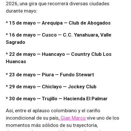
2026, una gira que recorrerá diversas ciudades
durante mayo:
* 15 de mayo — Arequipa — Club de Abogados
* 16 de mayo — Cusco — C.C. Yanahuara, Valle
Sagrado
* 22 de mayo — Huancayo — Country Club Los
Huancas
* 23 de mayo — Piura — Fundo Stewart
* 29 de mayo — Chiclayo — Jockey Club
* 30 de mayo — Trujillo — Hacienda El Palmar
Así, entre el aplauso colombiano y el cariño
incondicional de su país,
Gian Marco
vive uno de los
momentos más sólidos de su trayectoria,