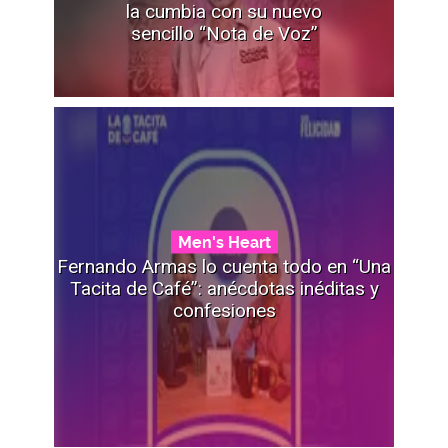
la cumbia con su nuevo
sencillo “Nota de Voz”
Men's Heart
Fernando Armas lo cuenta todo en “Una
Tacita de Café”: anécdotas inéditas y
confesiones