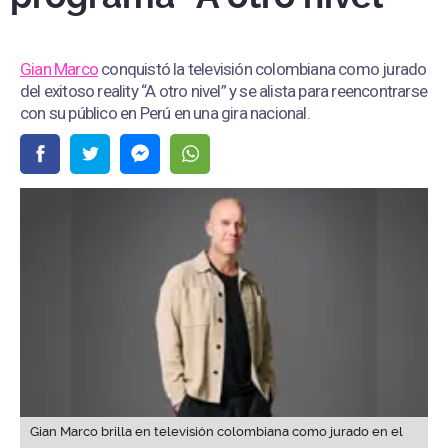
Gian Marco
conquistó la televisión colombiana como jurado
del exitoso reality “A otro nivel” y se alista para reencontrarse
con su público en Perú en una gira nacional.
Gian Marco brilla en televisión colombiana como jurado en el