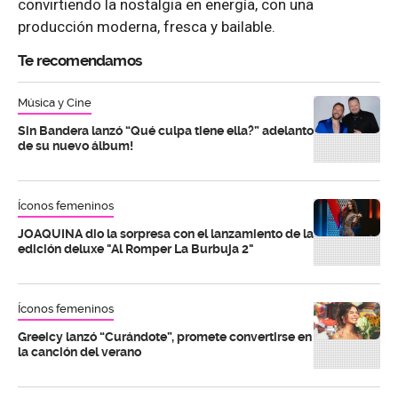
convirtiendo la nostalgia en energía, con una
producción moderna, fresca y bailable.
Te recomendamos
Música y Cine
Sin Bandera lanzó “Qué culpa tiene ella?” adelanto
de su nuevo álbum!
Íconos femeninos
JOAQUINA dio la sorpresa con el lanzamiento de la
edición deluxe "Al Romper La Burbuja 2"
Íconos femeninos
Greeicy lanzó “Curándote”, promete convertirse en
la canción del verano