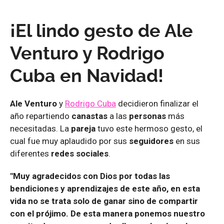
¡El lindo gesto de Ale
Venturo y Rodrigo
Cuba en Navidad!
Ale Venturo
y
Rodrigo Cuba
decidieron finalizar el
año repartiendo
canastas
a las
personas
más
necesitadas. La
pareja
tuvo este hermoso gesto, el
cual fue muy aplaudido por sus
seguidores
en sus
diferentes
redes sociales
.
"Muy agradecidos con Dios por todas las
bendiciones y aprendizajes de este año, en esta
vida no se trata solo de ganar sino de compartir
con el prójimo. De esta manera ponemos nuestro