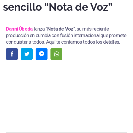
sencillo “Nota de Voz”
Danni Úbeda
, lanza “
Nota de Voz
”, su más reciente
producción en cumbia con fusión internacional que promete
conquistar a todos. Aquí te contamos todos los detalles.