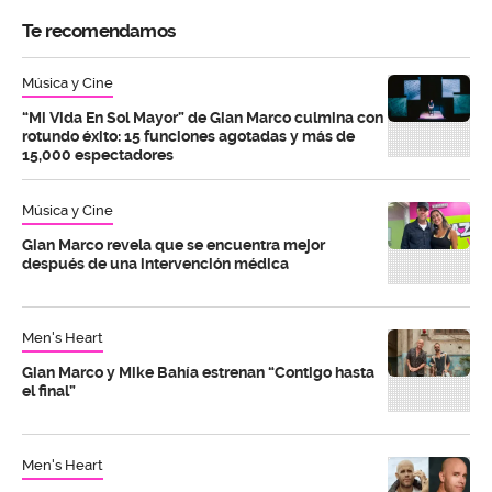
Te recomendamos
Música y Cine
“Mi Vida En Sol Mayor” de Gian Marco culmina con
rotundo éxito: 15 funciones agotadas y más de
15,000 espectadores
Música y Cine
Gian Marco revela que se encuentra mejor
después de una intervención médica
Men's Heart
Gian Marco y Mike Bahía estrenan “Contigo hasta
el final”
Men's Heart