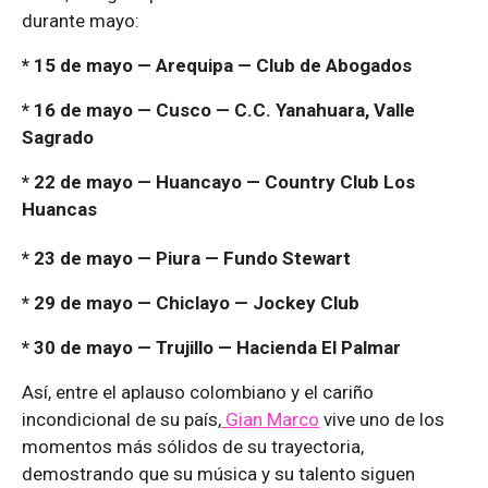
durante mayo:
* 15 de mayo — Arequipa — Club de Abogados
* 16 de mayo — Cusco — C.C. Yanahuara, Valle
Sagrado
* 22 de mayo — Huancayo — Country Club Los
Huancas
* 23 de mayo — Piura — Fundo Stewart
* 29 de mayo — Chiclayo — Jockey Club
* 30 de mayo — Trujillo — Hacienda El Palmar
Así, entre el aplauso colombiano y el cariño
incondicional de su país,
Gian Marco
vive uno de los
momentos más sólidos de su trayectoria,
demostrando que su música y su talento siguen