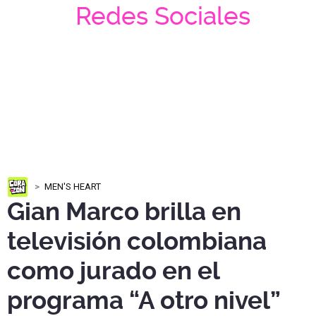
Redes Sociales
MEN'S HEART
Gian Marco brilla en
televisión colombiana
como jurado en el
programa “A otro nivel”