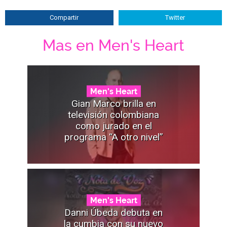
Compartir
Twitter
Mas en Men's Heart
Men's Heart
Gian Marco brilla en
televisión colombiana
como jurado en el
programa “A otro nivel”
Men's Heart
Danni Úbeda debuta en
la cumbia con su nuevo