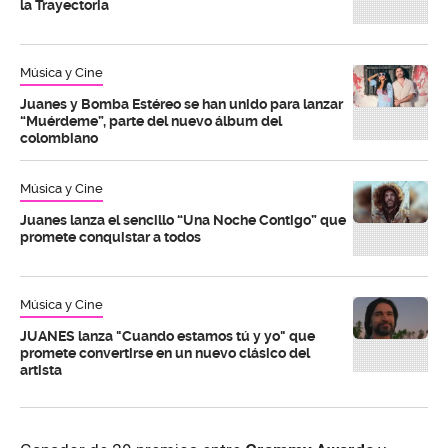
la Trayectoria
Música y Cine
Juanes y Bomba Estéreo se han unido para lanzar
“Muérdeme”, parte del nuevo álbum del
colombiano
Música y Cine
Juanes lanza el sencillo “Una Noche Contigo” que
promete conquistar a todos
Música y Cine
JUANES lanza "Cuando estamos tú y yo" que
promete convertirse en un nuevo clásico del
artista