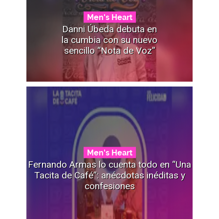
Men's Heart
Danni Úbeda debuta en
la cumbia con su nuevo
sencillo “Nota de Voz”
Men's Heart
Fernando Armas lo cuenta todo en “Una
Tacita de Café”: anécdotas inéditas y
confesiones