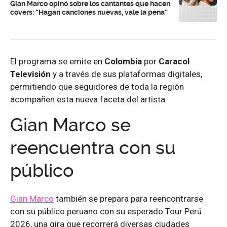
Gian Marco opinó sobre los cantantes que hacen
covers: “Hagan canciones nuevas, vale la pena”
El programa se emite en
Colombia
por
Caracol
Televisión
y a través de sus plataformas digitales,
permitiendo que seguidores de toda la región
acompañen esta nueva faceta del artista.
Gian Marco se
reencuentra con su
público
Gian Marco
también se prepara para reencontrarse
con su público peruano con su esperado Tour Perú
2026, una gira que recorrerá diversas ciudades