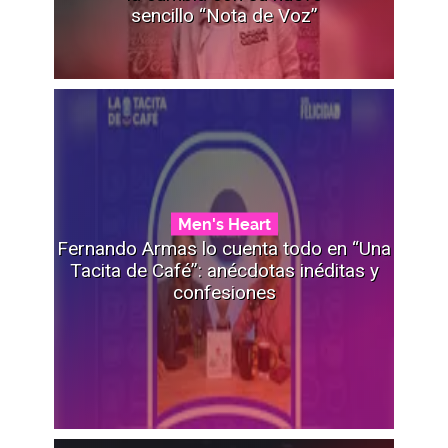
sencillo “Nota de Voz”
Men's Heart
Fernando Armas lo cuenta todo en “Una
Tacita de Café”: anécdotas inéditas y
confesiones