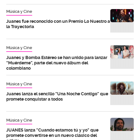
Música y Cine
Juanes fue reconocido con un Premio Lo Nuestro a
la Trayectoria
Música y Cine
Juanes y Bomba Estéreo se han unido para lanzar
“Muérdeme”, parte del nuevo álbum del
colombiano
Música y Cine
Juanes lanza el sencillo “Una Noche Contigo” que
promete conquistar a todos
Música y Cine
JUANES lanza "Cuando estamos tú y yo" que
promete convertirse en un nuevo clásico del