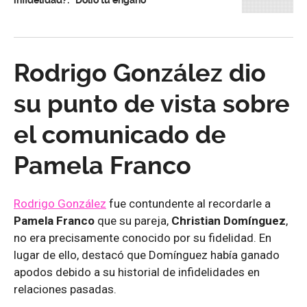
infidelidad?: “Dolió tu engaño”
Rodrigo González dio
su punto de vista sobre
el comunicado de
Pamela Franco
Rodrigo González
fue contundente al recordarle a
Pamela Franco
que su pareja,
Christian Domínguez
,
no era precisamente conocido por su fidelidad. En
lugar de ello, destacó que Domínguez había ganado
apodos debido a su historial de infidelidades en
relaciones pasadas.