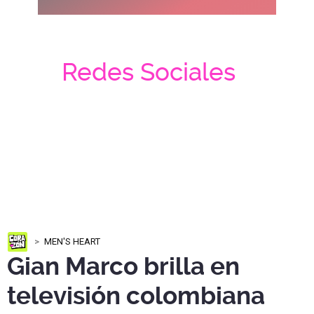
Redes Sociales
MEN'S HEART
Gian Marco brilla en
televisión colombiana