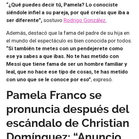
“¿Qué puedes decir tú, Pamela? Lo conociste
siéndole infiel a su pareja, por qué creías que iba a
ser diferente”,
sostuvo
Rodrigo González.
Además, destacó que la fama del padre de su hija en
el mundo del espectáculo es bien conocida por todos.
“Si también te metes con un pendejerete como
ese ya sabes a que ibas. No te has metido con
Messi que tiene fama de ser un hombre familiar y
leal, que no hace ese tipo de cosas, te has metido
con uno que se le conoce por eso”
, expresó.
Pamela Franco se
pronuncia después del
escándalo de Christian
Domínguez: “Anuncio