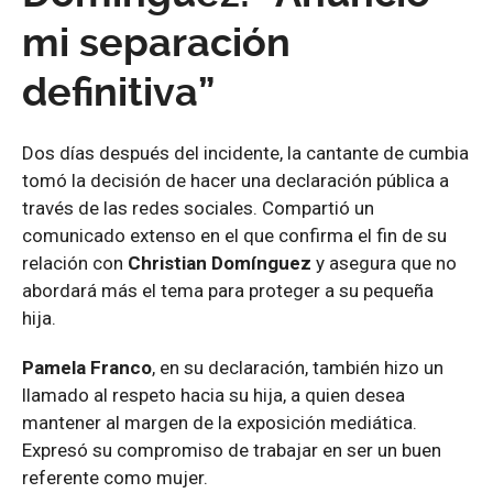
mi separación
definitiva”
Dos días después del incidente, la cantante de cumbia
tomó la decisión de hacer una declaración pública a
través de las redes sociales. Compartió un
comunicado extenso en el que confirma el fin de su
relación con
Christian Domínguez
y asegura que no
abordará más el tema para proteger a su pequeña
hija.
Pamela Franco
, en su declaración, también hizo un
llamado al respeto hacia su hija, a quien desea
mantener al margen de la exposición mediática.
Expresó su compromiso de trabajar en ser un buen
referente como mujer.