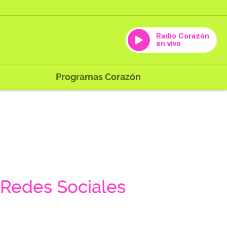
Radio Corazón
en vivo
Programas Corazón
Redes Sociales