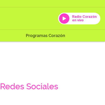
Radio Corazón
en vivo
Programas Corazón
Redes Sociales