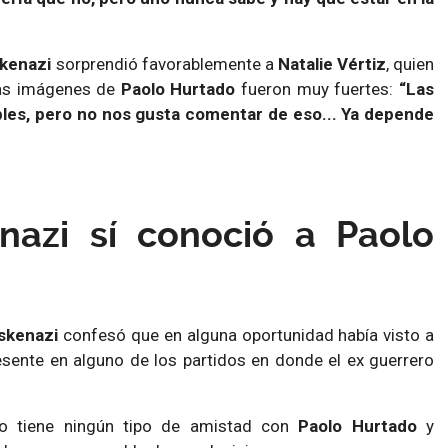
kenazi
sorprendió favorablemente a
Natalie Vértiz
, quien
las imágenes de
Paolo Hurtado
fueron muy fuertes:
“Las
les, pero no nos gusta comentar de eso... Ya depende
nazi sí conoció a Paolo
skenazi
confesó que en alguna oportunidad había visto a
sente en alguno de los partidos en donde el ex guerrero
 tiene ningún tipo de amistad con
Paolo Hurtado
y