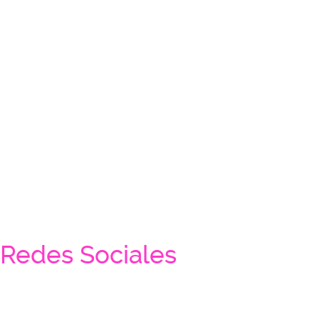
Redes Sociales