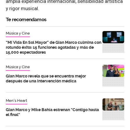
amplia experiencia internacional, sensibilidad artística
y rigor musical.
Te recomendamos
Música y Cine
“Mi Vida En Sol Mayor” de Gian Marco culmina con
rotundo éxito: 15 funciones agotadas y más de
15,000 espectadores
Música y Cine
Gian Marco revela que se encuentra mejor
después de una intervención médica
Men's Heart
Gian Marco y Mike Bahía estrenan “Contigo hasta
el final”