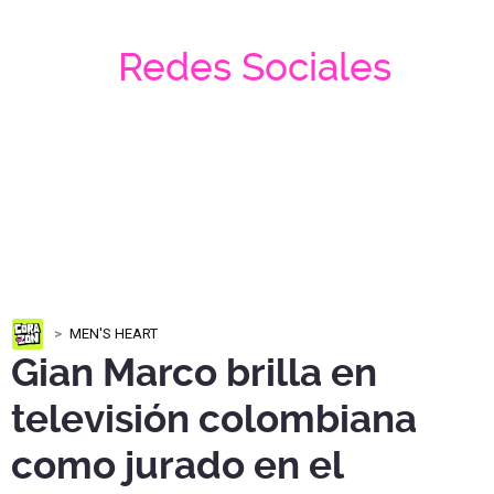
Redes Sociales
MEN'S HEART
Gian Marco brilla en
televisión colombiana
como jurado en el