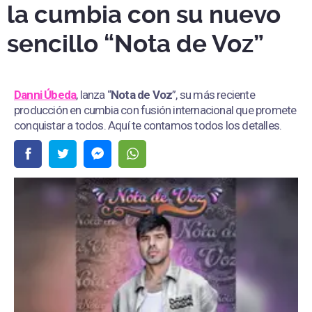
la cumbia con su nuevo
sencillo “Nota de Voz”
Danni Úbeda
, lanza “
Nota de Voz
”, su más reciente
producción en cumbia con fusión internacional que promete
conquistar a todos. Aquí te contamos todos los detalles.