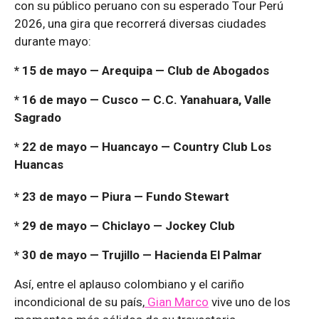
con su público peruano con su esperado Tour Perú
2026, una gira que recorrerá diversas ciudades
durante mayo:
* 15 de mayo — Arequipa — Club de Abogados
* 16 de mayo — Cusco — C.C. Yanahuara, Valle
Sagrado
* 22 de mayo — Huancayo — Country Club Los
Huancas
* 23 de mayo — Piura — Fundo Stewart
* 29 de mayo — Chiclayo — Jockey Club
* 30 de mayo — Trujillo — Hacienda El Palmar
Así, entre el aplauso colombiano y el cariño
incondicional de su país,
Gian Marco
vive uno de los