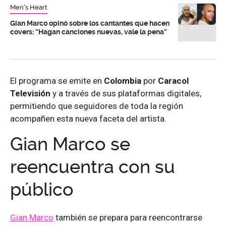
Men's Heart
Gian Marco opinó sobre los cantantes que hacen
covers: “Hagan canciones nuevas, vale la pena”
El programa se emite en
Colombia
por
Caracol
Televisión
y a través de sus plataformas digitales,
permitiendo que seguidores de toda la región
acompañen esta nueva faceta del artista.
Gian Marco se
reencuentra con su
público
Gian Marco
también se prepara para reencontrarse