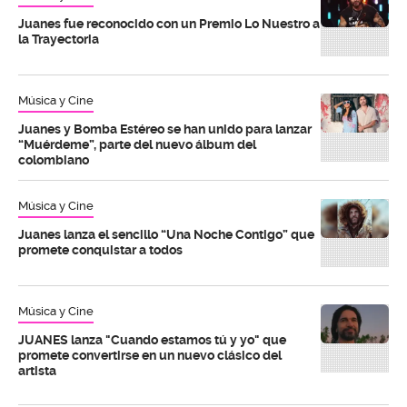
Juanes fue reconocido con un Premio Lo Nuestro a
la Trayectoria
Música y Cine
Juanes y Bomba Estéreo se han unido para lanzar
“Muérdeme”, parte del nuevo álbum del
colombiano
Música y Cine
Juanes lanza el sencillo “Una Noche Contigo” que
promete conquistar a todos
Música y Cine
JUANES lanza "Cuando estamos tú y yo" que
promete convertirse en un nuevo clásico del
artista