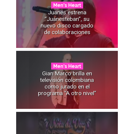
Men's Heart
Juanes estrena
“Juanesteban”, su
nuevo disco cargado
de colaboraciones
Men's Heart
Gian Marco brilla en
televisión colombiana
como jurado en el
programa “A otro nivel”