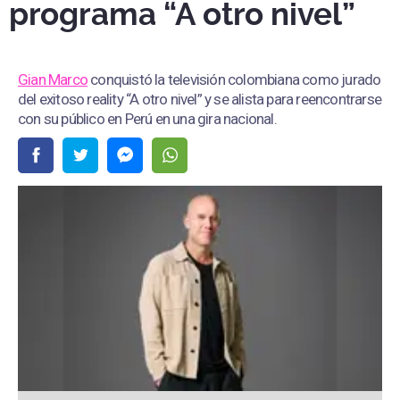
programa “A otro nivel”
Gian Marco
conquistó la televisión colombiana como jurado
del exitoso reality “A otro nivel” y se alista para reencontrarse
con su público en Perú en una gira nacional.