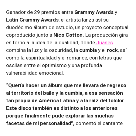
Ganador de 29 premios entre
Grammy Awards
y
Latin Grammy Awards
, el artista lanza así su
duodécimo álbum de estudio, un proyecto conceptual
coproducido junto a
Nico Cotton.
La producción gira
en torno a la idea de la dualidad, donde
Juanes
combina la luz y la oscuridad, la
cumbia
y el
rock
, así
como la espiritualidad y el romance, con letras que
oscilan entre el optimismo y una profunda
vulnerabilidad emocional.
“Quería hacer un álbum que me llevara de regreso
al territorio del baile y la cumbia, a esa sensación
tan propia de América Latina y a la raíz del folclor.
Este disco también es distinto a los anteriores
porque finalmente pude explorar las muchas
facetas de mi personalidad”,
comentó el cantante.