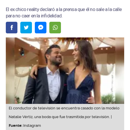
El ex chico reality declaró a la prensa que él no sale a la calle
para no caer en la infidelidad.
El conductor de televisión se encuentra casado con la modelo
Natalie Vértiz, una boda que fue trasmitida por televisión. |
Fuente:
Instagram