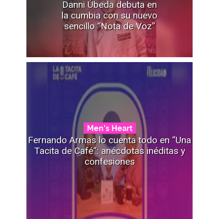
Danni Úbeda debuta en
la cumbia con su nuevo
sencillo “Nota de Voz”
Men's Heart
Fernando Armas lo cuenta todo en “Una
Tacita de Café”: anécdotas inéditas y
confesiones