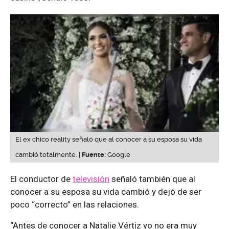
El ex chico reality señaló que al conocer a su esposa su vida
cambió totalmente. |
Fuente:
Google
El conductor de
televisión
señaló también que al
conocer a su esposa su vida cambió y dejó de ser
poco “correcto” en las relaciones.
“Antes de conocer a Natalie Vértiz
yo no era muy