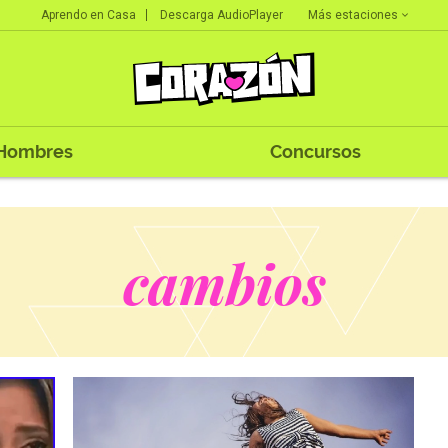
Más estaciones
Aprendo en Casa
Descarga AudioPlayer
Hombres
Concursos
cambios