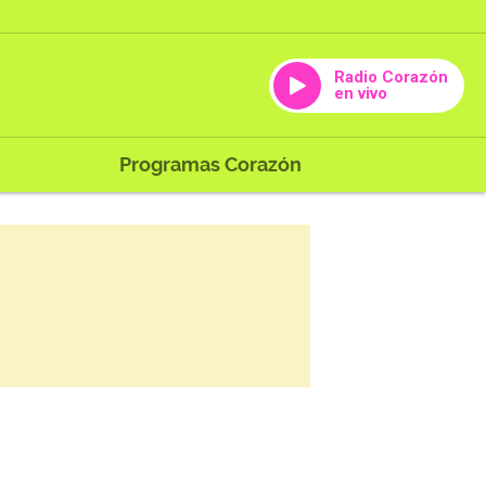
Radio Corazón
en vivo
Programas Corazón