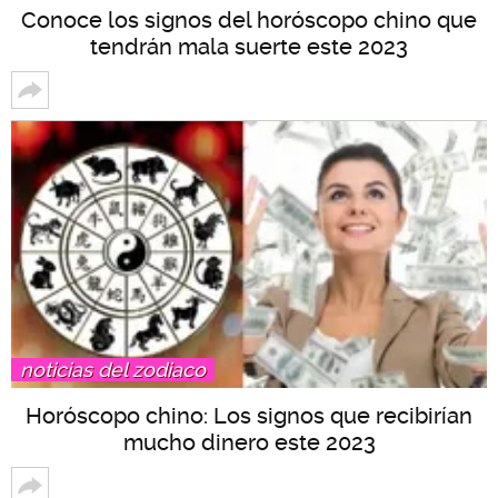
Conoce los signos del horóscopo chino que
tendrán mala suerte este 2023
noticias del zodiaco
Horóscopo chino: Los signos que recibirían
mucho dinero este 2023