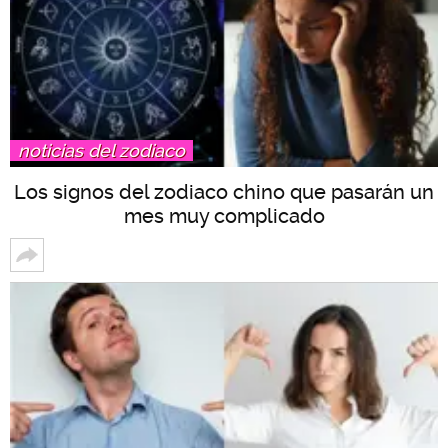
noticias del zodiaco
Los signos del zodiaco chino que pasarán un
mes muy complicado