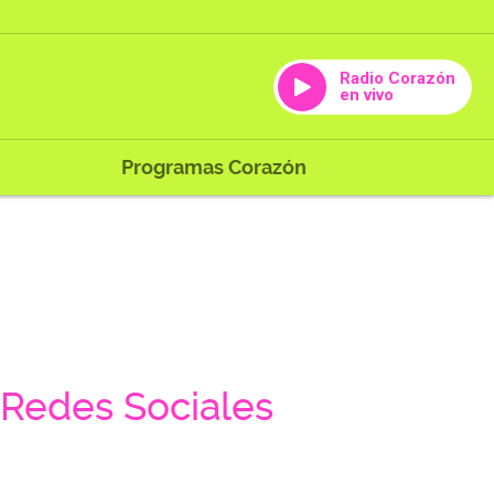
Radio Corazón
en vivo
Programas Corazón
Redes Sociales