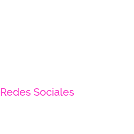
Redes Sociales