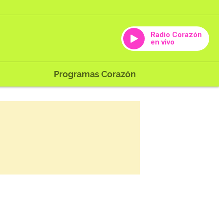
Radio Corazón
en vivo
Programas Corazón