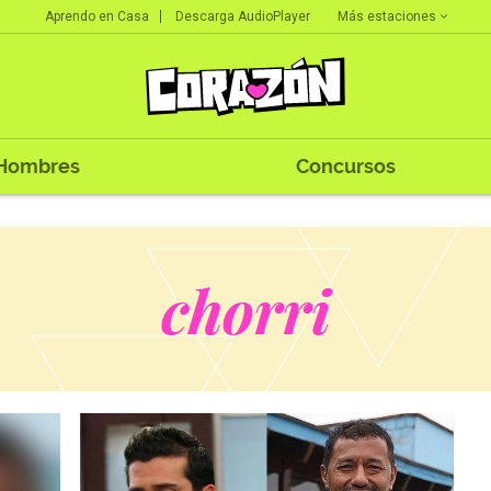
Más estaciones
Aprendo en Casa
Descarga AudioPlayer
Hombres
Concursos
chorri