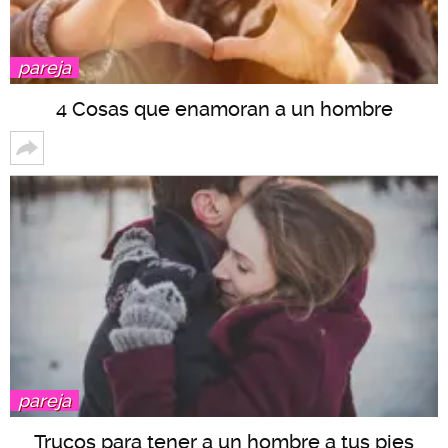
pareja
4 Cosas que enamoran a un hombre
pareja
Trucos para tener a un hombre a tus pies