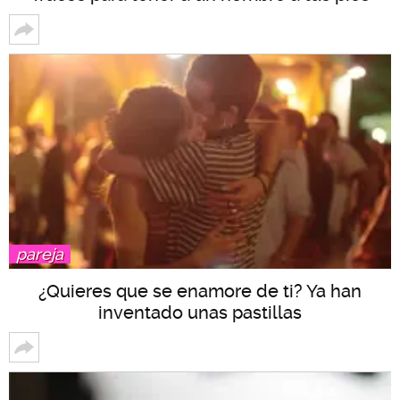
pareja
¿Quieres que se enamore de ti? Ya han
inventado unas pastillas