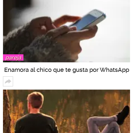
pareja
Enamora al chico que te gusta por WhatsApp