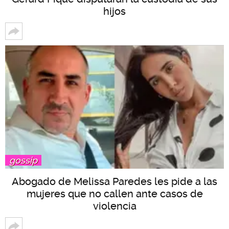
hijos
gossip
Abogado de Melissa Paredes les pide a las
mujeres que no callen ante casos de
violencia