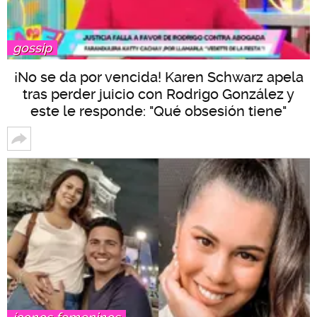
gossip
¡No se da por vencida! Karen Schwarz apela
tras perder juicio con Rodrigo González y
este le responde: "Qué obsesión tiene"