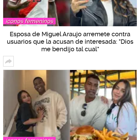
íconos femeninos
Esposa de Miguel Araujo arremete contra
usuarios que la acusan de interesada: "Dios
me bendijo tal cual"