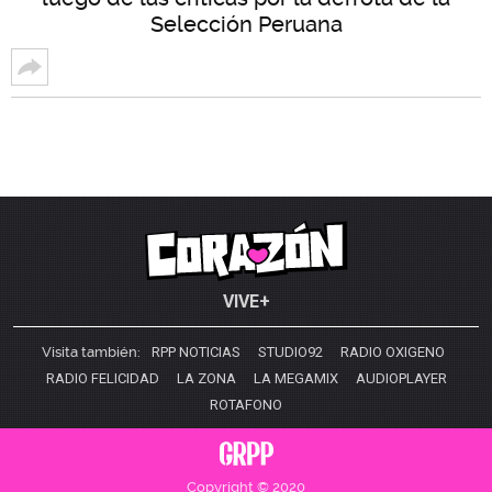
Selección Peruana
VIVE+
Visita también:
RPP NOTICIAS
STUDIO92
RADIO OXIGENO
RADIO FELICIDAD
LA ZONA
LA MEGAMIX
AUDIOPLAYER
ROTAFONO
Copyright © 2020