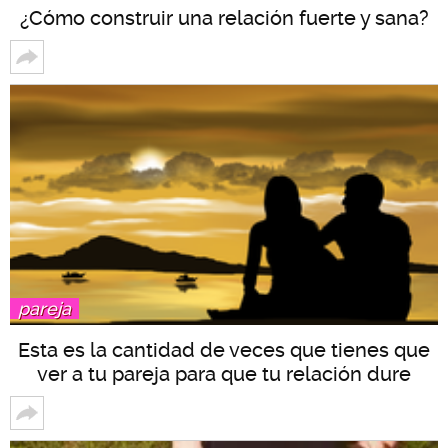
¿Cómo construir una relación fuerte y sana?
pareja
Esta es la cantidad de veces que tienes que
ver a tu pareja para que tu relación dure