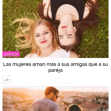
pareja
Las mujeres aman más a sus amigas que a su
pareja