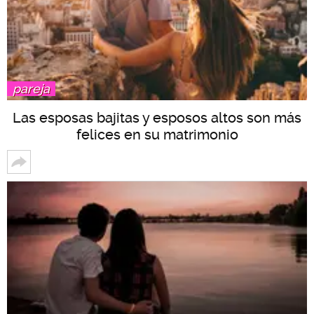
pareja
Las esposas bajitas y esposos altos son más
felices en su matrimonio