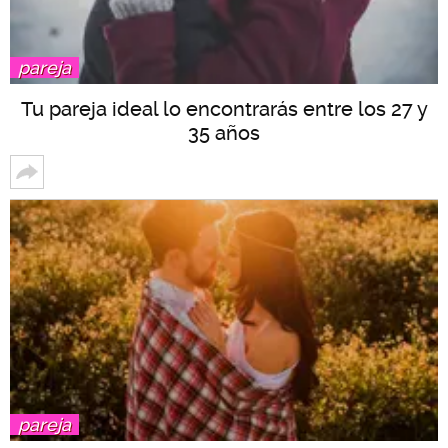
pareja
Tu pareja ideal lo encontrarás entre los 27 y
35 años
pareja