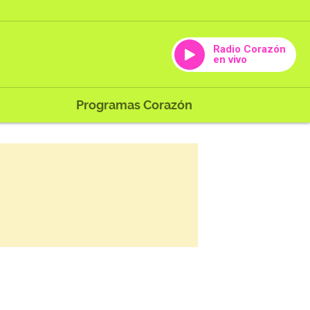
Radio Corazón
en vivo
Programas Corazón