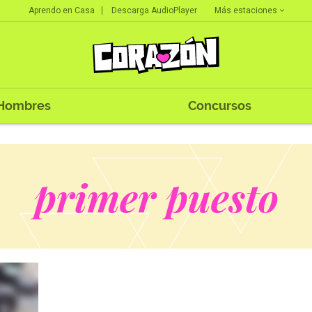
Más estaciones
Aprendo en Casa
Descarga AudioPlayer
Hombres
Concursos
primer puesto