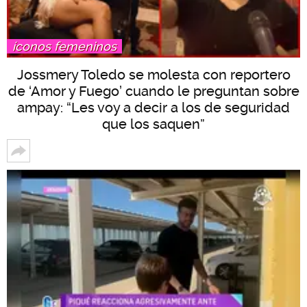
íconos femeninos
Jossmery Toledo se molesta con reportero
de ‘Amor y Fuego’ cuando le preguntan sobre
ampay: “Les voy a decir a los de seguridad
que los saquen”