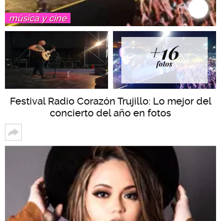
música y cine
+16
fotos
Festival Radio Corazón Trujillo: Lo mejor del
concierto del año en fotos