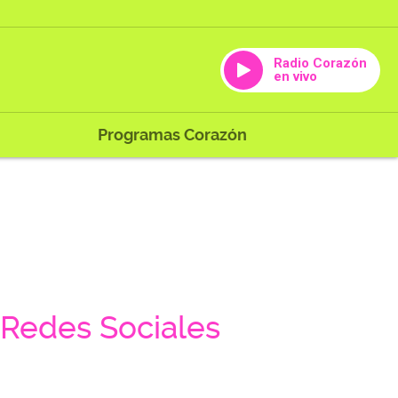
Radio Corazón
en vivo
Programas Corazón
Redes Sociales