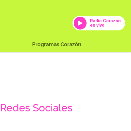
Radio Corazón
en vivo
Programas Corazón
Redes Sociales