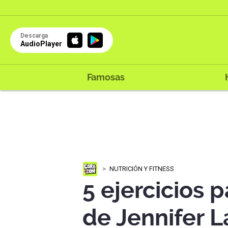
Descarga
AudioPlayer
Famosas
NUTRICIÓN Y FITNESS
5 ejercicios 
de Jennifer L