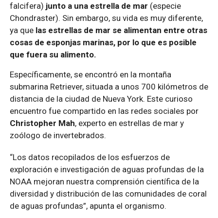
falcifera)
junto a una estrella de mar
(especie
Chondraster). Sin embargo, su vida es muy diferente,
ya que
las estrellas de mar se alimentan entre otras
cosas de esponjas marinas, por lo que es posible
que fuera su alimento.
Específicamente, se encontró en la montaña
submarina Retriever, situada a unos 700 kilómetros de
distancia de la ciudad de Nueva York. Este curioso
encuentro fue compartido en las redes sociales por
Christopher Mah
, experto en estrellas de mar y
zoólogo de invertebrados.
“Los datos recopilados de los esfuerzos de
exploración e investigación de aguas profundas de la
NOAA mejoran nuestra comprensión científica de la
diversidad y distribución de las comunidades de coral
de aguas profundas”, apunta el organismo.