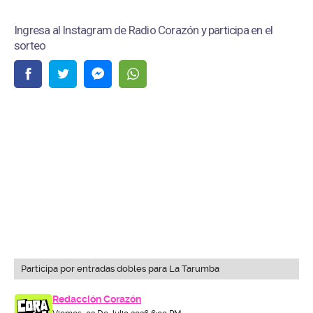
Ingresa al Instagram de Radio Corazón y participa en el
sorteo
Participa por entradas dobles para La Tarumba
Redacción Corazón