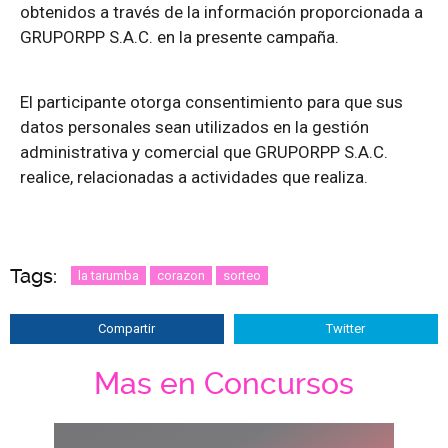
obtenidos a través de la información proporcionada a
GRUPORPP S.A.C. en la presente campaña.
El participante otorga consentimiento para que sus
datos personales sean utilizados en la gestión
administrativa y comercial que GRUPORPP S.A.C.
realice, relacionadas a actividades que realiza.
Tags:
la tarumba
corazon
sorteo
Compartir
Twitter
Mas en Concursos