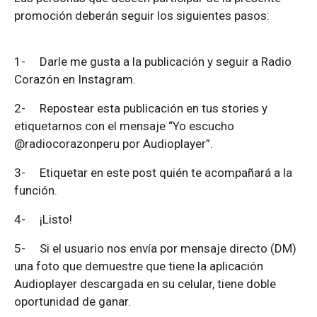
promoción deberán seguir los siguientes pasos:
1-
Darle me gusta a la publicación y seguir a Radio
Corazón en Instagram.
2-
Repostear esta publicación en tus stories y
etiquetarnos con el mensaje “Yo escucho
@radiocorazonperu por Audioplayer”.
3-
Etiquetar en este post quién te acompañará a la
función.
4-
¡Listo!
5-
Si el usuario nos envía por mensaje directo (DM)
una foto que demuestre que tiene la aplicación
Audioplayer descargada en su celular, tiene doble
oportunidad de ganar.