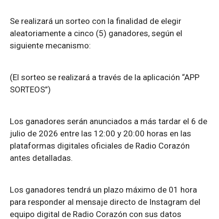
Se realizará un sorteo con la finalidad de elegir
aleatoriamente a cinco (5) ganadores, según el
siguiente mecanismo:
(El sorteo se realizará a través de la aplicación “APP
SORTEOS”)
Los ganadores serán anunciados a más tardar el 6 de
julio de 2026 entre las 12:00 y 20:00 horas en las
plataformas digitales oficiales de Radio Corazón
antes detalladas.
Los ganadores tendrá un plazo máximo de 01 hora
para responder al mensaje directo de Instagram del
equipo digital de Radio Corazón con sus datos