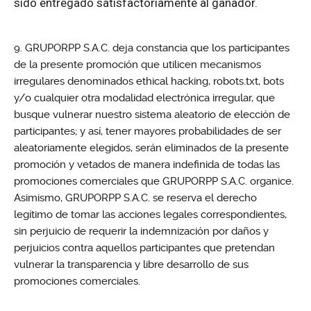
sido entregado satisfactoriamente al ganador.
GRUPORPP S.A.C. deja constancia que los participantes
de la presente promoción que utilicen mecanismos
irregulares denominados ethical hacking, robots.txt, bots
y/o cualquier otra modalidad electrónica irregular, que
busque vulnerar nuestro sistema aleatorio de elección de
participantes; y así, tener mayores probabilidades de ser
aleatoriamente elegidos, serán eliminados de la presente
promoción y vetados de manera indefinida de todas las
promociones comerciales que GRUPORPP S.A.C. organice.
Asimismo, GRUPORPP S.A.C. se reserva el derecho
legítimo de tomar las acciones legales correspondientes,
sin perjuicio de requerir la indemnización por daños y
perjuicios contra aquellos participantes que pretendan
vulnerar la transparencia y libre desarrollo de sus
promociones comerciales.