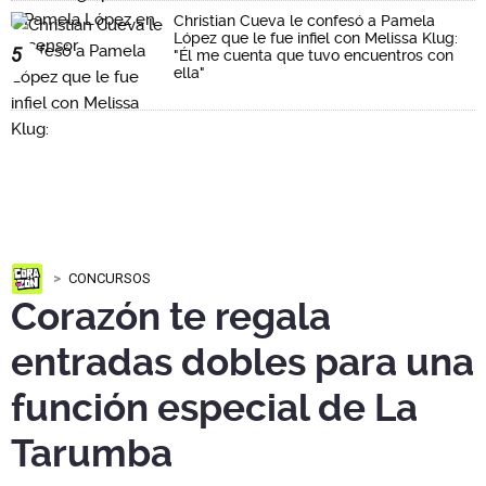
Christian Cueva le confesó a Pamela
López que le fue infiel con Melissa Klug:
5
"Él me cuenta que tuvo encuentros con
ella"
CONCURSOS
Corazón te regala
entradas dobles para una
función especial de La
Tarumba