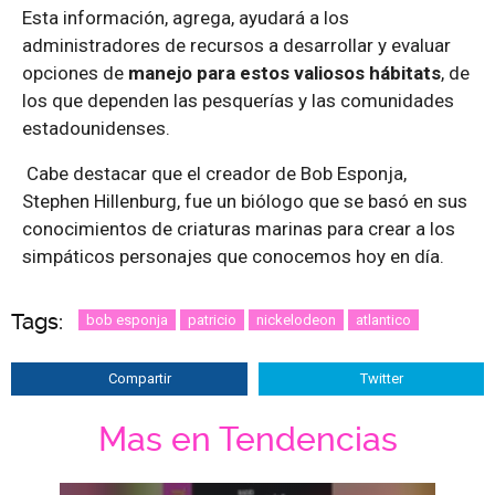
Esta información, agrega, ayudará a los
administradores de recursos a desarrollar y evaluar
opciones de
manejo para estos valiosos hábitats
, de
los que dependen las pesquerías y las comunidades
estadounidenses.
Cabe destacar que el creador de Bob Esponja,
Stephen Hillenburg, fue un biólogo que se basó en sus
conocimientos de criaturas marinas para crear a los
simpáticos personajes que conocemos hoy en día.
Tags:
bob esponja
patricio
nickelodeon
atlantico
Compartir
Twitter
Mas en Tendencias