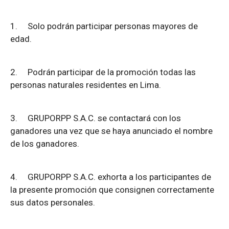
1.
Solo podrán participar personas mayores de
edad.
2.
Podrán participar de la promoción todas las
personas naturales residentes en Lima.
3.
GRUPORPP S.A.C. se contactará con los
ganadores una vez que se haya anunciado el nombre
de los ganadores.
4.
GRUPORPP S.A.C. exhorta a los participantes de
la presente promoción que consignen correctamente
sus datos personales.