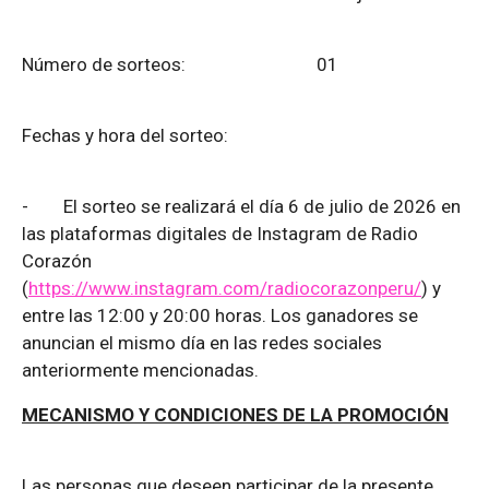
Número de sorteos: 01
Fechas y hora del sorteo:
-
El sorteo se realizará el día 6 de julio de 2026 en
las plataformas digitales de Instagram de Radio
Corazón
(
https://www.instagram.com/radiocorazonperu/
) y
entre las 12:00 y 20:00 horas. Los ganadores se
anuncian el mismo día en las redes sociales
anteriormente mencionadas.
MECANISMO Y CONDICIONES DE LA PROMOCIÓN
Las personas que deseen participar de la presente