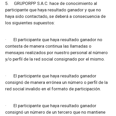
5.
GRUPORPP S.A.C. hace de conocimiento al
participante que haya resultado ganador y que no
haya sido contactado, se deberá a consecuencia de
los siguientes supuestos:
·
El participante que haya resultado ganador no
contesta de manera continua las llamadas o
mensajes realizados por nuestro personal al número
y/o perfil de la red social consignado por el mismo.
·
El participante que haya resultado ganador
consignó de manera errónea un número o perfil de la
red social invalido en el formato de participación.
·
El participante que haya resultado ganador
consignó un número de un tercero que no mantiene