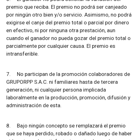
premio que reciba. El premio no podrá ser canjeado
por ningún otro bien y/o servicio. Asimismo, no podrá
exigirse el canje del premio total o parcial por dinero
en efectivo, ni por ninguna otra prestación, aun
cuando el ganador no pueda gozar del premio total o
parcialmente por cualquier causa. El premio es
intransferible.
7.
No participan de la promoción colaboradores de
GRUPORPP S.A.C. ni familiares hasta de tercera
generación, ni cualquier persona implicada
laboralmente en la producción, promoción, difusión y
administración de esta.
8.
Bajo ningún concepto se remplazará el premio
que se haya perdido, robado o dañado luego de haber