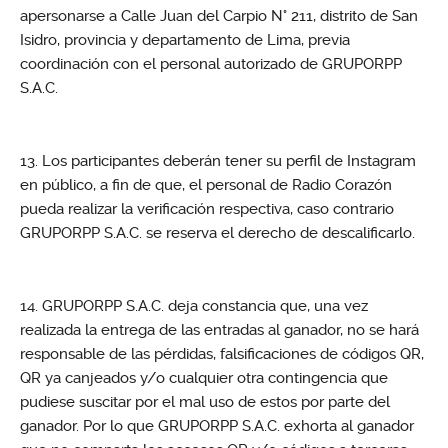
apersonarse a Calle Juan del Carpio N° 211, distrito de San
Isidro, provincia y departamento de Lima, previa
coordinación con el personal autorizado de GRUPORPP
S.A.C.
Los participantes deberán tener su perfil de Instagram
en público, a fin de que, el personal de Radio Corazón
pueda realizar la verificación respectiva, caso contrario
GRUPORPP S.A.C. se reserva el derecho de descalificarlo.
GRUPORPP S.A.C. deja constancia que, una vez
realizada la entrega de las entradas al ganador, no se hará
responsable de las pérdidas, falsificaciones de códigos QR,
QR ya canjeados y/o cualquier otra contingencia que
pudiese suscitar por el mal uso de estos por parte del
ganador. Por lo que GRUPORPP S.A.C. exhorta al ganador