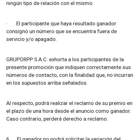
ningún tipo de relación con el mismo.
·
El participante que haya resultado ganador
consignó un número que se encuentra fuera de
servicio y/o apagado.
GRUPORPP S.A.C. exhorta a los participantes de la
presente promoción que indiquen correctamente sus
números de contacto, con la finalidad que, no incurran
en los supuestos arriba señalados.
Al respecto, podrá realizar el reclamo de su premio en
el plazo de una hora desde el anuncio como ganador.
Caso contrario, perderá derecho a reclamo.
6.
El ganador no podrá solicitar la variación del