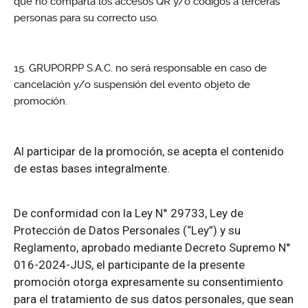
que no comparta los accesos QR y/o códigos a terceras
personas para su correcto uso.
GRUPORPP S.A.C. no será responsable en caso de
cancelación y/o suspensión del evento objeto de
promoción.
Al participar de la promoción, se acepta el contenido
de estas bases integralmente.
De conformidad con la Ley N° 29733, Ley de
Protección de Datos Personales (“Ley”) y su
Reglamento, aprobado mediante Decreto Supremo N°
016-2024-JUS, el participante de la presente
promoción otorga expresamente su consentimiento
para el tratamiento de sus datos personales, que sean