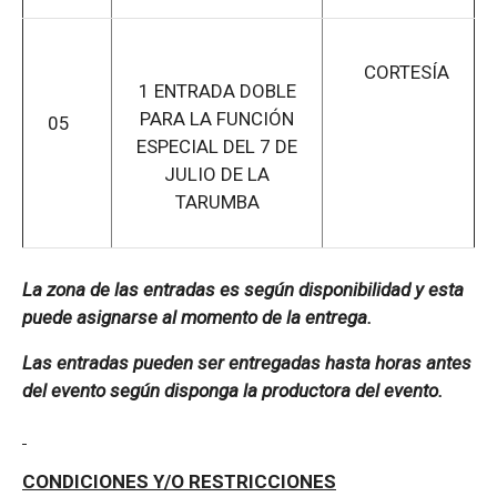
CORTESÍA
1 ENTRADA DOBLE
PARA LA FUNCIÓN
05
ESPECIAL DEL 7 DE
JULIO DE LA
TARUMBA
La zona de las entradas es según disponibilidad y esta
puede asignarse al momento de la entrega.
Las entradas pueden ser entregadas hasta horas antes
del evento según disponga la productora del evento.
CONDICIONES Y/O RESTRICCIONES