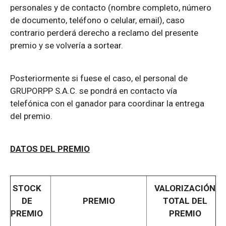
personales y de contacto (nombre completo, número
de documento, teléfono o celular, email), caso
contrario perderá derecho a reclamo del presente
premio y se volvería a sortear.
Posteriormente si fuese el caso, el personal de
GRUPORPP S.A.C. se pondrá en contacto vía
telefónica con el ganador para coordinar la entrega
del premio.
DATOS DEL PREMIO
STOCK
VALORIZACIÓN
DE
PREMIO
TOTAL DEL
PREMIO
PREMIO