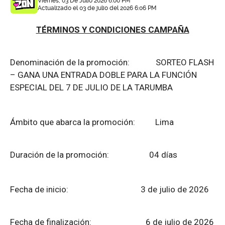
Viernes, 03 De Julio 2026 6:00 PM
Actualizado el 03 de julio del 2026 6:06 PM
TÉRMINOS Y CONDICIONES CAMPAÑA
Denominación de la promoción: SORTEO FLASH
– GANA UNA ENTRADA DOBLE PARA LA FUNCIÓN
ESPECIAL DEL 7 DE JULIO DE LA TARUMBA
Ámbito que abarca la promoción: Lima
Duración de la promoción: 04 días
Fecha de inicio: 3 de julio de 2026
Fecha de finalización:
6 de julio de 2026