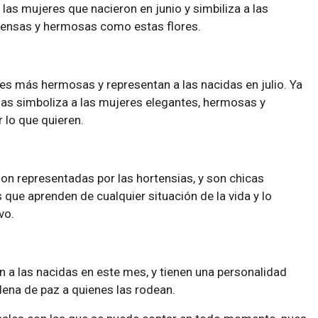
las mujeres que nacieron en junio y simbiliza a las
tensas y hermosas como estas flores.
res más hermosas y representan a las nacidas en julio. Ya
sas simboliza a las mujeres elegantes, hermosas y
 lo que quieren.
n representadas por las hortensias, y son chicas
 que aprenden de cualquier situación de la vida y lo
vo.
n a las nacidas en este mes, y tienen una personalidad
llena de paz a quienes las rodean.