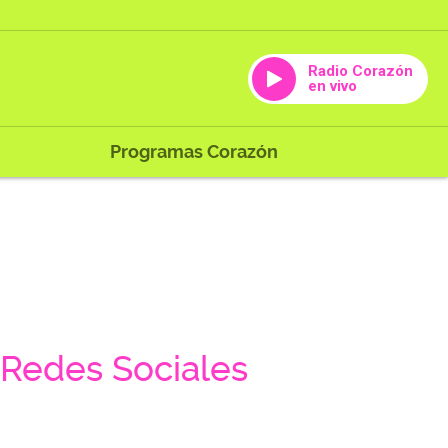
Radio Corazón
en vivo
Programas Corazón
Redes Sociales