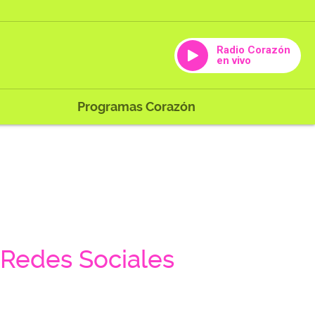
Radio Corazón
en vivo
Programas Corazón
Redes Sociales