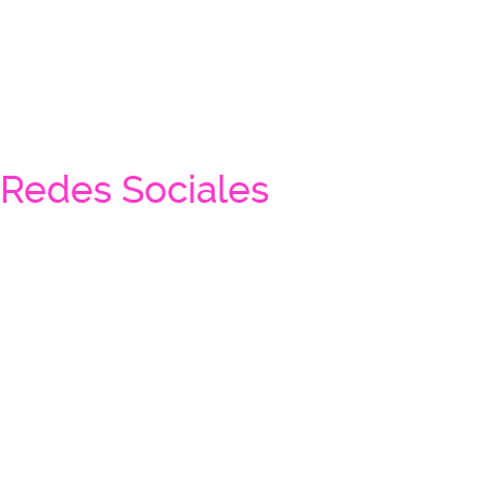
Redes Sociales