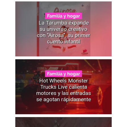
Familia y hogar
La Tarumba expande
su universo creativo
con "Airosa", su primer
cuento infantil
Familia y hogar
Hot Wheels Monster
Trucks Live calienta
motores y las entradas
se agotan rápidamente