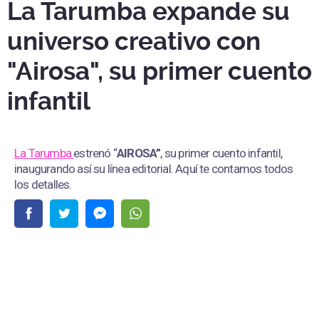
La Tarumba expande su
universo creativo con
"Airosa", su primer cuento
infantil
La Tarumba
estrenó “
AIROSA”
, su primer cuento infantil,
inaugurando así su línea editorial. Aquí te contamos todos
los detalles.