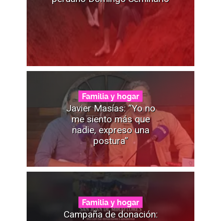
Familia y hogar
Javier Masías: “Yo no
me siento más que
nadie, expreso una
postura”
Familia y hogar
Campaña de donación: