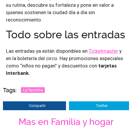
su rutina, descubre su fortaleza y pone en valor a
quienes sostienen la ciudad día a día sin
reconocimiento.
Todo sobre las entradas
Las entradas ya están disponibles en
Ticketmaster
y
en la boletería del circo. Hay promociones especiales
como “niños no pagan” y descuentos con
tarjetas
Interbank.
Tags:
La Tarumba
Compartir
Twitter
Mas en Familia y hogar