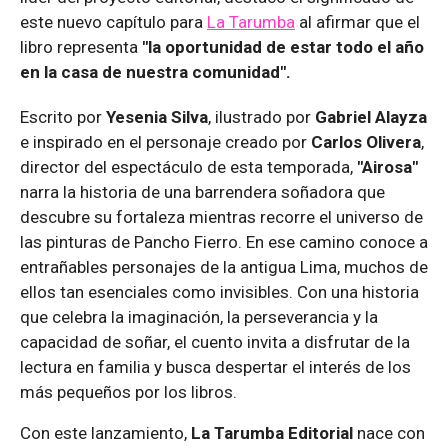
este nuevo capítulo para
La Tarumba
al afirmar que el
libro representa
"la oportunidad de estar todo el año
en la casa de nuestra comunidad".
Escrito por
Yesenia Silva
, ilustrado por
Gabriel Alayza
e inspirado en el personaje creado por
Carlos Olivera
,
director del espectáculo de esta temporada,
"Airosa"
narra la historia de una barrendera soñadora que
descubre su fortaleza mientras recorre el universo de
las pinturas de Pancho Fierro. En ese camino conoce a
entrañables personajes de la antigua Lima, muchos de
ellos tan esenciales como invisibles. Con una historia
que celebra la imaginación, la perseverancia y la
capacidad de soñar, el cuento invita a disfrutar de la
lectura en familia y busca despertar el interés de los
más pequeños por los libros.
Con este lanzamiento,
La Tarumba Editorial
nace con