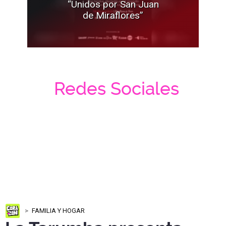
“Unidos por San Juan
de Miraflores”
Redes Sociales
FAMILIA Y HOGAR