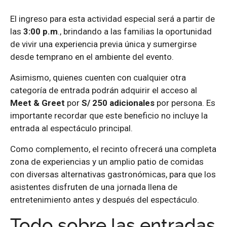
El ingreso para esta actividad especial será a partir de
las
3:00 p.m
., brindando a las familias la oportunidad
de vivir una experiencia previa única y sumergirse
desde temprano en el ambiente del evento.
Asimismo, quienes cuenten con cualquier otra
categoría de entrada podrán adquirir el acceso al
Meet & Greet
por
S/ 250 adicionales
por persona. Es
importante recordar que este beneficio no incluye la
entrada al espectáculo principal.
Como complemento, el recinto ofrecerá una completa
zona de experiencias y un amplio patio de comidas
con diversas alternativas gastronómicas, para que los
asistentes disfruten de una jornada llena de
entretenimiento antes y después del espectáculo.
Todo sobre las entradas