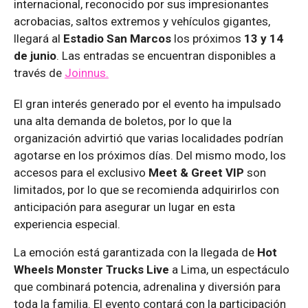
internacional, reconocido por sus impresionantes
acrobacias, saltos extremos y vehículos gigantes,
llegará al
Estadio San Marcos
los próximos
13 y 14
de junio
. Las entradas se encuentran disponibles a
través de
Joinnus.
El gran interés generado por el evento ha impulsado
una alta demanda de boletos, por lo que la
organización advirtió que varias localidades podrían
agotarse en los próximos días. Del mismo modo, los
accesos para el exclusivo
Meet & Greet VIP
son
limitados, por lo que se recomienda adquirirlos con
anticipación para asegurar un lugar en esta
experiencia especial.
La emoción está garantizada con la llegada de
Hot
Wheels Monster Trucks Live
a Lima, un espectáculo
que combinará potencia, adrenalina y diversión para
toda la familia. El evento contará con la participación