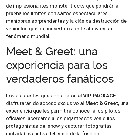
de impresionantes monster trucks que pondrán a
prueba los límites con saltos espectaculares,
maniobras sorprendentes y la clásica destrucción de
vehículos que ha convertido a este show en un
fenómeno mundial.
Meet & Greet: una
experiencia para los
verdaderos fanáticos
Los asistentes que adquirieron el
VIP PACKAGE
disfrutarán de acceso exclusivo al
Meet & Greet
, una
experiencia que les permitirá conocer a los pilotos
oficiales, acercarse a los gigantescos vehículos
protagonistas del show y capturar fotografías
inolvidables antes del inicio de la función.