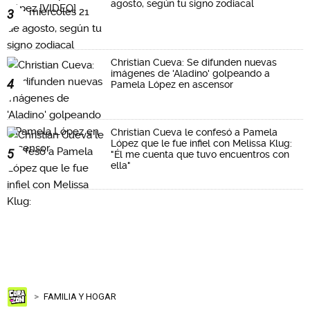
agosto, según tu signo zodiacal
3
Christian Cueva: Se difunden nuevas
imágenes de 'Aladino' golpeando a
4
Pamela López en ascensor
Christian Cueva le confesó a Pamela
López que le fue infiel con Melissa Klug:
5
"Él me cuenta que tuvo encuentros con
ella"
FAMILIA Y HOGAR