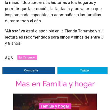
la misión de acercar sus historias a los hogares y
permitir que la emoción, la fantasía y los valores que
inspiran cada espectáculo acompañen a las familias
durante todo el año.
"Airosa"
ya está disponible en la Tienda Tarumba y su
lectura es recomendada para niños y niñas de entre 3
y 8 años.
Tags:
La Tarumba
Compartir
Twitter
Mas en Familia y hogar
Familia y hogar