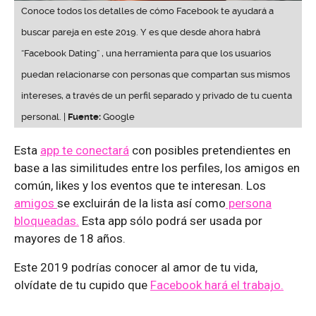
Conoce todos los detalles de cómo Facebook te ayudará a
buscar pareja en este 2019. Y es que desde ahora habrá
“Facebook Dating” , una herramienta para que los usuarios
puedan relacionarse con personas que compartan sus mismos
intereses, a través de un perfil separado y privado de tu cuenta
personal. |
Fuente:
Google
Esta
app te conectará
con posibles pretendientes en
base a las similitudes entre los perfiles, los amigos en
común, likes y los eventos que te interesan. Los
amigos
se excluirán de la lista así como
persona
bloqueadas.
Esta app sólo podrá ser usada por
mayores de 18 años.
Este 2019 podrías conocer al amor de tu vida,
olvídate de tu cupido que
Facebook hará el trabajo.