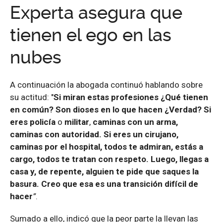
Experta asegura que
tienen el ego en las
nubes
A continuación la abogada continuó hablando sobre
su actitud: "
Si miran estas profesiones ¿Qué tienen
en común? Son dioses en lo que hacen ¿Verdad? Si
eres policía
o
militar
,
caminas con un arma,
caminas con autoridad. Si eres un cirujano,
caminas por el hospital, todos te admiran, estás a
cargo, todos te tratan con respeto. Luego, llegas a
casa y, de repente, alguien te pide que saques la
basura. Creo que esa es una transición difícil de
hacer
”
.
Sumado a ello, indicó que la peor parte la llevan las