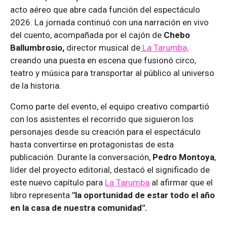
acto aéreo que abre cada función del espectáculo
2026. La jornada continuó con una narración en vivo
del cuento, acompañada por el cajón de
Chebo
Ballumbrosio,
director musical de
La Tarumba,
creando una puesta en escena que fusionó circo,
teatro y música para transportar al público al universo
de la historia.
Como parte del evento, el equipo creativo compartió
con los asistentes el recorrido que siguieron los
personajes desde su creación para el espectáculo
hasta convertirse en protagonistas de esta
publicación. Durante la conversación,
Pedro Montoya
,
líder del proyecto editorial, destacó el significado de
este nuevo capítulo para
La Tarumba
al afirmar que el
libro representa
"la oportunidad de estar todo el año
en la casa de nuestra comunidad".