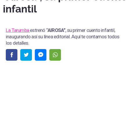
infantil
La Tarumba
estrenó “
AIROSA”
, su primer cuento infantil,
inaugurando así su línea editorial. Aquí te contamos todos
los detalles.