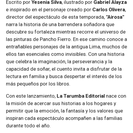
Escrito por
Yesenia Silva
, ilustrado por
Gabriel Alayza
e inspirado en el personaje creado por
Carlos Olivera
,
director del espectáculo de esta temporada,
"Airosa"
narra la historia de una barrendera soñadora que
descubre su fortaleza mientras recorre el universo de
las pinturas de Pancho Fierro. En ese camino conoce a
entrañables personajes de la antigua Lima, muchos de
ellos tan esenciales como invisibles. Con una historia
que celebra la imaginación, la perseverancia y la
capacidad de soñar, el cuento invita a disfrutar de la
lectura en familia y busca despertar el interés de los
más pequeños por los libros.
Con este lanzamiento,
La Tarumba Editorial
nace con
la misión de acercar sus historias a los hogares y
permitir que la emoción, la fantasía y los valores que
inspiran cada espectáculo acompañen a las familias
durante todo el año.