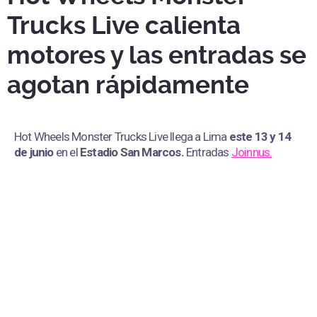
Trucks Live calienta
motores y las entradas se
agotan rápidamente
Hot Wheels Monster Trucks Live llega a Lima
este 13 y 14
de junio
en el
Estadio San Marcos
.
Entradas
Joinnus.