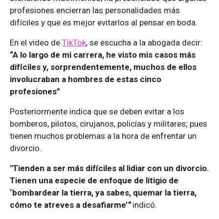
profesiones encierran las personalidades más
difíciles y que es mejor evitarlos al pensar en boda.
En el video de
TikTok
, se escucha a la abogada decir:
“A lo largo de mi carrera, he visto mis casos más
difíciles y, sorprendentemente, muchos de ellos
involucraban a hombres de estas cinco
profesiones”
Posteriormente indica que se deben evitar a los
bomberos, pilotos, cirujanos, policías y militares; pues
tienen muchos problemas a la hora de enfrentar un
divorcio.
"Tienden a ser más difíciles al lidiar con un divorcio.
Tienen una especie de enfoque de litigio de
‘bombardear la tierra, ya sabes, quemar la tierra,
cómo te atreves a desafiarme’
”
indicó
.