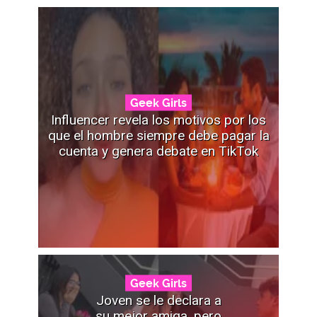
Geek Girls
Influencer revela los motivos por los
que el hombre siempre debe pagar la
cuenta y genera debate en TikTok
Geek Girls
Joven se le declara a
su mejor amiga, pero