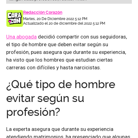
Redacción Corazón
Martes, 20 De Diciembre 2022 5:12 PM
Actualizado el 20 de diciembre del 2022 5:12 PM
Una abogada
decidió compartir con sus seguidoras,
el tipo de hombre que deben evitar según su
profesión, pues asegura que durante su experiencia,
ha visto que los hombres que estudian ciertas
carreras con difíciles y hasta narcicistas.
¿Qué tipo de hombre
evitar según su
profesión?
La experta asegura que durante su experiencia
atendiendo matrimonios, ha presenciado que algunas