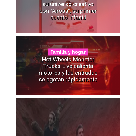
su universo creativo
con "Airosa", su primer
cuento infantil
Familia y hogar
Hot Wheels Monster
Trucks Live calienta
motores y las entradas
se agotan rápidamente