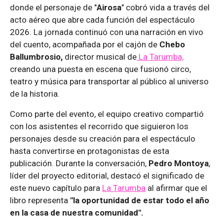
donde el personaje de "
Airosa
" cobró vida a través del
acto aéreo que abre cada función del espectáculo
2026. La jornada continuó con una narración en vivo
del cuento, acompañada por el cajón de
Chebo
Ballumbrosio,
director musical de
La Tarumba,
creando una puesta en escena que fusionó circo,
teatro y música para transportar al público al universo
de la historia.
Como parte del evento, el equipo creativo compartió
con los asistentes el recorrido que siguieron los
personajes desde su creación para el espectáculo
hasta convertirse en protagonistas de esta
publicación. Durante la conversación,
Pedro Montoya
,
líder del proyecto editorial, destacó el significado de
este nuevo capítulo para
La Tarumba
al afirmar que el
libro representa
"la oportunidad de estar todo el año
en la casa de nuestra comunidad".