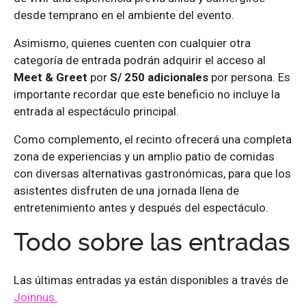
desde temprano en el ambiente del evento.
Asimismo, quienes cuenten con cualquier otra
categoría de entrada podrán adquirir el acceso al
Meet & Greet
por
S/ 250 adicionales
por persona. Es
importante recordar que este beneficio no incluye la
entrada al espectáculo principal.
Como complemento, el recinto ofrecerá una completa
zona de experiencias y un amplio patio de comidas
con diversas alternativas gastronómicas, para que los
asistentes disfruten de una jornada llena de
entretenimiento antes y después del espectáculo.
Todo sobre las entradas
Las últimas entradas ya están disponibles a través de
Joinnus.