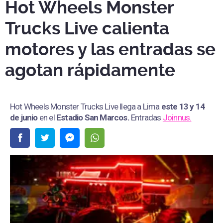
Hot Wheels Monster
Trucks Live calienta
motores y las entradas se
agotan rápidamente
Hot Wheels Monster Trucks Live llega a Lima
este 13 y 14
de junio
en el
Estadio San Marcos
.
Entradas
Joinnus.