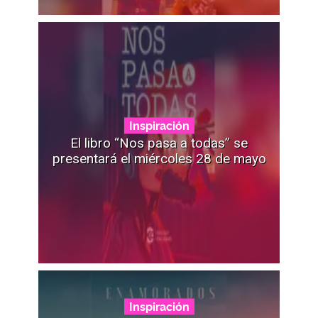
Inspiración
El libro “Nos pasa a todas” se
presentará el miércoles 28 de mayo
Inspiración