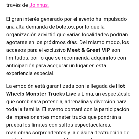
través de
Joinnus.
El gran interés generado por el evento ha impulsado
una alta demanda de boletos, por lo que la
organización advirtió que varias localidades podrían
agotarse en los próximos días. Del mismo modo, los
accesos para el exclusivo
Meet & Greet VIP
son
limitados, por lo que se recomienda adquirirlos con
anticipación para asegurar un lugar en esta
experiencia especial.
La emoción está garantizada con la llegada de
Hot
Wheels Monster Trucks Live
a Lima, un espectáculo
que combinará potencia, adrenalina y diversión para
toda la familia. El evento contará con la participación
de impresionantes monster trucks que pondrán a
prueba los límites con saltos espectaculares,
maniobras sorprendentes y la clásica destrucción de