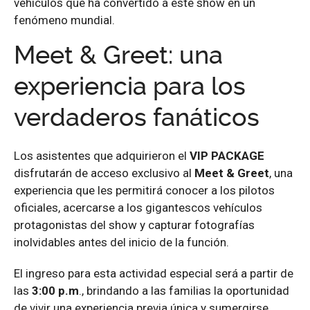
vehículos que ha convertido a este show en un
fenómeno mundial.
Meet & Greet: una
experiencia para los
verdaderos fanáticos
Los asistentes que adquirieron el
VIP PACKAGE
disfrutarán de acceso exclusivo al
Meet & Greet
, una
experiencia que les permitirá conocer a los pilotos
oficiales, acercarse a los gigantescos vehículos
protagonistas del show y capturar fotografías
inolvidables antes del inicio de la función.
El ingreso para esta actividad especial será a partir de
las
3:00 p.m
., brindando a las familias la oportunidad
de vivir una experiencia previa única y sumergirse