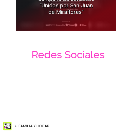
“Unidos por San Juan
de Miraflores”
Redes Sociales
FAMILIA Y HOGAR