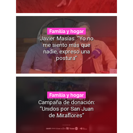
Familia y hogar
Javier Masías: “Yo no
me siento más que
nadie, expreso una
postura”
Familia y hogar
Campaña de donación:
“Unidos por San Juan
de Miraflores”