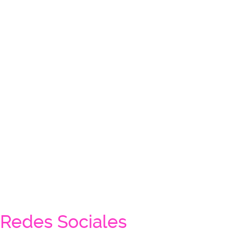
Redes Sociales