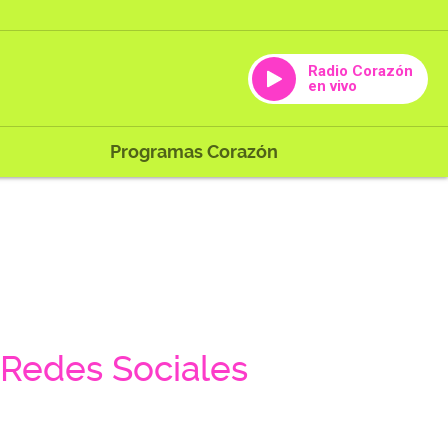
Radio Corazón
en vivo
Programas Corazón
Redes Sociales