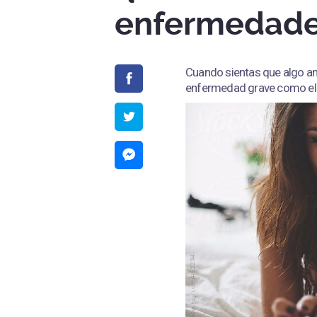
enfermedad
Cuando sientas que algo an
enfermedad grave como el 