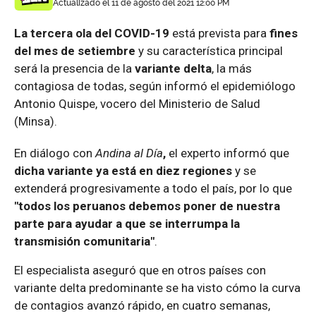
Actualizado el 11 de agosto del 2021 12:00 PM
La tercera ola del COVID-19
está prevista para
fines
del mes de setiembre
y su característica principal
será la presencia de la
variante delta
, la más
contagiosa de todas, según informó el epidemiólogo
Antonio Quispe, vocero del Ministerio de Salud
(Minsa).
En diálogo con
Andina al Día
,
el experto informó que
dicha variante ya está en diez regiones
y se
extenderá progresivamente a todo el país, por lo que
"todos los peruanos debemos poner de nuestra
parte para ayudar a que se interrumpa la
transmisión comunitaria"
.
El especialista aseguró que en otros países con
variante delta predominante se ha visto cómo la curva
de contagios avanzó rápido, en cuatro semanas,