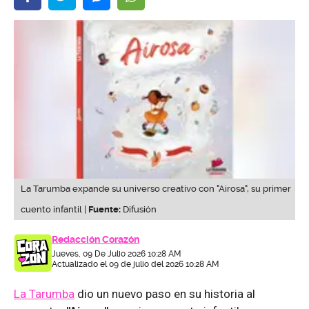
La Tarumba expande su universo creativo con "Airosa", su primer
cuento infantil |
Fuente:
Difusión
Redacción Corazón
Jueves, 09 De Julio 2026 10:28 AM
Actualizado el 09 de julio del 2026 10:28 AM
La Tarumba
dio un nuevo paso en su historia al