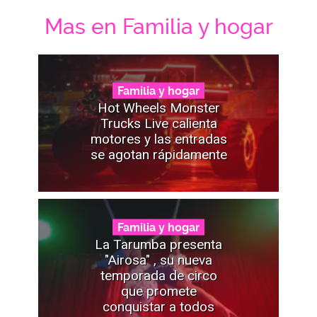
Mas en Familia y hogar
Familia y hogar
Hot Wheels Monster
Trucks Live calienta
motores y las entradas
se agotan rápidamente
Familia y hogar
La Tarumba presenta
"Airosa" , su nueva
temporada de circo
que promete
conquistar a todos