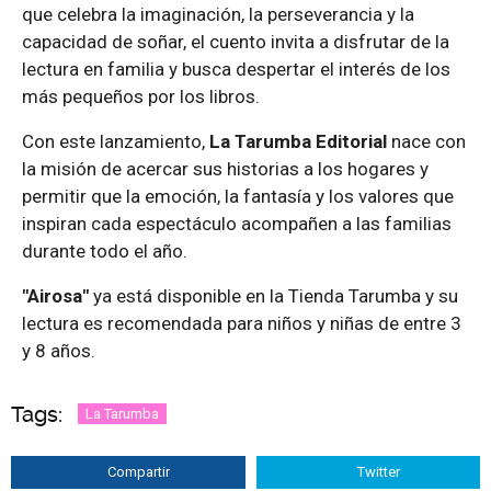
que celebra la imaginación, la perseverancia y la
capacidad de soñar, el cuento invita a disfrutar de la
lectura en familia y busca despertar el interés de los
más pequeños por los libros.
Con este lanzamiento,
La Tarumba Editorial
nace con
la misión de acercar sus historias a los hogares y
permitir que la emoción, la fantasía y los valores que
inspiran cada espectáculo acompañen a las familias
durante todo el año.
"Airosa"
ya está disponible en la Tienda Tarumba y su
lectura es recomendada para niños y niñas de entre 3
y 8 años.
Tags:
La Tarumba
Compartir
Twitter