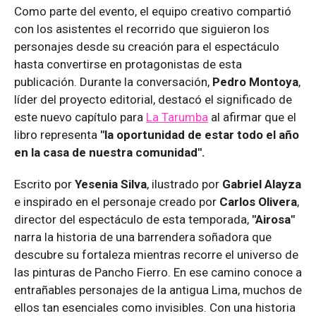
Como parte del evento, el equipo creativo compartió
con los asistentes el recorrido que siguieron los
personajes desde su creación para el espectáculo
hasta convertirse en protagonistas de esta
publicación. Durante la conversación,
Pedro Montoya
,
líder del proyecto editorial, destacó el significado de
este nuevo capítulo para
La Tarumba
al afirmar que el
libro representa
"la oportunidad de estar todo el año
en la casa de nuestra comunidad".
Escrito por
Yesenia Silva
, ilustrado por
Gabriel Alayza
e inspirado en el personaje creado por
Carlos Olivera
,
director del espectáculo de esta temporada,
"Airosa"
narra la historia de una barrendera soñadora que
descubre su fortaleza mientras recorre el universo de
las pinturas de Pancho Fierro. En ese camino conoce a
entrañables personajes de la antigua Lima, muchos de
ellos tan esenciales como invisibles. Con una historia