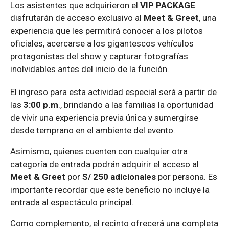
Los asistentes que adquirieron el
VIP PACKAGE
disfrutarán de acceso exclusivo al
Meet & Greet
, una
experiencia que les permitirá conocer a los pilotos
oficiales, acercarse a los gigantescos vehículos
protagonistas del show y capturar fotografías
inolvidables antes del inicio de la función.
El ingreso para esta actividad especial será a partir de
las
3:00 p.m
., brindando a las familias la oportunidad
de vivir una experiencia previa única y sumergirse
desde temprano en el ambiente del evento.
Asimismo, quienes cuenten con cualquier otra
categoría de entrada podrán adquirir el acceso al
Meet & Greet
por
S/ 250 adicionales
por persona. Es
importante recordar que este beneficio no incluye la
entrada al espectáculo principal.
Como complemento, el recinto ofrecerá una completa