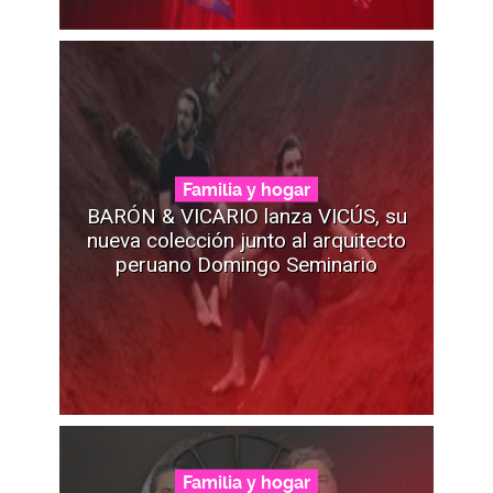
Familia y hogar
BARÓN & VICARIO lanza VICÚS, su
nueva colección junto al arquitecto
peruano Domingo Seminario
Familia y hogar