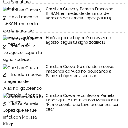
Christian Cueva y Pamela Franco se
BESAN, en medio de denuncia de
2
agresión de Pamela López [VIDEO]
Horóscopo de hoy, miércoles 21 de
agosto, según tu signo zodiacal
3
Christian Cueva: Se difunden nuevas
imágenes de 'Aladino' golpeando a
4
Pamela López en ascensor
Christian Cueva le confesó a Pamela
López que le fue infiel con Melissa Klug:
5
"Él me cuenta que tuvo encuentros con
ella"