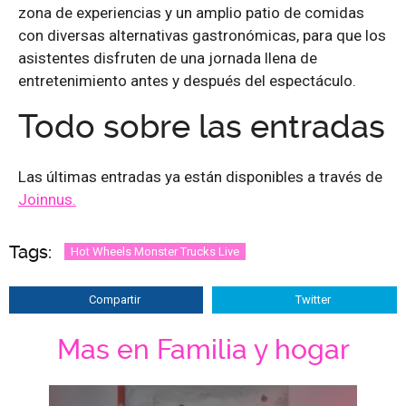
zona de experiencias y un amplio patio de comidas
con diversas alternativas gastronómicas, para que los
asistentes disfruten de una jornada llena de
entretenimiento antes y después del espectáculo.
Todo sobre las entradas
Las últimas entradas ya están disponibles a través de
Joinnus.
Tags:
Hot Wheels Monster Trucks Live
Compartir
Twitter
Mas en Familia y hogar