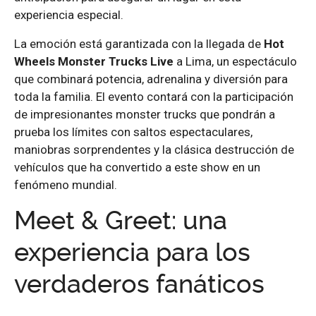
experiencia especial.
La emoción está garantizada con la llegada de
Hot
Wheels Monster Trucks Live
a Lima, un espectáculo
que combinará potencia, adrenalina y diversión para
toda la familia. El evento contará con la participación
de impresionantes monster trucks que pondrán a
prueba los límites con saltos espectaculares,
maniobras sorprendentes y la clásica destrucción de
vehículos que ha convertido a este show en un
fenómeno mundial.
Meet & Greet: una
experiencia para los
verdaderos fanáticos