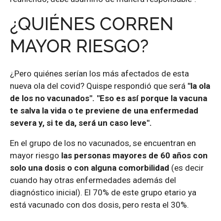
¿QUIÉNES CORREN
MAYOR RIESGO?
¿Pero quiénes serían los más afectados de esta
nueva ola del covid? Quispe respondió que será
"la ola
de los no vacunados". "Eso es así porque la vacuna
te salva la vida o te previene de una enfermedad
severa y, si te da, será un caso leve".
En el grupo de los no vacunados, se encuentran en
mayor riesgo
las personas mayores de 60 años con
solo una dosis o con alguna comorbilidad
(es decir
cuando hay otras enfermedades además del
diagnóstico inicial). El 70% de este grupo etario ya
está vacunado con dos dosis, pero resta el 30%.