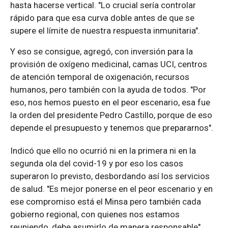
hasta hacerse vertical. "Lo crucial sería controlar
rápido para que esa curva doble antes de que se
supere el límite de nuestra respuesta inmunitaria".
Y eso se consigue, agregó, con inversión para la
provisión de oxígeno medicinal, camas UCI, centros
de atención temporal de oxigenación, recursos
humanos, pero también con la ayuda de todos. "Por
eso, nos hemos puesto en el peor escenario, esa fue
la orden del presidente Pedro Castillo, porque de eso
depende el presupuesto y tenemos que prepararnos".
Indicó que ello no ocurrió ni en la primera ni en la
segunda ola del covid-19 y por eso los casos
superaron lo previsto, desbordando así los servicios
de salud. "Es mejor ponerse en el peor escenario y en
ese compromiso está el Minsa pero también cada
gobierno regional, con quienes nos estamos
reuniendo, debe asumirlo de manera responsable".