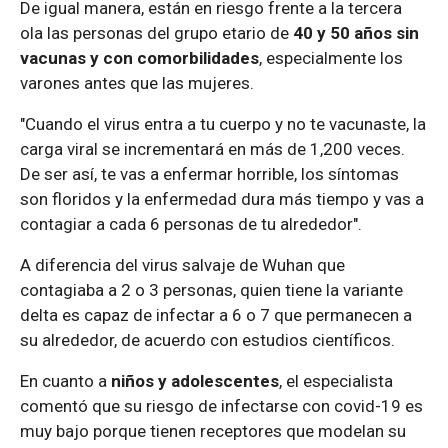
De igual manera, están en riesgo frente a la tercera
ola las personas del grupo etario de
40 y 50 años sin
vacunas y con comorbilidades
, especialmente los
varones antes que las mujeres.
"Cuando el virus entra a tu cuerpo y no te vacunaste, la
carga viral se incrementará en más de 1,200 veces.
De ser así, te vas a enfermar horrible, los síntomas
son floridos y la enfermedad dura más tiempo y vas a
contagiar a cada 6 personas de tu alrededor".
A diferencia del virus salvaje de Wuhan que
contagiaba a 2 o 3 personas, quien tiene la variante
delta es capaz de infectar a 6 o 7 que permanecen a
su alrededor, de acuerdo con estudios científicos.
En cuanto a
niños y adolescentes
, el especialista
comentó que su riesgo de infectarse con covid-19 es
muy bajo porque tienen receptores que modelan su