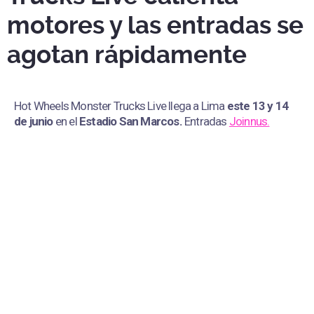
motores y las entradas se
agotan rápidamente
Hot Wheels Monster Trucks Live llega a Lima
este 13 y 14
de junio
en el
Estadio San Marcos
.
Entradas
Joinnus.