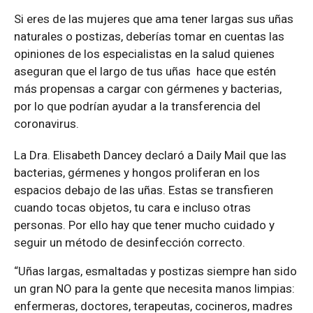
Si eres de las mujeres que ama tener largas sus uñas
naturales o postizas, deberías tomar en cuentas las
opiniones de los especialistas en la salud quienes
aseguran que el largo de tus uñas hace que estén
más propensas a cargar con gérmenes y bacterias,
por lo que podrían ayudar a la transferencia del
coronavirus.
La Dra. Elisabeth Dancey declaró a Daily Mail que las
bacterias, gérmenes y hongos proliferan en los
espacios debajo de las uñas. Estas se transfieren
cuando tocas objetos, tu cara e incluso otras
personas. Por ello hay que tener mucho cuidado y
seguir un método de desinfección correcto.
“Uñas largas, esmaltadas y postizas siempre han sido
un gran NO para la gente que necesita manos limpias:
enfermeras, doctores, terapeutas, cocineros, madres