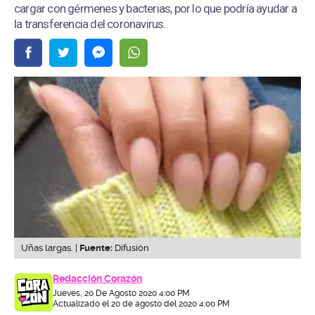
cargar con gérmenes y bacterias, por lo que podría ayudar a
la transferencia del coronavirus.
Uñas largas. |
Fuente:
Difusión
Redacción Corazón
Jueves, 20 De Agosto 2020 4:00 PM
Actualizado el 20 de agosto del 2020 4:00 PM