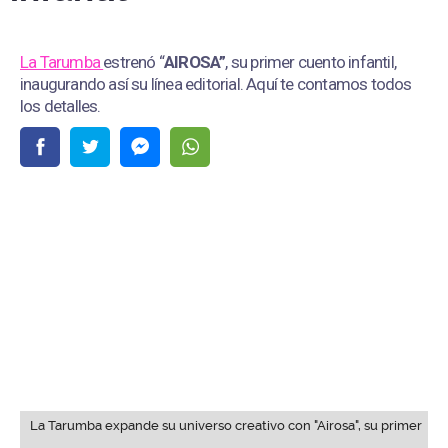
La Tarumba
estrenó “
AIROSA”
, su primer cuento infantil,
inaugurando así su línea editorial. Aquí te contamos todos
los detalles.
La Tarumba expande su universo creativo con "Airosa", su primer