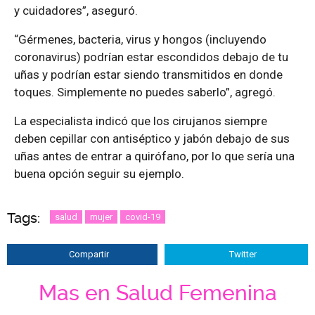
y cuidadores”, aseguró.
“Gérmenes, bacteria, virus y hongos (incluyendo
coronavirus) podrían estar escondidos debajo de tu
uñas y podrían estar siendo transmitidos en donde
toques. Simplemente no puedes saberlo”, agregó.
La especialista indicó que los cirujanos siempre
deben cepillar con antiséptico y jabón debajo de sus
uñas antes de entrar a quirófano, por lo que sería una
buena opción seguir su ejemplo.
Tags:
salud
mujer
covid-19
Compartir
Twitter
Mas en Salud Femenina