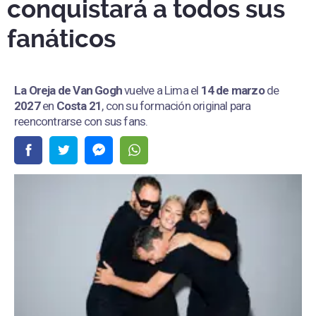
conquistará a todos sus
fanáticos
La Oreja de Van Gogh
vuelve a Lima el
14 de marzo
de
2027
en
Costa 21
, con su formación original para
reencontrarse con sus fans.