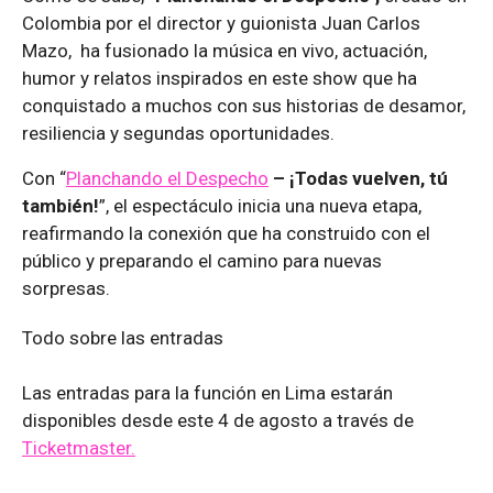
Colombia por el director y guionista Juan Carlos
Mazo, ha fusionado la música en vivo, actuación,
humor y relatos inspirados en este show que ha
conquistado a muchos con sus historias de desamor,
resiliencia y segundas oportunidades.
Con “
Planchando el Despecho
– ¡Todas vuelven, tú
también!
”, el espectáculo inicia una nueva etapa,
reafirmando la conexión que ha construido con el
público y preparando el camino para nuevas
sorpresas.
Todo sobre las entradas
Las entradas para la función en Lima estarán
disponibles desde este 4 de agosto a través de
Ticketmaster.