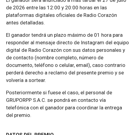
de 2026 entre las 12:00 y 20:00 horas en las
plataformas digitales oficiales de Radio Corazón
antes detalladas.
El ganador tendrá un plazo máximo de 01 hora para
responder al mensaje directo de Instagram del equipo
digital de Radio Corazón con sus datos personales y
de contacto (nombre completo, número de
documento, teléfono o celular, email), caso contrario
perderá derecho a reclamo del presente premio y se
volvería a sortear.
Posteriormente si fuese el caso, el personal de
GRUPORPP S.A.C. se pondrá en contacto vía
telefónica con el ganador para coordinar la entrega
del premio.
DATOS DEL PREMIO