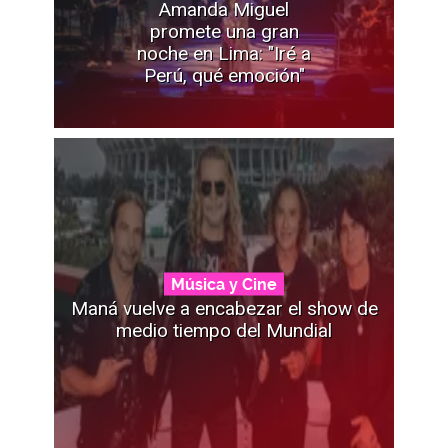
Amanda Miguel
promete una gran
noche en Lima: "Iré a
Perú, qué emoción"
Música y Cine
Maná vuelve a encabezar el show de
medio tiempo del Mundial