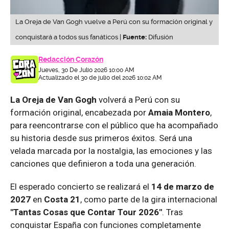
La Oreja de Van Gogh vuelve a Perú con su formación original y
conquistará a todos sus fanáticos |
Fuente:
Difusión
Redacción Corazón
Jueves, 30 De Julio 2026 10:00 AM
Actualizado el 30 de julio del 2026 10:02 AM
La Oreja de Van Gogh
volverá a Perú con su
formación original, encabezada por
Amaia Montero
,
para reencontrarse con el público que ha acompañado
su historia desde sus primeros éxitos. Será una
velada marcada por la nostalgia, las emociones y las
canciones que definieron a toda una generación.
El esperado concierto se realizará el
14 de marzo de
2027
en
Costa 21
, como parte de la gira internacional
"Tantas Cosas que Contar Tour 2026"
. Tras
conquistar España con funciones completamente