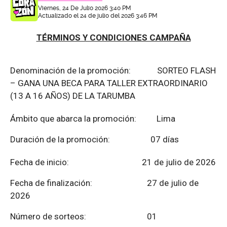
Viernes, 24 De Julio 2026 3:40 PM
Actualizado el 24 de julio del 2026 3:46 PM
TÉRMINOS Y CONDICIONES CAMPAÑA
Denominación de la promoción: SORTEO FLASH
– GANA UNA BECA PARA TALLER EXTRAORDINARIO
(13 A 16 AÑOS) DE LA TARUMBA
Ámbito que abarca la promoción: Lima
Duración de la promoción: 07 días
Fecha de inicio: 21 de julio de 2026
Fecha de finalización:
27 de julio de
2026
Número de sorteos: 01