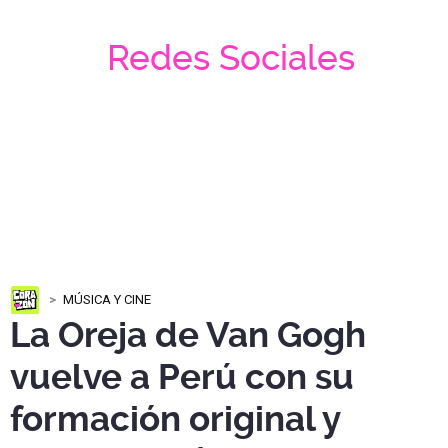
Redes Sociales
MÚSICA Y CINE
La Oreja de Van Gogh
vuelve a Perú con su
formación original y