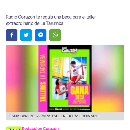
Radio Corazon te regala una beca para el taller
extraordinario de La Tarumba
GANA UNA BECA PARA TALLER EXTRAORDINARIO
Redacción Corazón