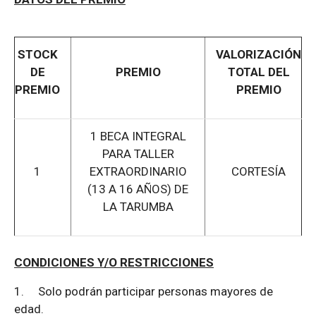
STOCK
VALORIZACIÓN
DE
PREMIO
TOTAL DEL
PREMIO
PREMIO
1 BECA INTEGRAL
PARA TALLER
1
EXTRAORDINARIO
CORTESÍA
(13 A 16 AÑOS) DE
LA TARUMBA
CONDICIONES Y/O RESTRICCIONES
1.
Solo podrán participar personas mayores de
edad.