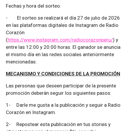
Fechas y hora del sorteo:
-
El sorteo se realizará el día 27 de julio de 2026
en las plataformas digitales de Instagram de Radio
Corazón
(
https://www.instagram.com/radiocorazonperu/
) y
entre las 12:00 y 20:00 horas. El ganador se anuncia
el mismo día en las redes sociales anteriormente
mencionadas.
MECANISMO Y CONDICIONES DE LA PROMOCIÓN
Las personas que deseen participar de la presente
promoción deberán seguir los siguientes pasos:
1-
Darle me gusta a la publicación y seguir a Radio
Corazón en Instagram.
2-
Repostear esta publicación en tus stories y