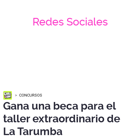
Redes Sociales
CONCURSOS
Gana una beca para el
taller extraordinario de
La Tarumba