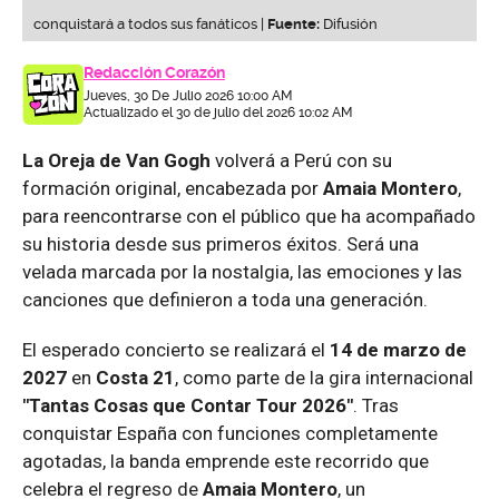
conquistará a todos sus fanáticos |
Fuente:
Difusión
Redacción Corazón
Jueves, 30 De Julio 2026 10:00 AM
Actualizado el 30 de julio del 2026 10:02 AM
La Oreja de Van Gogh
volverá a Perú con su
formación original, encabezada por
Amaia Montero
,
para reencontrarse con el público que ha acompañado
su historia desde sus primeros éxitos. Será una
velada marcada por la nostalgia, las emociones y las
canciones que definieron a toda una generación.
El esperado concierto se realizará el
14 de marzo de
2027
en
Costa 21
, como parte de la gira internacional
"Tantas Cosas que Contar Tour 2026"
. Tras
conquistar España con funciones completamente
agotadas, la banda emprende este recorrido que
celebra el regreso de
Amaia Montero
, un