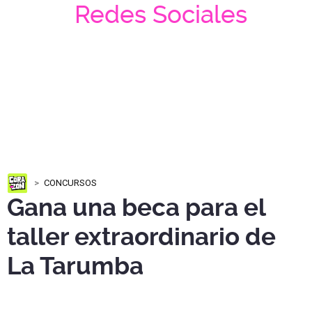
Redes Sociales
CONCURSOS
Gana una beca para el
taller extraordinario de
La Tarumba