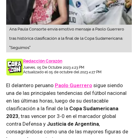
Ana Paula Consorte envía emotivo mensaje a Paolo Guerrero
tras histórica clasificación a la final de la Copa Sudamericana:
"Seguimos"
Redacción Corazón
Jueves, 05 De Octubre 2023 4:23 PM
Actualizado el 05 de octubre del 2023 4:27 PM
El delantero peruano
Paolo Guerrero
sigue siendo
una de las principales tendencias del fútbol nacional
en las últimas horas, luego de su destacable
clasificación a la final de la
Copa Sudamericana
2023
, tras vencer por 3-0 en el marcador global
contra Defensa y
Justicia de Argentina
,
consagrándose como una de las mayores figuras de