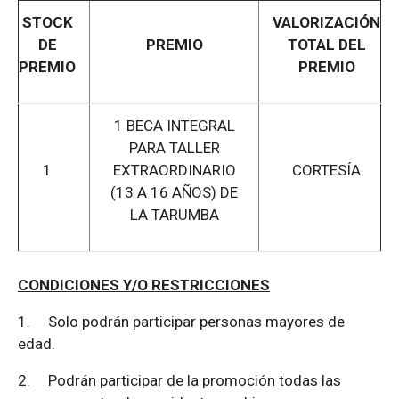
STOCK
VALORIZACIÓN
DE
PREMIO
TOTAL DEL
PREMIO
PREMIO
1 BECA INTEGRAL
PARA TALLER
1
EXTRAORDINARIO
CORTESÍA
(13 A 16 AÑOS) DE
LA TARUMBA
CONDICIONES Y/O RESTRICCIONES
1.
Solo podrán participar personas mayores de
edad.
2.
Podrán participar de la promoción todas las