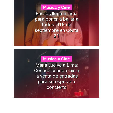
Música y Cine
Bacilos llega a Lima
para poner a bailar a
todos el18 de
septiembre en Costa
21
Música y Cine
Maná vuelve a Lima:
Conoce cuándo inicia
la venta de entradas
para su esperado
concierto