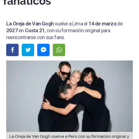
fanáticos
La Oreja de Van Gogh
vuelve a Lima el
14 de marzo
de
2027
en
Costa 21
, con su formación original para
reencontrarse con sus fans.
La Oreja de Van Gogh vuelve a Perú con su formación original y