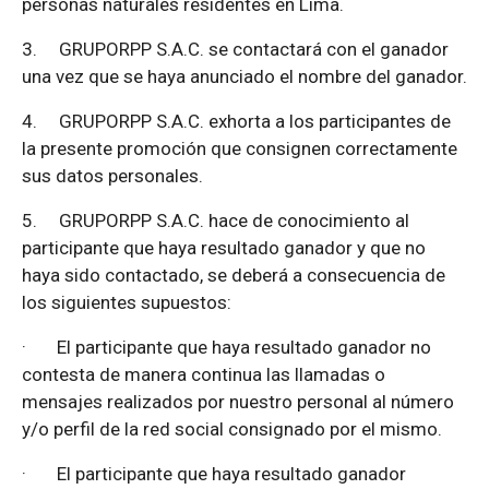
personas naturales residentes en Lima.
3.
GRUPORPP S.A.C. se contactará con el ganador
una vez que se haya anunciado el nombre del ganador.
4.
GRUPORPP S.A.C. exhorta a los participantes de
la presente promoción que consignen correctamente
sus datos personales.
5.
GRUPORPP S.A.C. hace de conocimiento al
participante que haya resultado ganador y que no
haya sido contactado, se deberá a consecuencia de
los siguientes supuestos:
·
El participante que haya resultado ganador no
contesta de manera continua las llamadas o
mensajes realizados por nuestro personal al número
y/o perfil de la red social consignado por el mismo.
·
El participante que haya resultado ganador