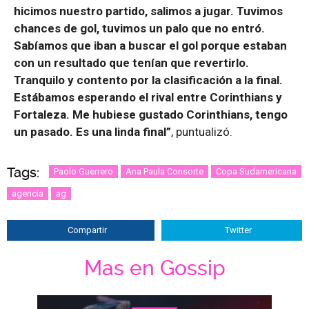
hicimos nuestro partido, salimos a jugar. Tuvimos
chances de gol, tuvimos un palo que no entró.
Sabíamos que iban a buscar el gol porque estaban
con un resultado que tenían que revertirlo.
Tranquilo y contento por la clasificación a la final.
Estábamos esperando el rival entre Corinthians y
Fortaleza. Me hubiese gustado Corinthians, tengo
un pasado. Es una linda final”
, puntualizó.
Tags:
Paolo Guerrero
Ana Paula Consorte
Copa Sudamericana
agencia
ag
Compartir
Twitter
Mas en Gossip