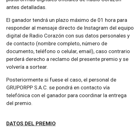
antes detalladas.
El ganador tendrá un plazo máximo de 01 hora para
responder al mensaje directo de Instagram del equipo
digital de Radio Corazón con sus datos personales y
de contacto (nombre completo, número de
documento, teléfono o celular, email), caso contrario
perderá derecho a reclamo del presente premio y se
volvería a sortear.
Posteriormente si fuese el caso, el personal de
GRUPORPP S.A.C. se pondrá en contacto vía
telefónica con el ganador para coordinar la entrega
del premio.
DATOS DEL PREMIO