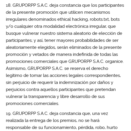
GRUPORPP S.A.C. deja constancia que los participantes
de la presente promoción que utilicen mecanismos
irregulares denominados ethical hacking, robots.txt, bots
y/o cualquier otra modalidad electrónica irregular, que
busque vulnerar nuestro sistema aleatorio de elección de
participantes; y así, tener mayores probabilidades de ser
aleatoriamente elegidos, serán eliminados de la presente
promoción y vetados de manera indefinida de todas las
promociones comerciales que GRUPORPP S.A.C. organice.
Asimismo, GRUPORPP S.A.C. se reserva el derecho
legítimo de tomar las acciones legales correspondientes,
sin perjuicio de requerir la indemnización por daños y
perjuicios contra aquellos participantes que pretendan
vulnerar la transparencia y libre desarrollo de sus
promociones comerciales.
GRUPORPP S.A.C. deja constancia que, una vez
realizada la entrega de los premios, no se hará
responsable de su funcionamiento, pérdida, robo, hurto