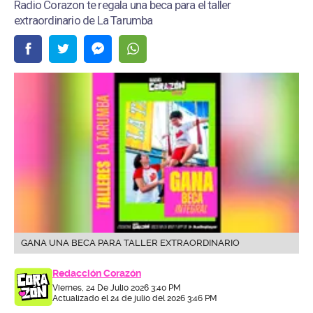
Radio Corazon te regala una beca para el taller
extraordinario de La Tarumba
GANA UNA BECA PARA TALLER EXTRAORDINARIO
Redacción Corazón
Viernes, 24 De Julio 2026 3:40 PM
Actualizado el 24 de julio del 2026 3:46 PM