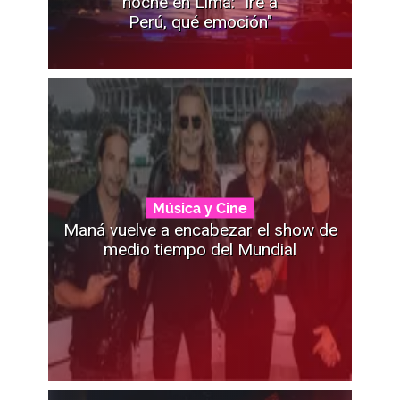
noche en Lima: "Iré a
Perú, qué emoción"
Música y Cine
Maná vuelve a encabezar el show de
medio tiempo del Mundial