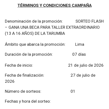
TÉRMINOS Y CONDICIONES CAMPAÑA
Denominación de la promoción: SORTEO FLASH
– GANA UNA BECA PARA TALLER EXTRAORDINARIO
(13 A 16 AÑOS) DE LA TARUMBA
Ámbito que abarca la promoción: Lima
Duración de la promoción: 07 días
Fecha de inicio: 21 de julio de 2026
Fecha de finalización:
27 de julio de
2026
Número de sorteos: 01
Fechas y hora del sorteo: