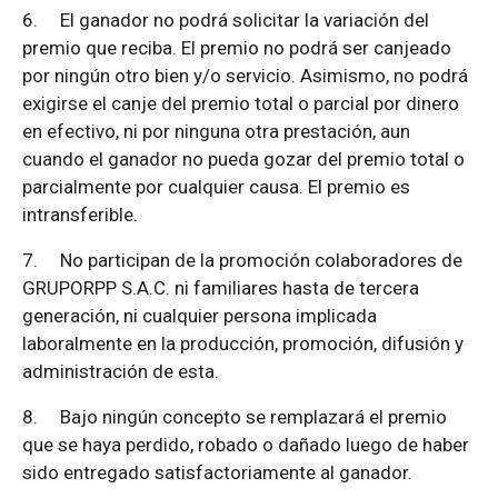
6.
El ganador no podrá solicitar la variación del
premio que reciba. El premio no podrá ser canjeado
por ningún otro bien y/o servicio. Asimismo, no podrá
exigirse el canje del premio total o parcial por dinero
en efectivo, ni por ninguna otra prestación, aun
cuando el ganador no pueda gozar del premio total o
parcialmente por cualquier causa. El premio es
intransferible.
7.
No participan de la promoción colaboradores de
GRUPORPP S.A.C. ni familiares hasta de tercera
generación, ni cualquier persona implicada
laboralmente en la producción, promoción, difusión y
administración de esta.
8.
Bajo ningún concepto se remplazará el premio
que se haya perdido, robado o dañado luego de haber
sido entregado satisfactoriamente al ganador.