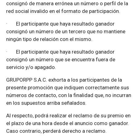
consignó de manera errónea un número o perfil de la
red social invalido en el formato de participación.
·
El participante que haya resultado ganador
consignó un número de un tercero que no mantiene
ningún tipo de relación con el mismo.
·
El participante que haya resultado ganador
consignó un número que se encuentra fuera de
servicio y/o apagado.
GRUPORPP S.A.C. exhorta a los participantes de la
presente promoción que indiquen correctamente sus
números de contacto, con la finalidad que, no incurran
en los supuestos arriba señalados.
Al respecto, podrá realizar el reclamo de su premio en
el plazo de una hora desde el anuncio como ganador.
Caso contrario, perderá derecho a reclamo.