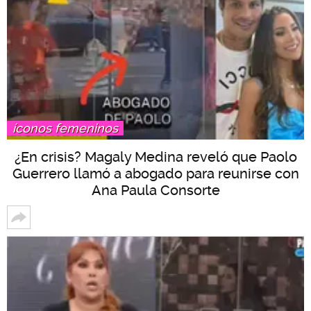
íconos femeninos
¿En crisis? Magaly Medina reveló que Paolo
Guerrero llamó a abogado para reunirse con
Ana Paula Consorte