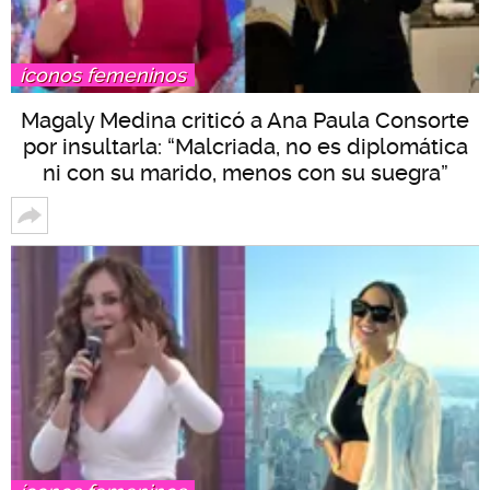
íconos femeninos
Magaly Medina criticó a Ana Paula Consorte
por insultarla: “Malcriada, no es diplomática
ni con su marido, menos con su suegra”