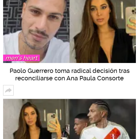
men's heart
Paolo Guerrero toma radical decisión tras
reconciliarse con Ana Paula Consorte