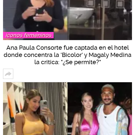
íconos femeninos
Ana Paula Consorte fue captada en el hotel
donde concentra la 'Bicolor' y Magaly Medina
la critica: "¿Se permite?"