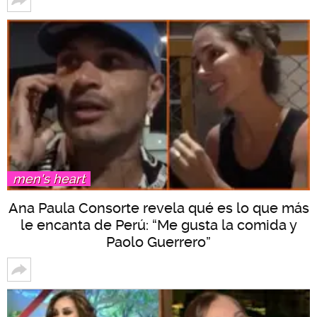
men's heart
Ana Paula Consorte revela qué es lo que más
le encanta de Perú: “Me gusta la comida y
Paolo Guerrero”