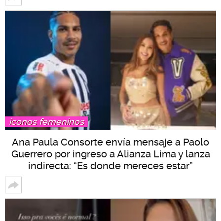
íconos femeninos
Ana Paula Consorte envía mensaje a Paolo
Guerrero por ingreso a Alianza Lima y lanza
indirecta: “Es donde mereces estar”