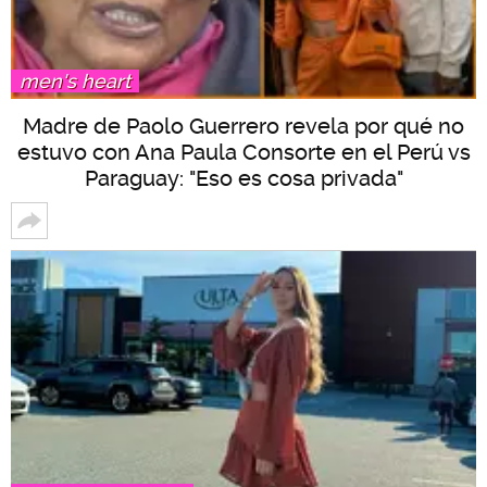
men's heart
Madre de Paolo Guerrero revela por qué no
estuvo con Ana Paula Consorte en el Perú vs
Paraguay: "Eso es cosa privada"