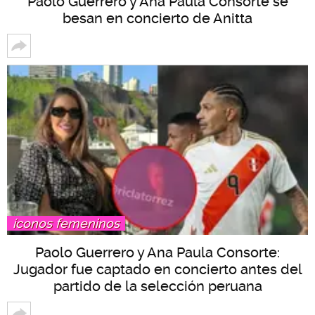
Paolo Guerrero y Ana Paula Consorte se
besan en concierto de Anitta
íconos femeninos
Paolo Guerrero y Ana Paula Consorte:
Jugador fue captado en concierto antes del
partido de la selección peruana