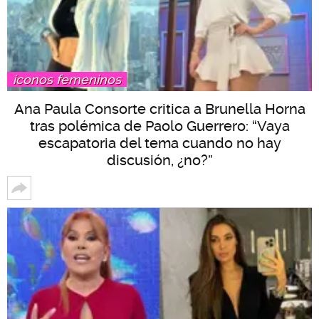
íconos femeninos
Ana Paula Consorte critica a Brunella Horna
tras polémica de Paolo Guerrero: “Vaya
escapatoria del tema cuando no hay
discusión, ¿no?”