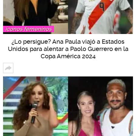
íconos femeninos
¿Lo persigue? Ana Paula viajó a Estados
Unidos para alentar a Paolo Guerrero en la
Copa América 2024