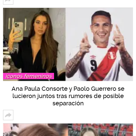
íconos femeninos
Ana Paula Consorte y Paolo Guerrero se
lucieron juntos tras rumores de posible
separación