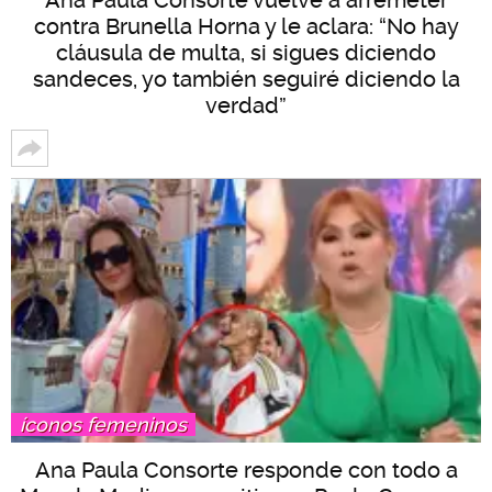
contra Brunella Horna y le aclara: “No hay
cláusula de multa, si sigues diciendo
sandeces, yo también seguiré diciendo la
verdad”
íconos femeninos
Ana Paula Consorte responde con todo a