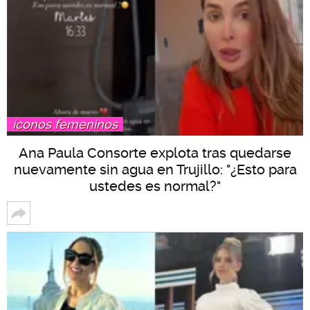
íconos femeninos
Ana Paula Consorte explota tras quedarse
nuevamente sin agua en Trujillo: "¿Esto para
ustedes es normal?"