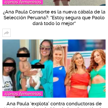
íconos femeninos
¿Ana Paula Consorte es la nueva cábala de la
Selección Peruana?: "Estoy segura que Paolo
dará todo lo mejor"
íconos femeninos
Ana Paula ‘explota’ contra conductoras de