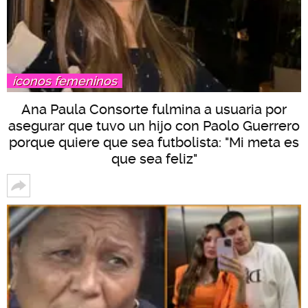
íconos femeninos
Ana Paula Consorte fulmina a usuaria por
asegurar que tuvo un hijo con Paolo Guerrero
porque quiere que sea futbolista: "Mi meta es
que sea feliz"