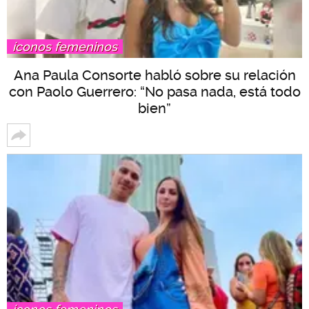
íconos femeninos
Ana Paula Consorte habló sobre su relación
con Paolo Guerrero: “No pasa nada, está todo
bien”