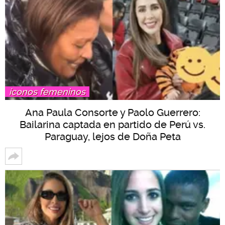
íconos femeninos
Ana Paula Consorte y Paolo Guerrero:
Bailarina captada en partido de Perú vs.
Paraguay, lejos de Doña Peta