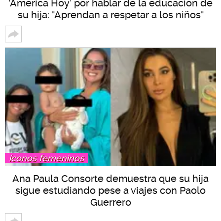
‘América Hoy’ por hablar de la educación de
su hija: "Aprendan a respetar a los niños"
íconos femeninos
Ana Paula Consorte demuestra que su hija
sigue estudiando pese a viajes con Paolo
Guerrero