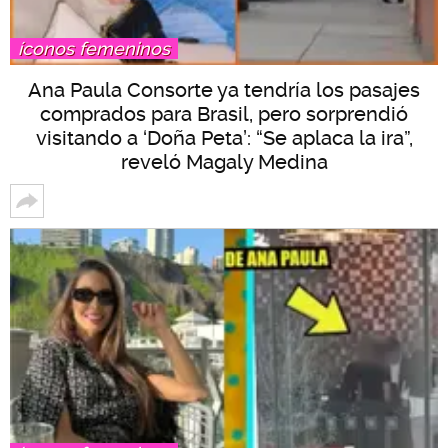
íconos femeninos
Ana Paula Consorte ya tendría los pasajes
comprados para Brasil, pero sorprendió
visitando a ‘Doña Peta’: “Se aplaca la ira”,
reveló Magaly Medina