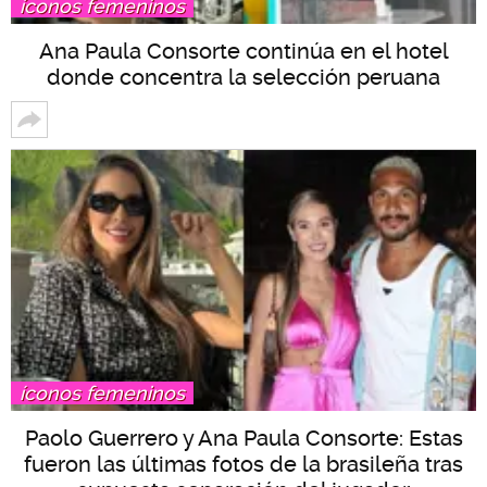
íconos femeninos
Ana Paula Consorte continúa en el hotel
donde concentra la selección peruana
íconos femeninos
Paolo Guerrero y Ana Paula Consorte: Estas
fueron las últimas fotos de la brasileña tras