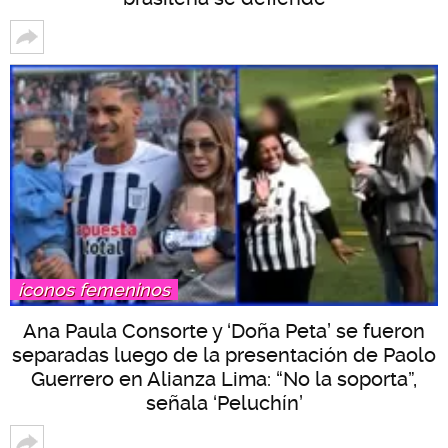
íconos femeninos
Ana Paula Consorte y ‘Doña Peta’ se fueron
separadas luego de la presentación de Paolo
Guerrero en Alianza Lima: “No la soporta”,
señala ‘Peluchín’