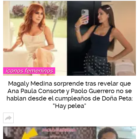
íconos femeninos
Magaly Medina sorprende tras revelar que
Ana Paula Consorte y Paolo Guerrero no se
hablan desde el cumpleaños de Doña Peta:
“Hay pelea”