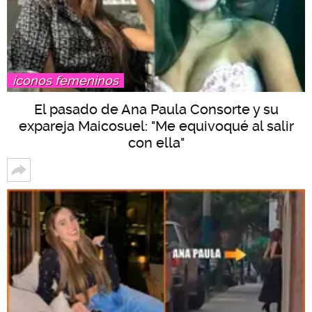
íconos femeninos
El pasado de Ana Paula Consorte y su
expareja Maicosuel: "Me equivoqué al salir
con ella"