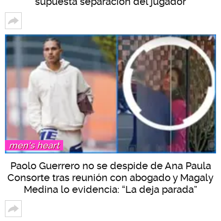
supuesta separación del jugador
men's heart
Paolo Guerrero no se despide de Ana Paula
Consorte tras reunión con abogado y Magaly
Medina lo evidencia: “La deja parada”