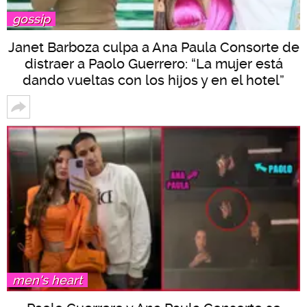
gossip
Janet Barboza culpa a Ana Paula Consorte de
distraer a Paolo Guerrero: “La mujer está
dando vueltas con los hijos y en el hotel”
men's heart