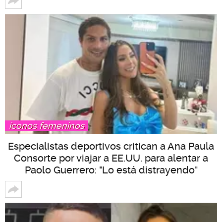
íconos femeninos
Especialistas deportivos critican a Ana Paula
Consorte por viajar a EE.UU. para alentar a
Paolo Guerrero: "Lo está distrayendo"