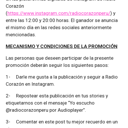
Corazón
(
https://www.instagram.com/radiocorazonperu/
) y
entre las 12:00 y 20:00 horas. El ganador se anuncia
el mismo día en las redes sociales anteriormente
mencionadas.
MECANISMO Y CONDICIONES DE LA PROMOCIÓN
Las personas que deseen participar de la presente
promoción deberán seguir los siguientes pasos:
1-
Darle me gusta a la publicación y seguir a Radio
Corazón en Instagram.
2-
Repostear esta publicación en tus stories y
etiquetarnos con el mensaje “Yo escucho
@radiocorazonperu por Audioplayer”.
3-
Comentar en este post tu mejor recuerdo en un