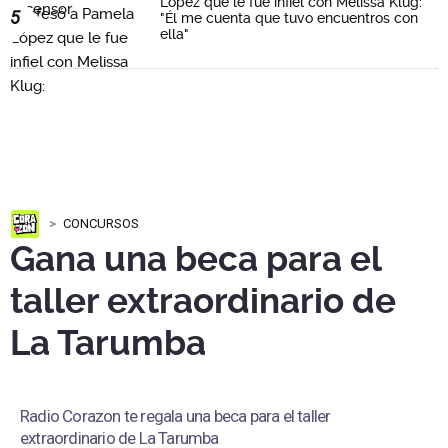
López que le fue infiel con Melissa Klug:
5
"Él me cuenta que tuvo encuentros con
ella"
CONCURSOS
Gana una beca para el
taller extraordinario de
La Tarumba
Radio Corazon te regala una beca para el taller
extraordinario de La Tarumba