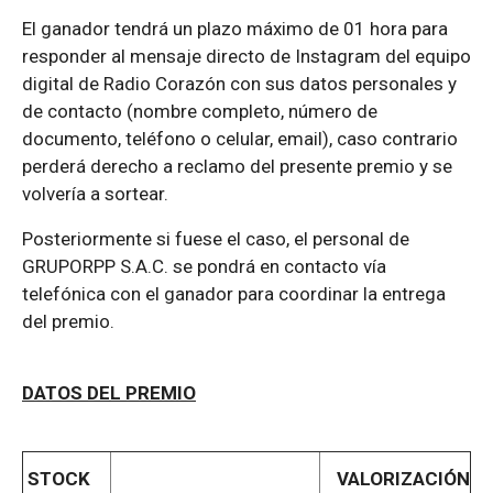
El ganador tendrá un plazo máximo de 01 hora para
responder al mensaje directo de Instagram del equipo
digital de Radio Corazón con sus datos personales y
de contacto (nombre completo, número de
documento, teléfono o celular, email), caso contrario
perderá derecho a reclamo del presente premio y se
volvería a sortear.
Posteriormente si fuese el caso, el personal de
GRUPORPP S.A.C. se pondrá en contacto vía
telefónica con el ganador para coordinar la entrega
del premio.
DATOS DEL PREMIO
STOCK
VALORIZACIÓN