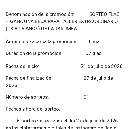
Denominación de la promoción: SORTEO FLASH
– GANA UNA BECA PARA TALLER EXTRAORDINARIO
(13 A 16 AÑOS) DE LA TARUMBA
Ámbito que abarca la promoción: Lima
Duración de la promoción: 07 días
Fecha de inicio: 21 de julio de 2026
Fecha de finalización:
27 de julio de
2026
Número de sorteos: 01
Fechas y hora del sorteo:
-
El sorteo se realizará el día 27 de julio de 2026
en las plataformas digitales de Instagram de Radio