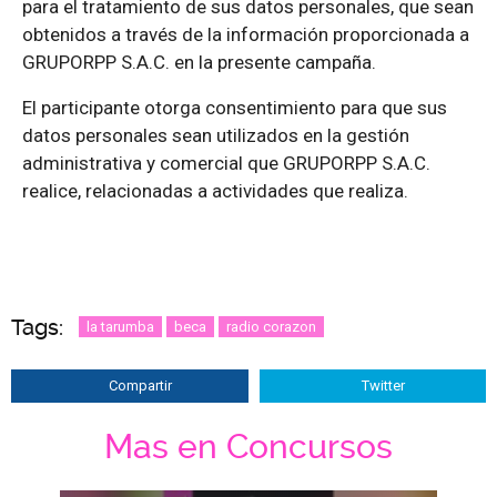
para el tratamiento de sus datos personales, que sean
obtenidos a través de la información proporcionada a
GRUPORPP S.A.C. en la presente campaña.
El participante otorga consentimiento para que sus
datos personales sean utilizados en la gestión
administrativa y comercial que GRUPORPP S.A.C.
realice, relacionadas a actividades que realiza.
Tags:
la tarumba
beca
radio corazon
Compartir
Twitter
Mas en Concursos