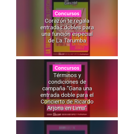
Concursos
Corazón te regala
entradas dobles para
una función especial
de La Tarumba
Concursos
Términos y
condiciones de
campaña “Gana una
entrada doble para el
Concierto de Ricardo
Arjona en Lima”