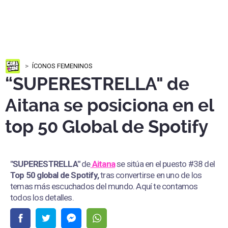
ÍCONOS FEMENINOS
“SUPERESTRELLA" de
Aitana se posiciona en el
top 50 Global de Spotify
"SUPERESTRELLA"
de
Aitana
se sitúa en el puesto #38 del
Top 50 global de Spotify,
tras convertirse en uno de los
temas más escuchados del mundo. Aquí te contamos
todos los detalles.