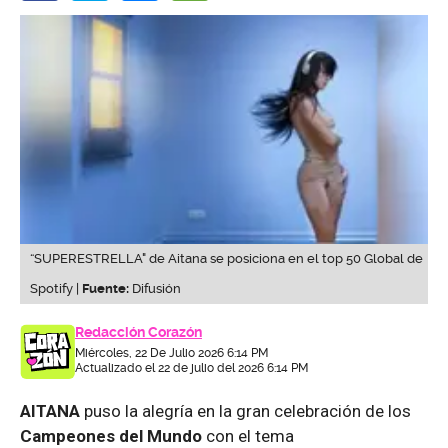
“SUPERESTRELLA" de Aitana se posiciona en el top 50 Global de
Spotify |
Fuente:
Difusión
Redacción Corazón
Miércoles, 22 De Julio 2026 6:14 PM
Actualizado el 22 de julio del 2026 6:14 PM
AITANA
puso la alegría en la gran celebración de los
Campeones del Mundo
con el tema