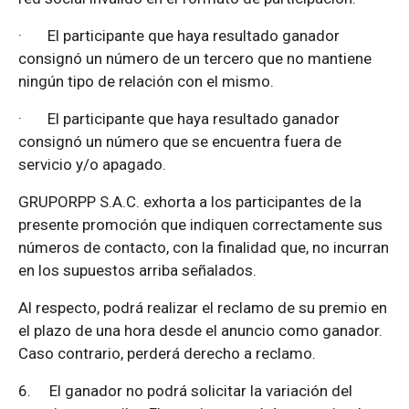
·
El participante que haya resultado ganador
consignó un número de un tercero que no mantiene
ningún tipo de relación con el mismo.
·
El participante que haya resultado ganador
consignó un número que se encuentra fuera de
servicio y/o apagado.
GRUPORPP S.A.C. exhorta a los participantes de la
presente promoción que indiquen correctamente sus
números de contacto, con la finalidad que, no incurran
en los supuestos arriba señalados.
Al respecto, podrá realizar el reclamo de su premio en
el plazo de una hora desde el anuncio como ganador.
Caso contrario, perderá derecho a reclamo.
6.
El ganador no podrá solicitar la variación del