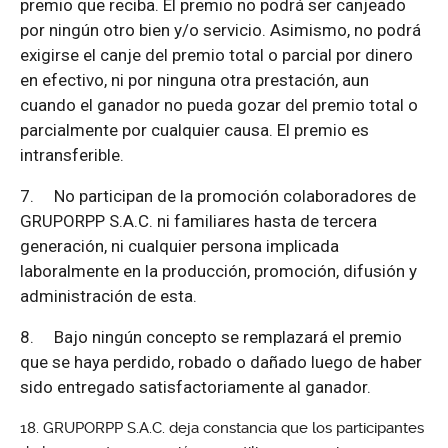
premio que reciba. El premio no podrá ser canjeado
por ningún otro bien y/o servicio. Asimismo, no podrá
exigirse el canje del premio total o parcial por dinero
en efectivo, ni por ninguna otra prestación, aun
cuando el ganador no pueda gozar del premio total o
parcialmente por cualquier causa. El premio es
intransferible.
7.
No participan de la promoción colaboradores de
GRUPORPP S.A.C. ni familiares hasta de tercera
generación, ni cualquier persona implicada
laboralmente en la producción, promoción, difusión y
administración de esta.
8.
Bajo ningún concepto se remplazará el premio
que se haya perdido, robado o dañado luego de haber
sido entregado satisfactoriamente al ganador.
GRUPORPP S.A.C. deja constancia que los participantes