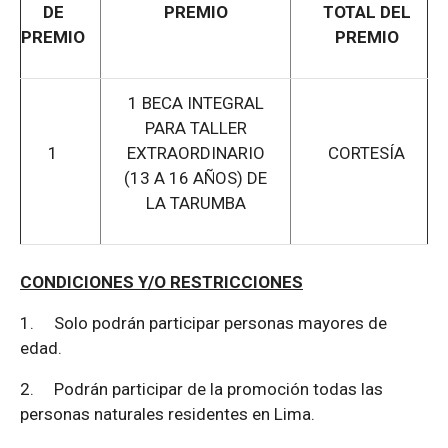
DE
PREMIO
TOTAL DEL
PREMIO
PREMIO
1 BECA INTEGRAL
PARA TALLER
1
EXTRAORDINARIO
CORTESÍA
(13 A 16 AÑOS) DE
LA TARUMBA
CONDICIONES Y/O RESTRICCIONES
1.
Solo podrán participar personas mayores de
edad.
2.
Podrán participar de la promoción todas las
personas naturales residentes en Lima.