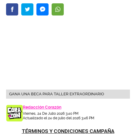
GANA UNA BECA PARA TALLER EXTRAORDINARIO
Redacción Corazón
Viernes, 24 De Julio 2026 3:40 PM
Actualizado el 24 de julio del 2026 3:46 PM
TÉRMINOS Y CONDICIONES CAMPAÑA