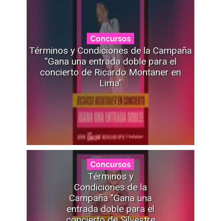
Concursos
Términos y Condiciones de la Campaña
“Gana una entrada doble para el
concierto de Ricardo Montaner en
Lima”
Concursos
Términos y
Condiciones de la
Campaña "Gana una
entrada doble para el
concierto de Silvestre