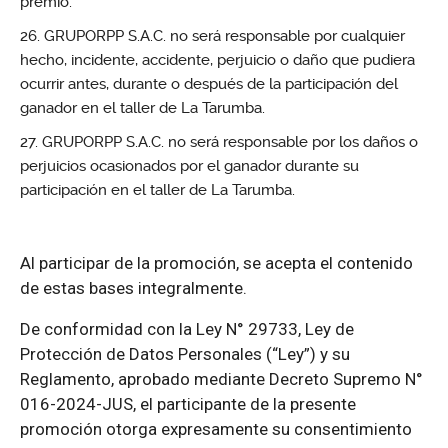
premio.
GRUPORPP S.A.C. no será responsable por cualquier
hecho, incidente, accidente, perjuicio o daño que pudiera
ocurrir antes, durante o después de la participación del
ganador en el taller de La Tarumba.
GRUPORPP S.A.C. no será responsable por los daños o
perjuicios ocasionados por el ganador durante su
participación en el taller de La Tarumba.
Al participar de la promoción, se acepta el contenido
de estas bases integralmente.
De conformidad con la Ley N° 29733, Ley de
Protección de Datos Personales (“Ley”) y su
Reglamento, aprobado mediante Decreto Supremo N°
016-2024-JUS, el participante de la presente
promoción otorga expresamente su consentimiento