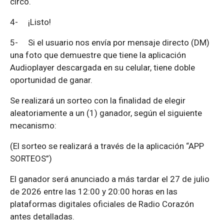
circo.
4-
¡Listo!
5-
Si el usuario nos envía por mensaje directo (DM)
una foto que demuestre que tiene la aplicación
Audioplayer descargada en su celular, tiene doble
oportunidad de ganar.
Se realizará un sorteo con la finalidad de elegir
aleatoriamente a un (1) ganador, según el siguiente
mecanismo:
(El sorteo se realizará a través de la aplicación “APP
SORTEOS”)
El ganador será anunciado a más tardar el 27 de julio
de 2026 entre las 12:00 y 20:00 horas en las
plataformas digitales oficiales de Radio Corazón
antes detalladas.