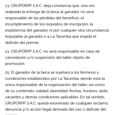
GRUPORPP S.A.C. deja constancia que, una vez
realizada la entrega de la beca al ganador, no será
responsable de las pérdidas del beneficio, el
incumplimiento de los requisitos de inscripción, la
inasistencia del ganador, ni por cualquier otra circunstancia
imputable al ganador o a La Tarumba que impida el
disfrute del premio.
GRUPORPP S.A.C. no será responsable en caso de
cancelación y/o suspensión del taller objeto de
promoción.
El ganador de la beca se sujetará a los términos y
condiciones establecidos por La Tarumba, siendo esta la
única responsable de la organización del taller, así como
de su contenido, calidad, idoneidad, fechas, horarios, sede,
vacantes y demás condiciones aplicables. En tal sentido,
GRUPORPP S.A.C. queda exonerado de cualquier reclamo,
denuncia y/o acción legal derivada del uso o disfrute del