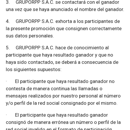
3.
GRUPORPP S.A.C. se contactará con el ganador
una vez que se haya anunciado el nombre del ganador.
4.
GRUPORPP S.A.C. exhorta a los participantes de
la presente promoción que consignen correctamente
sus datos personales.
5.
GRUPORPP S.A.C. hace de conocimiento al
participante que haya resultado ganador y que no
haya sido contactado, se deberá a consecuencia de
los siguientes supuestos:
·
El participante que haya resultado ganador no
contesta de manera continua las llamadas o
mensajes realizados por nuestro personal al número
y/o perfil de la red social consignado por el mismo.
·
El participante que haya resultado ganador
consignó de manera errónea un número o perfil de la
red social invalido en el formato de participación.