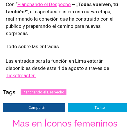
Con “
Planchando el Despecho
– ¡Todas vuelven, tú
también!
”, el espectáculo inicia una nueva etapa,
reafirmando la conexión que ha construido con el
público y preparando el camino para nuevas
sorpresas.
Todo sobre las entradas
Las entradas para la función en Lima estarán
disponibles desde este 4 de agosto a través de
Ticketmaster.
Tags:
Planchando el Despecho
Compartir
Twitter
Mas en Íconos femeninos