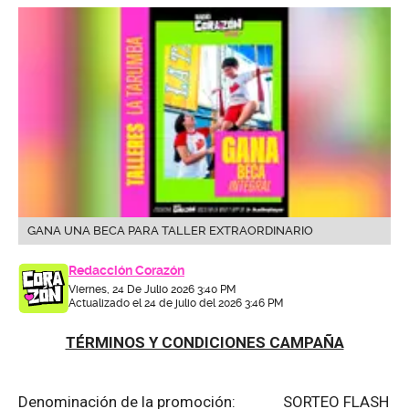
GANA UNA BECA PARA TALLER EXTRAORDINARIO
Redacción Corazón
Viernes, 24 De Julio 2026 3:40 PM
Actualizado el 24 de julio del 2026 3:46 PM
TÉRMINOS Y CONDICIONES CAMPAÑA
Denominación de la promoción: SORTEO FLASH