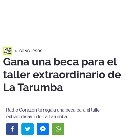
CONCURSOS
Gana una beca para el
taller extraordinario de
La Tarumba
Radio Corazon te regala una beca para el taller
extraordinario de La Tarumba