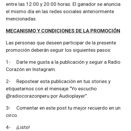
entre las 12:00 y 20:00 horas. El ganador se anuncia
el mismo día en las redes sociales anteriormente
mencionadas.
MECANISMO Y CONDICIONES DE LA PROMOCIÓN
Las personas que deseen participar de la presente
promoción deberán seguir los siguientes pasos:
1-
Darle me gusta a la publicación y seguir a Radio
Corazón en Instagram.
2-
Repostear esta publicación en tus stories y
etiquetarnos con el mensaje “Yo escucho
@radiocorazonperu por Audioplayer”.
3-
Comentar en este post tu mejor recuerdo en un
circo.
4-
¡Listo!