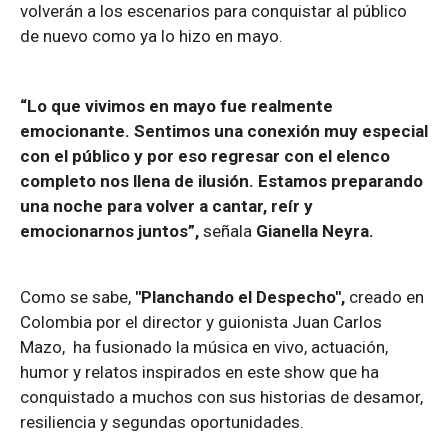
volverán a los escenarios para conquistar al público
de nuevo como ya lo hizo en mayo.
“Lo que vivimos en mayo fue realmente
emocionante. Sentimos una conexión muy especial
con el público y por eso regresar con el elenco
completo nos llena de ilusión. Estamos preparando
una noche para volver a cantar, reír y
emocionarnos juntos”,
señala
Gianella Neyra.
Como se sabe,
"Planchando el Despecho",
creado en
Colombia por el director y guionista Juan Carlos
Mazo, ha fusionado la música en vivo, actuación,
humor y relatos inspirados en este show que ha
conquistado a muchos con sus historias de desamor,
resiliencia y segundas oportunidades.