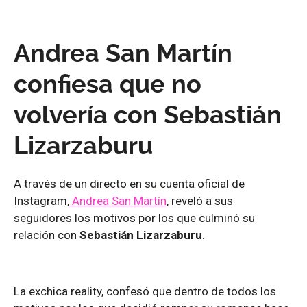
Andrea San Martín
confiesa que no
volvería con Sebastián
Lizarzaburu
A través de un directo en su cuenta oficial de
Instagram,
Andrea San Martín
, reveló a sus
seguidores los motivos por los que culminó su
relación con
Sebastián Lizarzaburu
.
La exchica reality, confesó que dentro de todos los