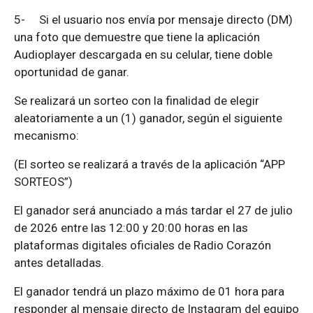
5-
Si el usuario nos envía por mensaje directo (DM)
una foto que demuestre que tiene la aplicación
Audioplayer descargada en su celular, tiene doble
oportunidad de ganar.
Se realizará un sorteo con la finalidad de elegir
aleatoriamente a un (1) ganador, según el siguiente
mecanismo:
(El sorteo se realizará a través de la aplicación “APP
SORTEOS”)
El ganador será anunciado a más tardar el 27 de julio
de 2026 entre las 12:00 y 20:00 horas en las
plataformas digitales oficiales de Radio Corazón
antes detalladas.
El ganador tendrá un plazo máximo de 01 hora para
responder al mensaje directo de Instagram del equipo