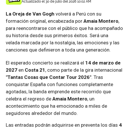
Actualizado el 30 de julio del 2026 10:02 AM
La Oreja de Van Gogh
volverá a Perú con su
formación original, encabezada por
Amaia Montero
,
para reencontrarse con el público que ha acompañado
su historia desde sus primeros éxitos. Será una
velada marcada por la nostalgia, las emociones y las
canciones que definieron a toda una generación.
El esperado concierto se realizará el
14 de marzo de
2027
en
Costa 21
, como parte de la gira internacional
"Tantas Cosas que Contar Tour 2026"
. Tras
conquistar España con funciones completamente
agotadas, la banda emprende este recorrido que
celebra el regreso de
Amaia Montero
, un
acontecimiento que ha emocionado a miles de
seguidores alrededor del mundo.
Las entradas podrán adquirirse en preventa los días
4