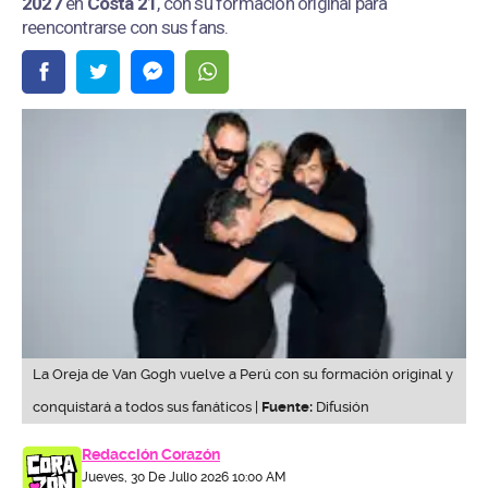
2027
en
Costa 21
, con su formación original para
reencontrarse con sus fans.
La Oreja de Van Gogh vuelve a Perú con su formación original y
conquistará a todos sus fanáticos |
Fuente:
Difusión
Redacción Corazón
Jueves, 30 De Julio 2026 10:00 AM