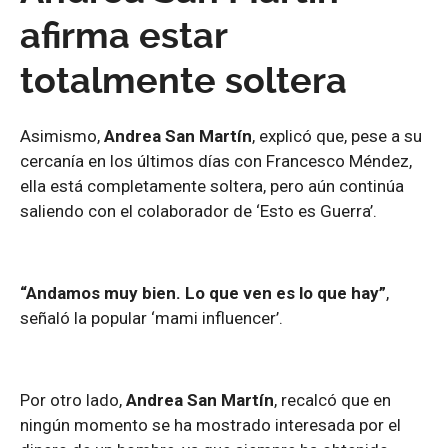
afirma estar
totalmente soltera
Asimismo,
Andrea San Martín
, explicó que, pese a su
cercanía en los últimos días con Francesco Méndez,
ella está completamente soltera, pero aún continúa
saliendo con el colaborador de ‘Esto es Guerra’.
“Andamos muy bien. Lo que ven es lo que hay”
,
señaló la popular ‘mami influencer’.
Por otro lado,
Andrea San Martín
, recalcó que en
ningún momento se ha mostrado interesada por el