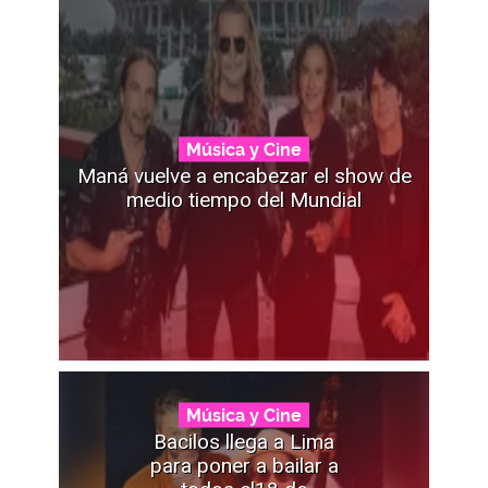
Música y Cine
Maná vuelve a encabezar el show de
medio tiempo del Mundial
Música y Cine
Bacilos llega a Lima
para poner a bailar a