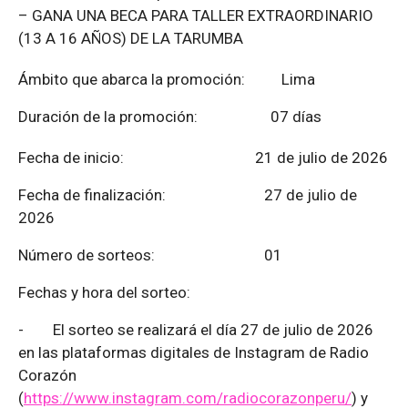
– GANA UNA BECA PARA TALLER EXTRAORDINARIO
(13 A 16 AÑOS) DE LA TARUMBA
Ámbito que abarca la promoción: Lima
Duración de la promoción: 07 días
Fecha de inicio: 21 de julio de 2026
Fecha de finalización:
27 de julio de
2026
Número de sorteos: 01
Fechas y hora del sorteo:
-
El sorteo se realizará el día 27 de julio de 2026
en las plataformas digitales de Instagram de Radio
Corazón
(
https://www.instagram.com/radiocorazonperu/
) y