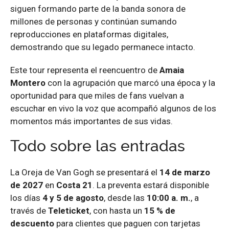
siguen formando parte de la banda sonora de
millones de personas y continúan sumando
reproducciones en plataformas digitales,
demostrando que su legado permanece intacto.
Este tour representa el reencuentro de
Amaia
Montero
con la agrupación que marcó una época y la
oportunidad para que miles de fans vuelvan a
escuchar en vivo la voz que acompañó algunos de los
momentos más importantes de sus vidas.
Todo sobre las entradas
La Oreja de Van Gogh se presentará el
14 de marzo
de 2027
en
Costa 21
. La preventa estará disponible
los días
4 y 5 de agosto
, desde las
10:00 a. m.
, a
través de
Teleticket
, con hasta un
15 % de
descuento
para clientes que paguen con tarjetas