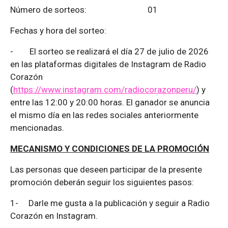
Número de sorteos: 01
Fechas y hora del sorteo:
-
El sorteo se realizará el día 27 de julio de 2026
en las plataformas digitales de Instagram de Radio
Corazón
(
https://www.instagram.com/radiocorazonperu/
) y
entre las 12:00 y 20:00 horas. El ganador se anuncia
el mismo día en las redes sociales anteriormente
mencionadas.
MECANISMO Y CONDICIONES DE LA PROMOCIÓN
Las personas que deseen participar de la presente
promoción deberán seguir los siguientes pasos:
1-
Darle me gusta a la publicación y seguir a Radio
Corazón en Instagram.