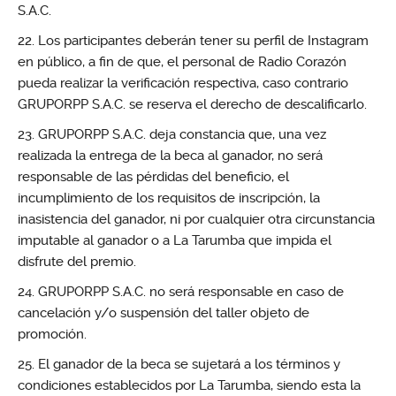
S.A.C.
Los participantes deberán tener su perfil de Instagram
en público, a fin de que, el personal de Radio Corazón
pueda realizar la verificación respectiva, caso contrario
GRUPORPP S.A.C. se reserva el derecho de descalificarlo.
GRUPORPP S.A.C. deja constancia que, una vez
realizada la entrega de la beca al ganador, no será
responsable de las pérdidas del beneficio, el
incumplimiento de los requisitos de inscripción, la
inasistencia del ganador, ni por cualquier otra circunstancia
imputable al ganador o a La Tarumba que impida el
disfrute del premio.
GRUPORPP S.A.C. no será responsable en caso de
cancelación y/o suspensión del taller objeto de
promoción.
El ganador de la beca se sujetará a los términos y
condiciones establecidos por La Tarumba, siendo esta la