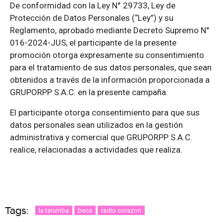
De conformidad con la Ley N° 29733, Ley de
Protección de Datos Personales (“Ley”) y su
Reglamento, aprobado mediante Decreto Supremo N°
016-2024-JUS, el participante de la presente
promoción otorga expresamente su consentimiento
para el tratamiento de sus datos personales, que sean
obtenidos a través de la información proporcionada a
GRUPORPP S.A.C. en la presente campaña.
El participante otorga consentimiento para que sus
datos personales sean utilizados en la gestión
administrativa y comercial que GRUPORPP S.A.C.
realice, relacionadas a actividades que realiza.
Tags:
la tarumba
beca
radio corazon