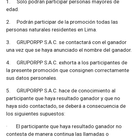
1.
Solo podrán participar personas mayores de
edad.
2.
Podrán participar de la promoción todas las
personas naturales residentes en Lima.
3.
GRUPORPP S.A.C. se contactará con el ganador
una vez que se haya anunciado el nombre del ganador.
4.
GRUPORPP S.A.C. exhorta a los participantes de
la presente promoción que consignen correctamente
sus datos personales.
5.
GRUPORPP S.A.C. hace de conocimiento al
participante que haya resultado ganador y que no
haya sido contactado, se deberá a consecuencia de
los siguientes supuestos:
·
El participante que haya resultado ganador no
contesta de manera continua las llamadas o