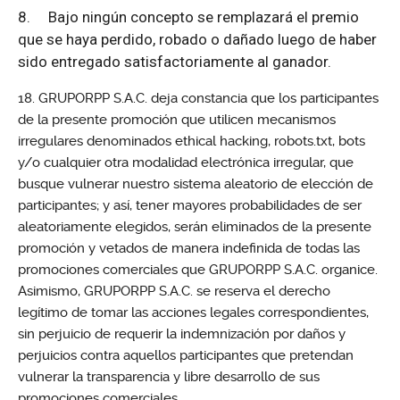
8.
Bajo ningún concepto se remplazará el premio
que se haya perdido, robado o dañado luego de haber
sido entregado satisfactoriamente al ganador.
GRUPORPP S.A.C. deja constancia que los participantes
de la presente promoción que utilicen mecanismos
irregulares denominados ethical hacking, robots.txt, bots
y/o cualquier otra modalidad electrónica irregular, que
busque vulnerar nuestro sistema aleatorio de elección de
participantes; y así, tener mayores probabilidades de ser
aleatoriamente elegidos, serán eliminados de la presente
promoción y vetados de manera indefinida de todas las
promociones comerciales que GRUPORPP S.A.C. organice.
Asimismo, GRUPORPP S.A.C. se reserva el derecho
legítimo de tomar las acciones legales correspondientes,
sin perjuicio de requerir la indemnización por daños y
perjuicios contra aquellos participantes que pretendan
vulnerar la transparencia y libre desarrollo de sus
promociones comerciales.