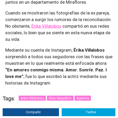
juntos en un departamento de Miraflores.
Cuando se mostraron las fotografías de la ex pareja,
comenzaron a surgir los rumores de la reconciliación.
No obstante,
Érika Villalobos
compartió en sus redes
sociales, lo bien que se siente en esta nueva etapa de
su vida.
Mediante su cuenta de Instagram,
Érika Villalobos
sorprendió a todos sus seguidores con las frases que
muestran en lo que realmente está enfocada ahora:
“En amores conmigo misma. Amor. Sonríe. Paz. I
love me”
, fue lo que escribió la actriz mediante sus
historias de Instagram.
Tags:
erika Villalobos
Aldo Miyashiro
Agencia
Compartir
Twitter