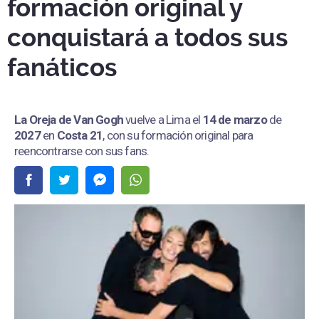
formación original y
conquistará a todos sus
fanáticos
La Oreja de Van Gogh
vuelve a Lima el
14 de marzo
de
2027
en
Costa 21
, con su formación original para
reencontrarse con sus fans.