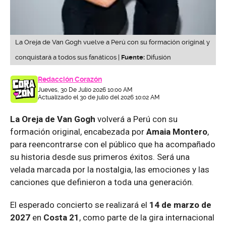
La Oreja de Van Gogh vuelve a Perú con su formación original y
conquistará a todos sus fanáticos |
Fuente:
Difusión
Redacción Corazón
Jueves, 30 De Julio 2026 10:00 AM
Actualizado el 30 de julio del 2026 10:02 AM
La Oreja de Van Gogh
volverá a Perú con su
formación original, encabezada por
Amaia Montero
,
para reencontrarse con el público que ha acompañado
su historia desde sus primeros éxitos. Será una
velada marcada por la nostalgia, las emociones y las
canciones que definieron a toda una generación.
El esperado concierto se realizará el
14 de marzo de
2027
en
Costa 21
, como parte de la gira internacional