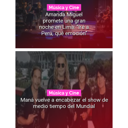
Música y Cine
Amanda Miguel
promete una gran
noche en Lima: "Iré a
Perú, qué emoción"
Música y Cine
Maná vuelve a encabezar el show de
medio tiempo del Mundial