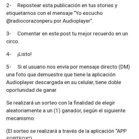
2-
Repostear esta publicación en tus stories y
etiquetarnos con el mensaje “Yo escucho
@radiocorazonperu por Audioplayer”.
3-
Comentar en este post tu mejor recuerdo en un
circo.
4-
¡Listo!
5-
Si el usuario nos envía por mensaje directo (DM)
una foto que demuestre que tiene la aplicación
Audioplayer descargada en su celular, tiene doble
oportunidad de ganar.
Se realizará un sorteo con la finalidad de elegir
aleatoriamente a un (1) ganador, según el siguiente
mecanismo:
(El sorteo se realizará a través de la aplicación “APP
SORTEOS”)