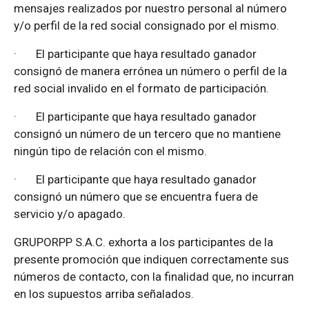
mensajes realizados por nuestro personal al número
y/o perfil de la red social consignado por el mismo.
·
El participante que haya resultado ganador
consignó de manera errónea un número o perfil de la
red social invalido en el formato de participación.
·
El participante que haya resultado ganador
consignó un número de un tercero que no mantiene
ningún tipo de relación con el mismo.
·
El participante que haya resultado ganador
consignó un número que se encuentra fuera de
servicio y/o apagado.
GRUPORPP S.A.C. exhorta a los participantes de la
presente promoción que indiquen correctamente sus
números de contacto, con la finalidad que, no incurran
en los supuestos arriba señalados.