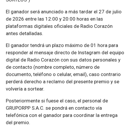
El ganador será anunciado a más tardar el 27 de julio
de 2026 entre las 12:00 y 20:00 horas en las
plataformas digitales oficiales de Radio Corazón
antes detalladas.
El ganador tendrá un plazo máximo de 01 hora para
responder al mensaje directo de Instagram del equipo
digital de Radio Corazón con sus datos personales y
de contacto (nombre completo, número de
documento, teléfono o celular, email), caso contrario
perderá derecho a reclamo del presente premio y se
volvería a sortear.
Posteriormente si fuese el caso, el personal de
GRUPORPP S.A.C. se pondrá en contacto vía
telefónica con el ganador para coordinar la entrega
del premio.