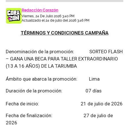
Redacción Corazón
Viernes, 24 De Julio 2026 3:40 PM
Actualizado el 24 de julio del 2026 3:46 PM
TÉRMINOS Y CONDICIONES CAMPAÑA
Denominación de la promoción: SORTEO FLASH
– GANA UNA BECA PARA TALLER EXTRAORDINARIO
(13 A 16 AÑOS) DE LA TARUMBA
Ámbito que abarca la promoción: Lima
Duración de la promoción: 07 días
Fecha de inicio: 21 de julio de 2026
Fecha de finalización:
27 de julio de
2026