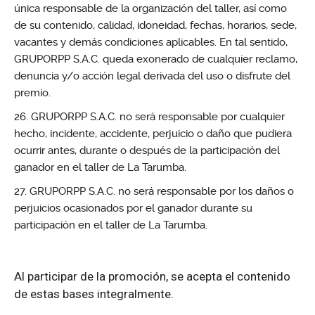
única responsable de la organización del taller, así como
de su contenido, calidad, idoneidad, fechas, horarios, sede,
vacantes y demás condiciones aplicables. En tal sentido,
GRUPORPP S.A.C. queda exonerado de cualquier reclamo,
denuncia y/o acción legal derivada del uso o disfrute del
premio.
GRUPORPP S.A.C. no será responsable por cualquier
hecho, incidente, accidente, perjuicio o daño que pudiera
ocurrir antes, durante o después de la participación del
ganador en el taller de La Tarumba.
GRUPORPP S.A.C. no será responsable por los daños o
perjuicios ocasionados por el ganador durante su
participación en el taller de La Tarumba.
Al participar de la promoción, se acepta el contenido
de estas bases integralmente.