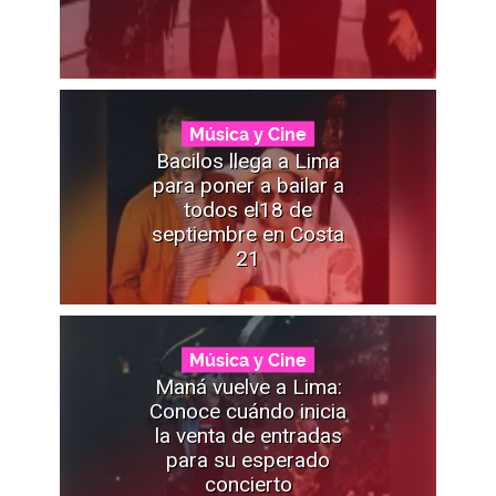
Música y Cine
Bacilos llega a Lima
para poner a bailar a
todos el18 de
septiembre en Costa
21
Música y Cine
Maná vuelve a Lima:
Conoce cuándo inicia
la venta de entradas
para su esperado
concierto