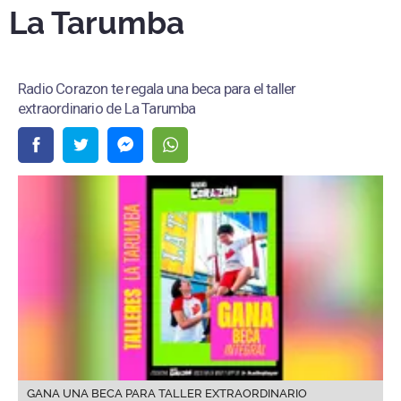
La Tarumba
Radio Corazon te regala una beca para el taller
extraordinario de La Tarumba
GANA UNA BECA PARA TALLER EXTRAORDINARIO