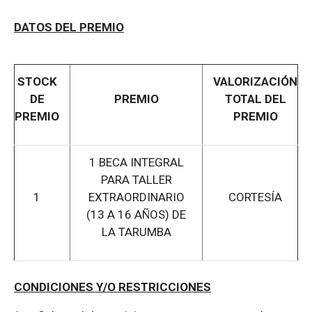
DATOS DEL PREMIO
STOCK
VALORIZACIÓN
DE
PREMIO
TOTAL DEL
PREMIO
PREMIO
1 BECA INTEGRAL
PARA TALLER
1
EXTRAORDINARIO
CORTESÍA
(13 A 16 AÑOS) DE
LA TARUMBA
CONDICIONES Y/O RESTRICCIONES