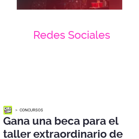
Redes Sociales
CONCURSOS
Gana una beca para el
taller extraordinario de