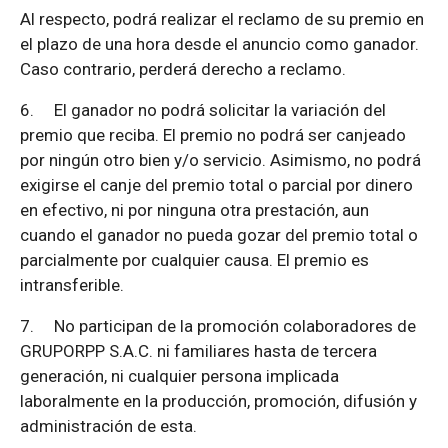
Al respecto, podrá realizar el reclamo de su premio en
el plazo de una hora desde el anuncio como ganador.
Caso contrario, perderá derecho a reclamo.
6.
El ganador no podrá solicitar la variación del
premio que reciba. El premio no podrá ser canjeado
por ningún otro bien y/o servicio. Asimismo, no podrá
exigirse el canje del premio total o parcial por dinero
en efectivo, ni por ninguna otra prestación, aun
cuando el ganador no pueda gozar del premio total o
parcialmente por cualquier causa. El premio es
intransferible.
7.
No participan de la promoción colaboradores de
GRUPORPP S.A.C. ni familiares hasta de tercera
generación, ni cualquier persona implicada
laboralmente en la producción, promoción, difusión y
administración de esta.