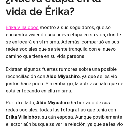
vida de Érika?
Érika Villalobos
mostró a sus seguidores, que se
encuentra viviendo una nueva etapa en su vida, donde
se enfocará en sí misma. Además, compartió en sus
redes sociales que se siente tranquila con el nuevo
camino que tiene en su vida personal.
Existían algunos fuertes rumores sobre una posible
reconciliación con
Aldo Miyashiro
, ya que se les vio
juntos hace poco. Sin embargo, la actriz señaló que se
está enfocando en ella misma.
Por otro lado,
Aldo Miyashiro
ha borrado de sus
redes sociales, todas las fotografías que tenía con
Erika Villalobos
, su aún esposa. Aunque posiblemente
el actor aún busque salvar la relación, ya que se les vio