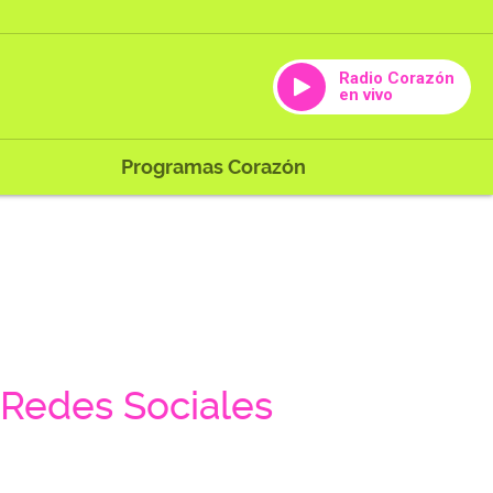
Radio Corazón
en vivo
Programas Corazón
Redes Sociales