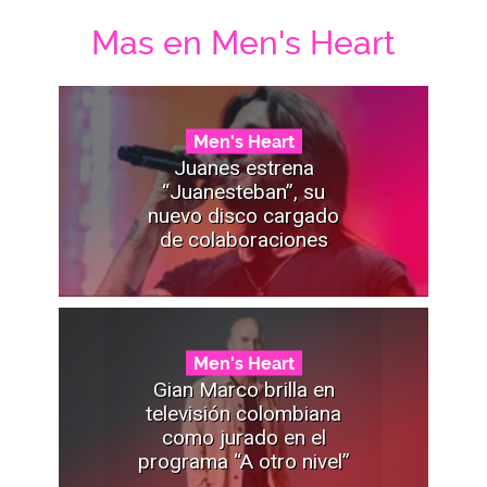
Mas en Men's Heart
Men's Heart
Juanes estrena
“Juanesteban”, su
nuevo disco cargado
de colaboraciones
Men's Heart
Gian Marco brilla en
televisión colombiana
como jurado en el
programa “A otro nivel”