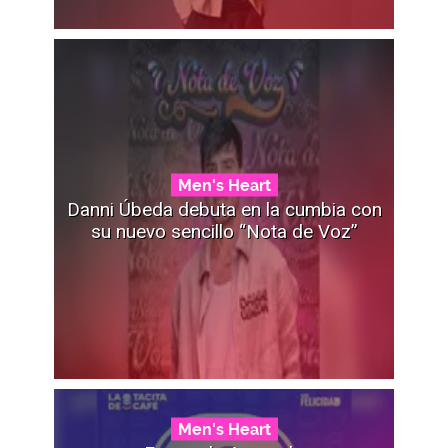
Men's Heart
Danni Úbeda debuta en la cumbia con
su nuevo sencillo “Nota de Voz”
Men's Heart