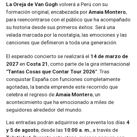
La Oreja de Van Gogh
volverá a Perú con su
formación original, encabezada por
Amaia Montero
,
para reencontrarse con el público que ha acompañado
su historia desde sus primeros éxitos. Será una
velada marcada por la nostalgia, las emociones y las
canciones que definieron a toda una generación.
El esperado concierto se realizará el
14 de marzo de
2027
en
Costa 21
, como parte de la gira internacional
"Tantas Cosas que Contar Tour 2026"
. Tras
conquistar España con funciones completamente
agotadas, la banda emprende este recorrido que
celebra el regreso de
Amaia Montero
, un
acontecimiento que ha emocionado a miles de
seguidores alrededor del mundo.
Las entradas podrán adquirirse en preventa los días
4
y 5 de agosto
, desde las
10:00 a. m.
, a través de