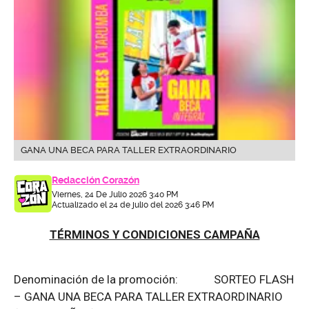
GANA UNA BECA PARA TALLER EXTRAORDINARIO
Redacción Corazón
Viernes, 24 De Julio 2026 3:40 PM
Actualizado el 24 de julio del 2026 3:46 PM
TÉRMINOS Y CONDICIONES CAMPAÑA
Denominación de la promoción: SORTEO FLASH
– GANA UNA BECA PARA TALLER EXTRAORDINARIO