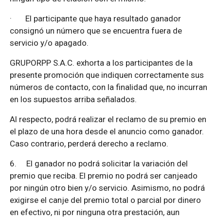
·
El participante que haya resultado ganador
consignó un número que se encuentra fuera de
servicio y/o apagado.
GRUPORPP S.A.C. exhorta a los participantes de la
presente promoción que indiquen correctamente sus
números de contacto, con la finalidad que, no incurran
en los supuestos arriba señalados.
Al respecto, podrá realizar el reclamo de su premio en
el plazo de una hora desde el anuncio como ganador.
Caso contrario, perderá derecho a reclamo.
6.
El ganador no podrá solicitar la variación del
premio que reciba. El premio no podrá ser canjeado
por ningún otro bien y/o servicio. Asimismo, no podrá
exigirse el canje del premio total o parcial por dinero
en efectivo, ni por ninguna otra prestación, aun