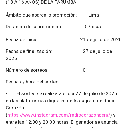
(13 A 16 AÑOS) DE LA TARUMBA
Ámbito que abarca la promoción: Lima
Duración de la promoción: 07 días
Fecha de inicio: 21 de julio de 2026
Fecha de finalización:
27 de julio de
2026
Número de sorteos: 01
Fechas y hora del sorteo:
-
El sorteo se realizará el día 27 de julio de 2026
en las plataformas digitales de Instagram de Radio
Corazón
(
https://www.instagram.com/radiocorazonperu/
) y
entre las 12:00 y 20:00 horas. El ganador se anuncia