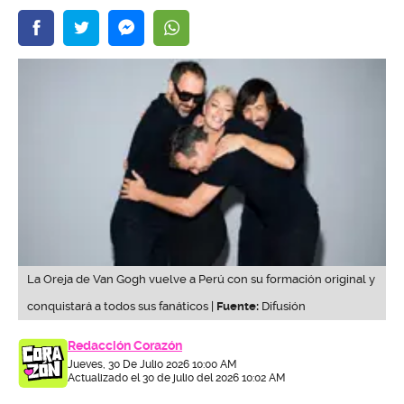
La Oreja de Van Gogh vuelve a Perú con su formación original y
conquistará a todos sus fanáticos |
Fuente:
Difusión
Redacción Corazón
Jueves, 30 De Julio 2026 10:00 AM
Actualizado el 30 de julio del 2026 10:02 AM