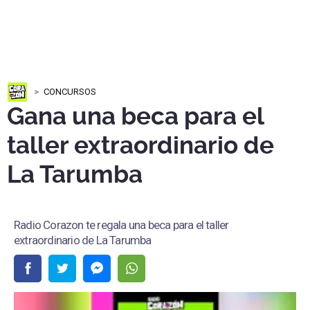
CONCURSOS
Gana una beca para el
taller extraordinario de
La Tarumba
Radio Corazon te regala una beca para el taller
extraordinario de La Tarumba