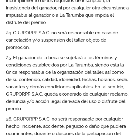
incumplimiento de los requisitos de inscripción, la
inasistencia del ganador, ni por cualquier otra circunstancia
imputable al ganador o a La Tarumba que impida el
disfrute del premio.
GRUPORPP S.A.C. no será responsable en caso de
cancelación y/o suspensión del taller objeto de
promoción.
El ganador de la beca se sujetará a los términos y
condiciones establecidos por La Tarumba, siendo esta la
única responsable de la organización del taller, así como
de su contenido, calidad, idoneidad, fechas, horarios, sede,
vacantes y demás condiciones aplicables. En tal sentido,
GRUPORPP S.A.C. queda exonerado de cualquier reclamo,
denuncia y/o acción legal derivada del uso o disfrute del
premio.
GRUPORPP S.A.C. no será responsable por cualquier
hecho, incidente, accidente, perjuicio o daño que pudiera
ocurrir antes, durante o después de la participación del