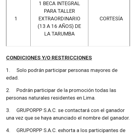
1 BECA INTEGRAL
PARA TALLER
1
EXTRAORDINARIO
CORTESÍA
(13 A 16 AÑOS) DE
LA TARUMBA
CONDICIONES Y/O RESTRICCIONES
1.
Solo podrán participar personas mayores de
edad.
2.
Podrán participar de la promoción todas las
personas naturales residentes en Lima.
3.
GRUPORPP S.A.C. se contactará con el ganador
una vez que se haya anunciado el nombre del ganador.
4.
GRUPORPP S.A.C. exhorta a los participantes de