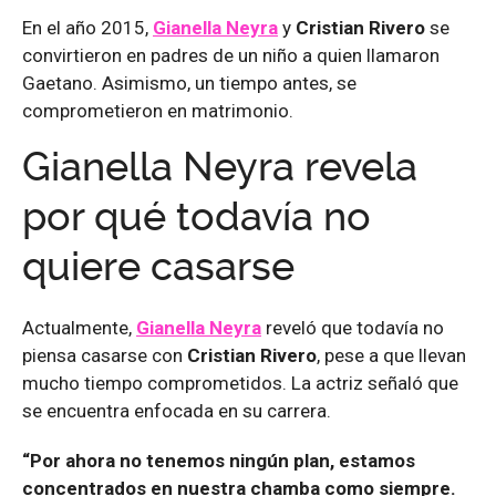
En el año 2015,
Gianella Neyra
y
Cristian Rivero
se
convirtieron en padres de un niño a quien llamaron
Gaetano. Asimismo, un tiempo antes, se
comprometieron en matrimonio.
Gianella Neyra revela
por qué todavía no
quiere casarse
Actualmente,
Gianella Neyra
reveló que todavía no
piensa casarse con
Cristian Rivero
, pese a que llevan
mucho tiempo comprometidos. La actriz señaló que
se encuentra enfocada en su carrera.
“Por ahora no tenemos ningún plan, estamos
concentrados en nuestra chamba como siempre.