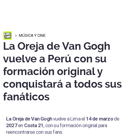
MÚSICA Y CINE
La Oreja de Van Gogh
vuelve a Perú con su
formación original y
conquistará a todos sus
fanáticos
La Oreja de Van Gogh
vuelve a Lima el
14 de marzo
de
2027
en
Costa 21
, con su formación original para
reencontrarse con sus fans.