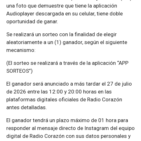
una foto que demuestre que tiene la aplicación
Audioplayer descargada en su celular, tiene doble
oportunidad de ganar.
Se realizará un sorteo con la finalidad de elegir
aleatoriamente a un (1) ganador, según el siguiente
mecanismo:
(El sorteo se realizará a través de la aplicación “APP
SORTEOS”)
El ganador será anunciado a más tardar el 27 de julio
de 2026 entre las 12:00 y 20:00 horas en las
plataformas digitales oficiales de Radio Corazón
antes detalladas.
El ganador tendrá un plazo máximo de 01 hora para
responder al mensaje directo de Instagram del equipo
digital de Radio Corazón con sus datos personales y