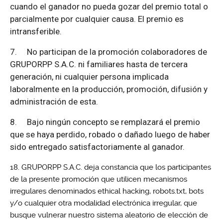
cuando el ganador no pueda gozar del premio total o
parcialmente por cualquier causa. El premio es
intransferible.
7.
No participan de la promoción colaboradores de
GRUPORPP S.A.C. ni familiares hasta de tercera
generación, ni cualquier persona implicada
laboralmente en la producción, promoción, difusión y
administración de esta.
8.
Bajo ningún concepto se remplazará el premio
que se haya perdido, robado o dañado luego de haber
sido entregado satisfactoriamente al ganador.
GRUPORPP S.A.C. deja constancia que los participantes
de la presente promoción que utilicen mecanismos
irregulares denominados ethical hacking, robots.txt, bots
y/o cualquier otra modalidad electrónica irregular, que
busque vulnerar nuestro sistema aleatorio de elección de