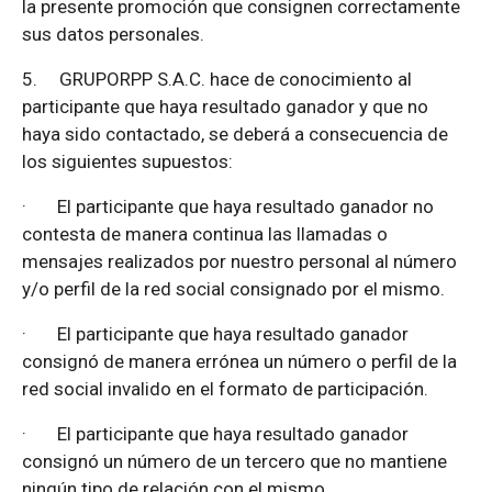
la presente promoción que consignen correctamente
sus datos personales.
5.
GRUPORPP S.A.C. hace de conocimiento al
participante que haya resultado ganador y que no
haya sido contactado, se deberá a consecuencia de
los siguientes supuestos:
·
El participante que haya resultado ganador no
contesta de manera continua las llamadas o
mensajes realizados por nuestro personal al número
y/o perfil de la red social consignado por el mismo.
·
El participante que haya resultado ganador
consignó de manera errónea un número o perfil de la
red social invalido en el formato de participación.
·
El participante que haya resultado ganador
consignó un número de un tercero que no mantiene
ningún tipo de relación con el mismo.