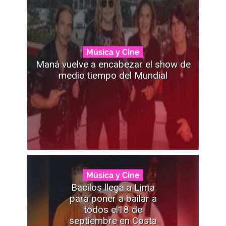
Música y Cine
Maná vuelve a encabezar el show de
medio tiempo del Mundial
Música y Cine
Bacilos llega a Lima
para poner a bailar a
todos el18 de
septiembre en Costa