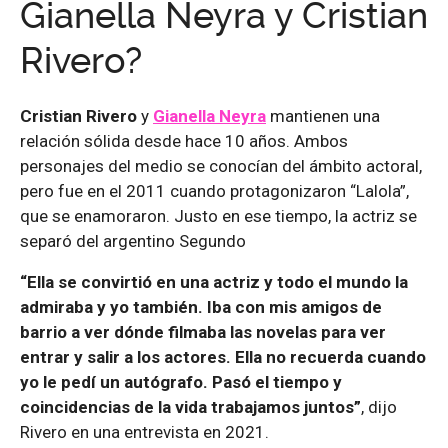
Gianella Neyra y Cristian
Rivero?
Cristian Rivero
y
Gianella Neyra
mantienen una
relación sólida desde hace 10 años. Ambos
personajes del medio se conocían del ámbito actoral,
pero fue en el 2011 cuando protagonizaron “Lalola”,
que se enamoraron. Justo en ese tiempo, la actriz se
separó del argentino Segundo
“Ella se convirtió en una actriz y todo el mundo la
admiraba y yo también. Iba con mis amigos de
barrio a ver dónde filmaba las novelas para ver
entrar y salir a los actores. Ella no recuerda cuando
yo le pedí un autógrafo. Pasó el tiempo y
coincidencias de la vida trabajamos juntos”
, dijo
Rivero en una entrevista en 2021.