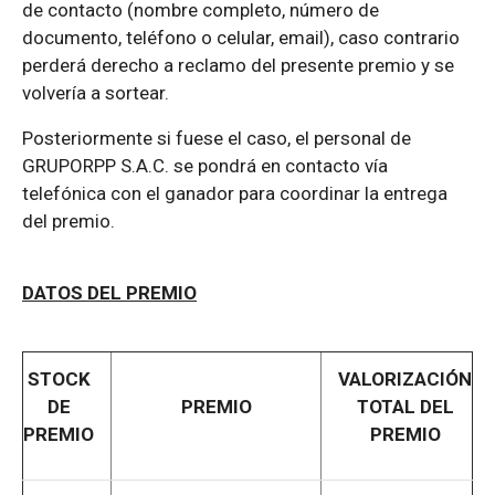
de contacto (nombre completo, número de
documento, teléfono o celular, email), caso contrario
perderá derecho a reclamo del presente premio y se
volvería a sortear.
Posteriormente si fuese el caso, el personal de
GRUPORPP S.A.C. se pondrá en contacto vía
telefónica con el ganador para coordinar la entrega
del premio.
DATOS DEL PREMIO
STOCK
VALORIZACIÓN
DE
PREMIO
TOTAL DEL
PREMIO
PREMIO