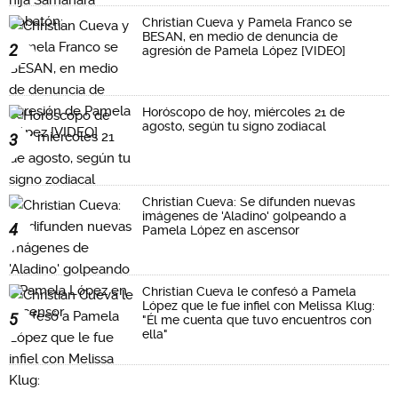
Christian Cueva y Pamela Franco se
BESAN, en medio de denuncia de
2
agresión de Pamela López [VIDEO]
Horóscopo de hoy, miércoles 21 de
agosto, según tu signo zodiacal
3
Christian Cueva: Se difunden nuevas
imágenes de 'Aladino' golpeando a
4
Pamela López en ascensor
Christian Cueva le confesó a Pamela
López que le fue infiel con Melissa Klug:
5
"Él me cuenta que tuvo encuentros con
ella"