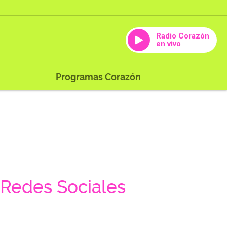
Radio Corazón
en vivo
Programas Corazón
Redes Sociales