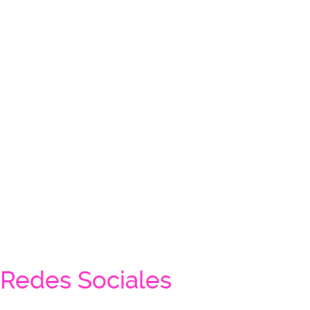
Redes Sociales