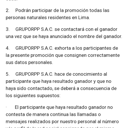
2.
Podrán participar de la promoción todas las
personas naturales residentes en Lima.
3.
GRUPORPP S.A.C. se contactará con el ganador
una vez que se haya anunciado el nombre del ganador.
4.
GRUPORPP S.A.C. exhorta a los participantes de
la presente promoción que consignen correctamente
sus datos personales.
5.
GRUPORPP S.A.C. hace de conocimiento al
participante que haya resultado ganador y que no
haya sido contactado, se deberá a consecuencia de
los siguientes supuestos:
·
El participante que haya resultado ganador no
contesta de manera continua las llamadas o
mensajes realizados por nuestro personal al número