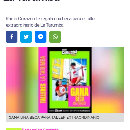
Radio Corazon te regala una beca para el taller
extraordinario de La Tarumba
GANA UNA BECA PARA TALLER EXTRAORDINARIO