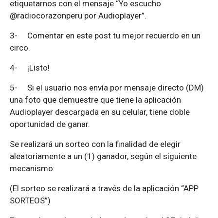
etiquetarnos con el mensaje “Yo escucho
@radiocorazonperu por Audioplayer”.
3-
Comentar en este post tu mejor recuerdo en un
circo.
4-
¡Listo!
5-
Si el usuario nos envía por mensaje directo (DM)
una foto que demuestre que tiene la aplicación
Audioplayer descargada en su celular, tiene doble
oportunidad de ganar.
Se realizará un sorteo con la finalidad de elegir
aleatoriamente a un (1) ganador, según el siguiente
mecanismo:
(El sorteo se realizará a través de la aplicación “APP
SORTEOS”)