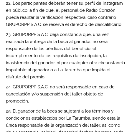
Los participantes deberán tener su perfil de Instagram
en público, a fin de que, el personal de Radio Corazón
pueda realizar la verificación respectiva, caso contrario
GRUPORPP S.A.C. se reserva el derecho de descalificarlo.
GRUPORPP S.A.C. deja constancia que, una vez
realizada la entrega de la beca al ganador, no será
responsable de las pérdidas del beneficio, el
incumplimiento de los requisitos de inscripción, la
inasistencia del ganador, ni por cualquier otra circunstancia
imputable al ganador o a La Tarumba que impida el
disfrute del premio.
GRUPORPP S.A.C. no será responsable en caso de
cancelación y/o suspensión del taller objeto de
promoción.
El ganador de la beca se sujetará a los términos y
condiciones establecidos por La Tarumba, siendo esta la
única responsable de la organización del taller, así como