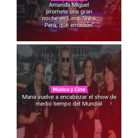
Amanda Miguel
promete una gran
noche en Lima: "Iré a
Perú, qué emoción"
Música y Cine
Maná vuelve a encabezar el show de
medio tiempo del Mundial