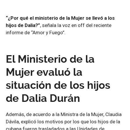
“¿Por qué el ministerio de la Mujer se llevó a los
hijos de Dalia?”
, señala la voz en off del reciente
informe de “Amor y Fuego”.
El Ministerio de la
Mujer evaluó la
situación de los hijos
de Dalia Durán
Además, de acuerdo a la Ministra de la Mujer, Claudia
Dávila, explicó los motivos por los que los hijos de la
cubana fueron trasladados a las Unidades de