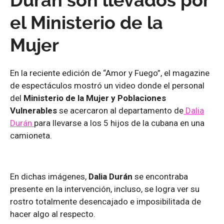
Durán son llevados por
el Ministerio de la
Mujer
En la reciente edición de “Amor y Fuego”, el magazine
de espectáculos mostró un video donde el personal
del
Ministerio de la Mujer y Poblaciones
Vulnerables
se acercaron al departamento de
Dalia
Durán
para llevarse a los 5 hijos de la cubana en una
camioneta.
En dichas imágenes,
Dalia Durán
se encontraba
presente en la intervención, incluso, se logra ver su
rostro totalmente desencajado e imposibilitada de
hacer algo al respecto.