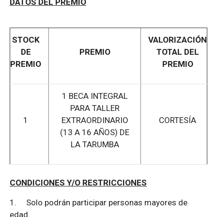
DATOS DEL PREMIO
STOCK
VALORIZACIÓN
DE
PREMIO
TOTAL DEL
PREMIO
PREMIO
1 BECA INTEGRAL
PARA TALLER
1
EXTRAORDINARIO
CORTESÍA
(13 A 16 AÑOS) DE
LA TARUMBA
CONDICIONES Y/O RESTRICCIONES
1.
Solo podrán participar personas mayores de
edad.