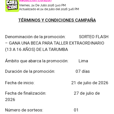
Redacción Corazón
Viernes, 24 De Julio 2026 3:40 PM
Actualizado el 24 de julio del 2026 3:46 PM
TÉRMINOS Y CONDICIONES CAMPAÑA
Denominación de la promoción: SORTEO FLASH
– GANA UNA BECA PARA TALLER EXTRAORDINARIO
(13 A 16 AÑOS) DE LA TARUMBA
Ámbito que abarca la promoción: Lima
Duración de la promoción: 07 días
Fecha de inicio: 21 de julio de 2026
Fecha de finalización:
27 de julio de
2026
Número de sorteos: 01