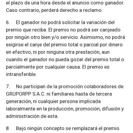
el plazo de una hora desde el anuncio como ganador.
Caso contrario, perderá derecho a reclamo.
6.
El ganador no podrá solicitar la variación del
premio que reciba. El premio no podrá ser canjeado
por ningún otro bien y/o servicio. Asimismo, no podrá
exigirse el canje del premio total o parcial por dinero
en efectivo, ni por ninguna otra prestación, aun
cuando el ganador no pueda gozar del premio total o
parcialmente por cualquier causa. El premio es
intransferible.
7.
No participan de la promoción colaboradores de
GRUPORPP S.A.C. ni familiares hasta de tercera
generación, ni cualquier persona implicada
laboralmente en la producción, promoción, difusión y
administración de esta.
8.
Bajo ningún concepto se remplazará el premio