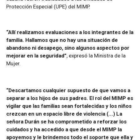
Protección Especial (UPE) del MIMP.
“Allí realizamos evaluaciones a los integrantes de la
familia. Hallamos que no hay una situación de
abandono ni desapego, sino algunos aspectos por
mejorar en la seguridad”
, expresó la Ministra de la
Mujer.
“Descartamos cualquier supuesto de que vamos a
separar a los hijos de sus padres. El rol del MIMP es
vigilar que las familias sean fortalecidas y los niños
crezcan en un espacio libre de violencia (...) La
señora Durán se ha comprometido a reforzar los
cuidados y ha accedido a que desde el MIMP la
apoyemos y le brindemos todo el soporte que ella y