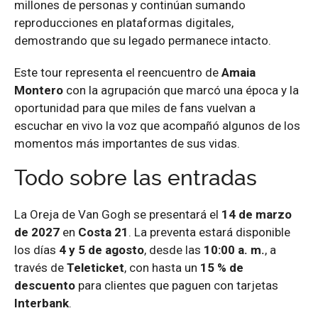
millones de personas y continúan sumando
reproducciones en plataformas digitales,
demostrando que su legado permanece intacto.
Este tour representa el reencuentro de
Amaia
Montero
con la agrupación que marcó una época y la
oportunidad para que miles de fans vuelvan a
escuchar en vivo la voz que acompañó algunos de los
momentos más importantes de sus vidas.
Todo sobre las entradas
La Oreja de Van Gogh se presentará el
14 de marzo
de 2027
en
Costa 21
. La preventa estará disponible
los días
4 y 5 de agosto
, desde las
10:00 a. m.
, a
través de
Teleticket
, con hasta un
15 % de
descuento
para clientes que paguen con tarjetas
Interbank
.