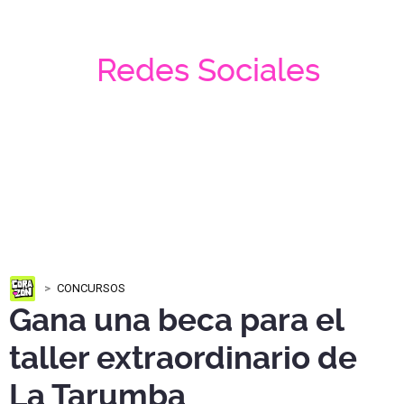
Redes Sociales
CONCURSOS
Gana una beca para el
taller extraordinario de
La Tarumba