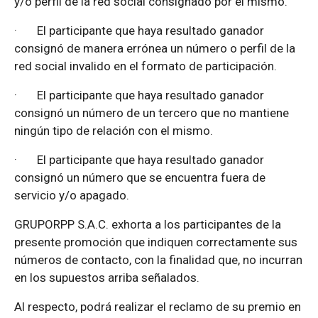
y/o perfil de la red social consignado por el mismo.
·
El participante que haya resultado ganador
consignó de manera errónea un número o perfil de la
red social invalido en el formato de participación.
·
El participante que haya resultado ganador
consignó un número de un tercero que no mantiene
ningún tipo de relación con el mismo.
·
El participante que haya resultado ganador
consignó un número que se encuentra fuera de
servicio y/o apagado.
GRUPORPP S.A.C. exhorta a los participantes de la
presente promoción que indiquen correctamente sus
números de contacto, con la finalidad que, no incurran
en los supuestos arriba señalados.
Al respecto, podrá realizar el reclamo de su premio en