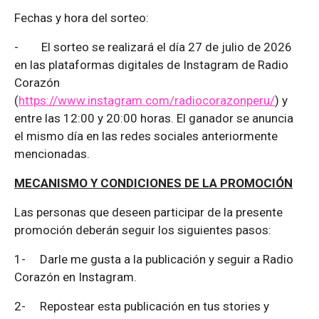
Fechas y hora del sorteo:
-
El sorteo se realizará el día 27 de julio de 2026
en las plataformas digitales de Instagram de Radio
Corazón
(
https://www.instagram.com/radiocorazonperu/
) y
entre las 12:00 y 20:00 horas. El ganador se anuncia
el mismo día en las redes sociales anteriormente
mencionadas.
MECANISMO Y CONDICIONES DE LA PROMOCIÓN
Las personas que deseen participar de la presente
promoción deberán seguir los siguientes pasos:
1-
Darle me gusta a la publicación y seguir a Radio
Corazón en Instagram.
2-
Repostear esta publicación en tus stories y