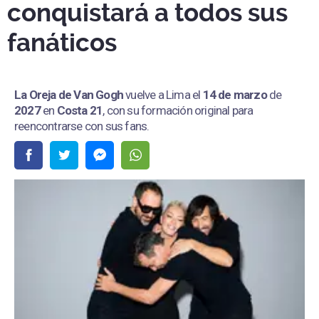
conquistará a todos sus
fanáticos
La Oreja de Van Gogh
vuelve a Lima el
14 de marzo
de
2027
en
Costa 21
, con su formación original para
reencontrarse con sus fans.