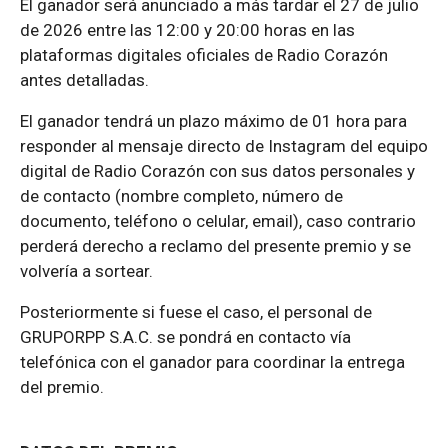
El ganador será anunciado a más tardar el 27 de julio
de 2026 entre las 12:00 y 20:00 horas en las
plataformas digitales oficiales de Radio Corazón
antes detalladas.
El ganador tendrá un plazo máximo de 01 hora para
responder al mensaje directo de Instagram del equipo
digital de Radio Corazón con sus datos personales y
de contacto (nombre completo, número de
documento, teléfono o celular, email), caso contrario
perderá derecho a reclamo del presente premio y se
volvería a sortear.
Posteriormente si fuese el caso, el personal de
GRUPORPP S.A.C. se pondrá en contacto vía
telefónica con el ganador para coordinar la entrega
del premio.