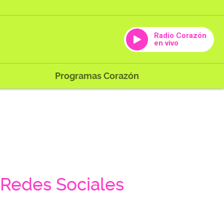
Radio Corazón
en vivo
Programas Corazón
Redes Sociales